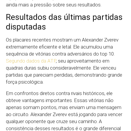
ainda mais a pressão sobre seus resultados.
Resultados das últimas partidas
disputadas
Os placares recentes mostram um Alexander Zverev
extremamente eficiente e letal. Ele acumulou uma
sequência de vitórias contra adversários do top 10.
Segundo dados da ATP
, seu aproveitamento em
quadras duras subiu consideravelmente. Ele venceu
partidas que pareciam perdidas, demonstrando grande
força psicológica.
Em confrontos diretos contra rivais históricos, ele
obteve vantagens importantes. Essas vitórias não
apenas somam pontos, mas enviam uma mensagem
ao circuito. Alexander Zverev está jogando para vencer
qualquer oponente que cruze seu caminho. A
consistência desses resultados é o grande diferencial