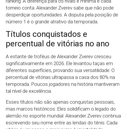
ranking. A diferença para os rivais é mínima e cada
torneio conta. Alexander Zverev sabe que não pode
desperdiçar oportunidades. A disputa pela posição de
número 1 é o grande atrativo da temporada.
Títulos conquistados e
percentual de vitórias no ano
A estante de troféus de Alexander Zverev cresceu
significativamente em 2026. Ele levantou taças em
diferentes superfícies, provando sua versatilidade. O
percentual de vitórias ultrapassa a casa dos 80% na
temporada. Poucos jogadores na história mantiveram
tal nível de excelência.
Esses títulos não são apenas conquistas pessoais,
mas marcos históricos. Eles solidificam o legado do
alemão no esporte mundial. Alexander Zverev continua
escrevendo seu nome entre as lendas do tênis. Cada