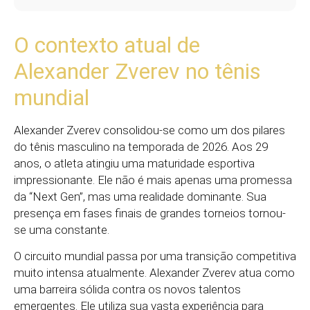
O contexto atual de
Alexander Zverev no tênis
mundial
Alexander Zverev consolidou-se como um dos pilares
do tênis masculino na temporada de 2026. Aos 29
anos, o atleta atingiu uma maturidade esportiva
impressionante. Ele não é mais apenas uma promessa
da “Next Gen”, mas uma realidade dominante. Sua
presença em fases finais de grandes torneios tornou-
se uma constante.
O circuito mundial passa por uma transição competitiva
muito intensa atualmente. Alexander Zverev atua como
uma barreira sólida contra os novos talentos
emergentes. Ele utiliza sua vasta experiência para