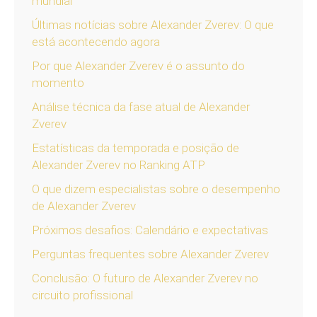
mundial
Últimas notícias sobre Alexander Zverev: O que
está acontecendo agora
Por que Alexander Zverev é o assunto do
momento
Análise técnica da fase atual de Alexander
Zverev
Estatísticas da temporada e posição de
Alexander Zverev no Ranking ATP
O que dizem especialistas sobre o desempenho
de Alexander Zverev
Próximos desafios: Calendário e expectativas
Perguntas frequentes sobre Alexander Zverev
Conclusão: O futuro de Alexander Zverev no
circuito profissional