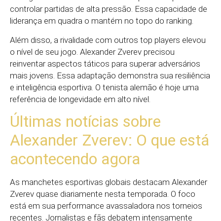
controlar partidas de alta pressão. Essa capacidade de
liderança em quadra o mantém no topo do ranking.
Além disso, a rivalidade com outros top players elevou
o nível de seu jogo. Alexander Zverev precisou
reinventar aspectos táticos para superar adversários
mais jovens. Essa adaptação demonstra sua resiliência
e inteligência esportiva. O tenista alemão é hoje uma
referência de longevidade em alto nível.
Últimas notícias sobre
Alexander Zverev: O que está
acontecendo agora
As manchetes esportivas globais destacam Alexander
Zverev quase diariamente nesta temporada. O foco
está em sua performance avassaladora nos torneios
recentes. Jornalistas e fãs debatem intensamente