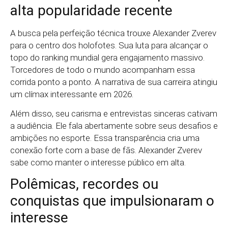
alta popularidade recente
A busca pela perfeição técnica trouxe Alexander Zverev
para o centro dos holofotes. Sua luta para alcançar o
topo do ranking mundial gera engajamento massivo.
Torcedores de todo o mundo acompanham essa
corrida ponto a ponto. A narrativa de sua carreira atingiu
um clímax interessante em 2026.
Além disso, seu carisma e entrevistas sinceras cativam
a audiência. Ele fala abertamente sobre seus desafios e
ambições no esporte. Essa transparência cria uma
conexão forte com a base de fãs. Alexander Zverev
sabe como manter o interesse público em alta.
Polêmicas, recordes ou
conquistas que impulsionaram o
interesse