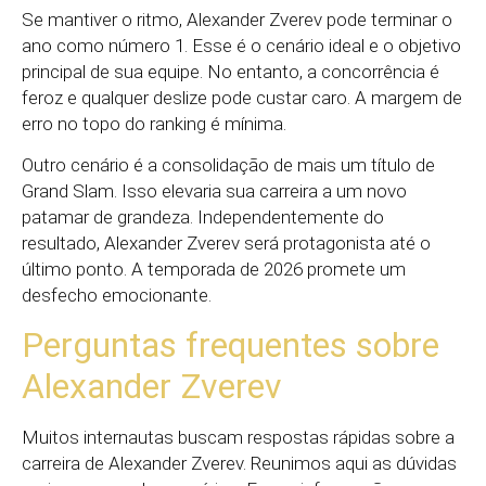
Se mantiver o ritmo, Alexander Zverev pode terminar o
ano como número 1. Esse é o cenário ideal e o objetivo
principal de sua equipe. No entanto, a concorrência é
feroz e qualquer deslize pode custar caro. A margem de
erro no topo do ranking é mínima.
Outro cenário é a consolidação de mais um título de
Grand Slam. Isso elevaria sua carreira a um novo
patamar de grandeza. Independentemente do
resultado, Alexander Zverev será protagonista até o
último ponto. A temporada de 2026 promete um
desfecho emocionante.
Perguntas frequentes sobre
Alexander Zverev
Muitos internautas buscam respostas rápidas sobre a
carreira de Alexander Zverev. Reunimos aqui as dúvidas