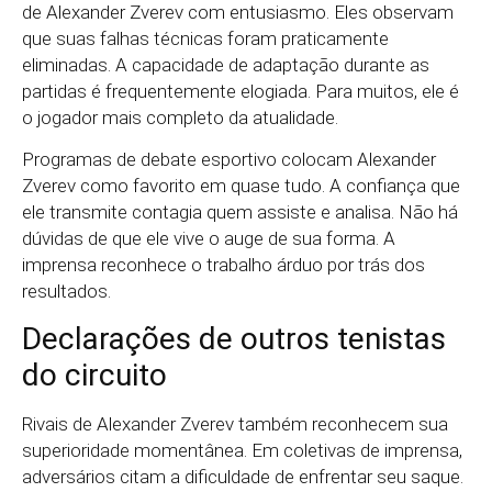
de Alexander Zverev com entusiasmo. Eles observam
que suas falhas técnicas foram praticamente
eliminadas. A capacidade de adaptação durante as
partidas é frequentemente elogiada. Para muitos, ele é
o jogador mais completo da atualidade.
Programas de debate esportivo colocam Alexander
Zverev como favorito em quase tudo. A confiança que
ele transmite contagia quem assiste e analisa. Não há
dúvidas de que ele vive o auge de sua forma. A
imprensa reconhece o trabalho árduo por trás dos
resultados.
Declarações de outros tenistas
do circuito
Rivais de Alexander Zverev também reconhecem sua
superioridade momentânea. Em coletivas de imprensa,
adversários citam a dificuldade de enfrentar seu saque.