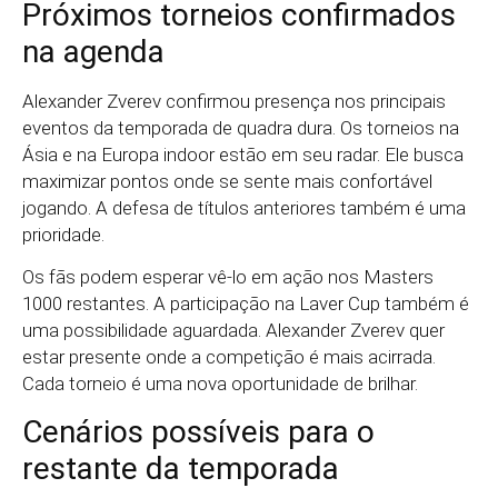
Próximos torneios confirmados
na agenda
Alexander Zverev confirmou presença nos principais
eventos da temporada de quadra dura. Os torneios na
Ásia e na Europa indoor estão em seu radar. Ele busca
maximizar pontos onde se sente mais confortável
jogando. A defesa de títulos anteriores também é uma
prioridade.
Os fãs podem esperar vê-lo em ação nos Masters
1000 restantes. A participação na Laver Cup também é
uma possibilidade aguardada. Alexander Zverev quer
estar presente onde a competição é mais acirrada.
Cada torneio é uma nova oportunidade de brilhar.
Cenários possíveis para o
restante da temporada