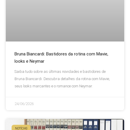
Bruna Biancardi: Bastidores da rotina com Mavie,
looks e Neymar
Saiba tudo sobre as últimas novidades e bastidores de
Bruna Biancardi. Descubra detalhes da rotina com Mavie,
seus looks marcantes e o romance com Neymar.
24/06/2026
NOTÍCIAS