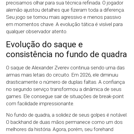
precisamos olhar para sua técnica refinada. O jogador
alemão ajustou detalhes que fizeram toda a diferença.
Seu jogo se tornou mais agressivo e menos passivo
em momentos chave. A evolução tática é visível para
qualquer observador atento.
Evolução do saque e
consistência no fundo de quadra
O saque de Alexander Zverev continua sendo uma das
armas mais letais do circuito. Em 2026, ele diminuiu
drasticamente o número de duplas faltas. A confiança
no segundo serviço transformou a dinâmica de seus
games. Ele consegue sair de situações de break-point
com facilidade impressionante.
No fundo de quadra, a solidez de seus golpes é notável.
O backhand de duas mãos permanece como um dos
melhores da história. Agora, porém, seu forehand