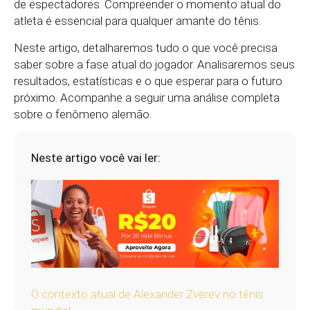
de espectadores. Compreender o momento atual do
atleta é essencial para qualquer amante do tênis.
Neste artigo, detalharemos tudo o que você precisa
saber sobre a fase atual do jogador. Analisaremos seus
resultados, estatísticas e o que esperar para o futuro
próximo. Acompanhe a seguir uma análise completa
sobre o fenômeno alemão.
Neste artigo você vai ler:
O contexto atual de Alexander Zverev no tênis