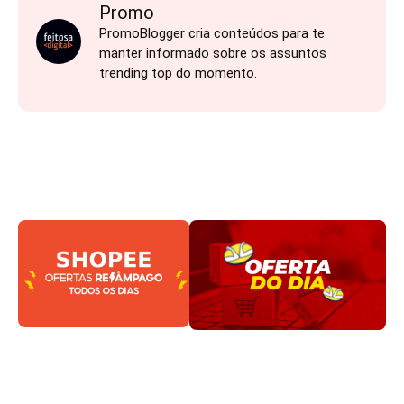
Promo
PromoBlogger cria conteúdos para te
manter informado sobre os assuntos
trending top do momento.