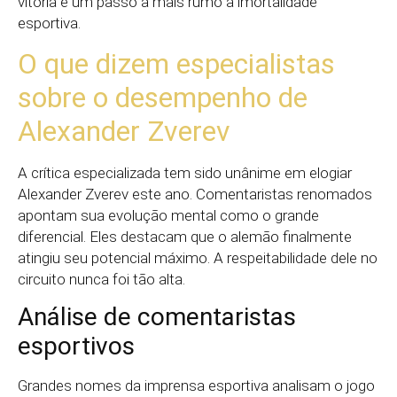
vitória é um passo a mais rumo à imortalidade
esportiva.
O que dizem especialistas
sobre o desempenho de
Alexander Zverev
A crítica especializada tem sido unânime em elogiar
Alexander Zverev este ano. Comentaristas renomados
apontam sua evolução mental como o grande
diferencial. Eles destacam que o alemão finalmente
atingiu seu potencial máximo. A respeitabilidade dele no
circuito nunca foi tão alta.
Análise de comentaristas
esportivos
Grandes nomes da imprensa esportiva analisam o jogo