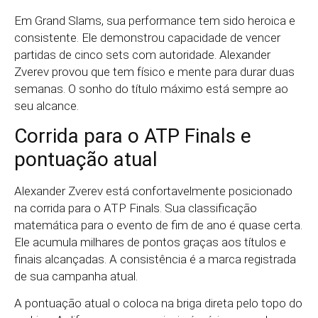
Em Grand Slams, sua performance tem sido heroica e
consistente. Ele demonstrou capacidade de vencer
partidas de cinco sets com autoridade. Alexander
Zverev provou que tem físico e mente para durar duas
semanas. O sonho do título máximo está sempre ao
seu alcance.
Corrida para o ATP Finals e
pontuação atual
Alexander Zverev está confortavelmente posicionado
na corrida para o ATP Finals. Sua classificação
matemática para o evento de fim de ano é quase certa.
Ele acumula milhares de pontos graças aos títulos e
finais alcançadas. A consistência é a marca registrada
de sua campanha atual.
A pontuação atual o coloca na briga direta pelo topo do