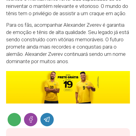
reinventar o mantém relevante e vitorioso. O mundo do
tênis tem o privilégio de assistir a um craque em ação.
Para os fãs, acompanhar Alexander Zverev é garantia
de emoção e tênis de alta qualidade. Seu legado já está
sendo construído com vitórias memoráveis. O futuro
promete ainda mais recordes e conquistas para o
alemão. Alexander Zverev continuará sendo um nome
dominante por muitos anos.