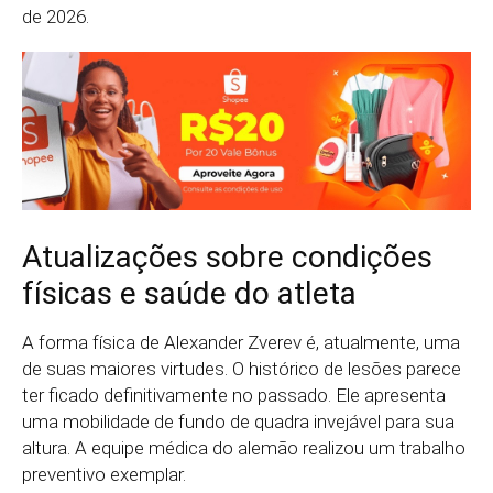
de 2026.
Atualizações sobre condições
físicas e saúde do atleta
A forma física de Alexander Zverev é, atualmente, uma
de suas maiores virtudes. O histórico de lesões parece
ter ficado definitivamente no passado. Ele apresenta
uma mobilidade de fundo de quadra invejável para sua
altura. A equipe médica do alemão realizou um trabalho
preventivo exemplar.