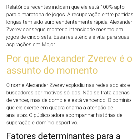
Relatórios recentes indicam que ele está 100% apto
para a maratona de jogos. A recuperação entre partidas
longas tem sido surpreendentemente rápida. Alexander
Zverev consegue manter a intensidade mesmo em
jogos de cinco sets. Essa resistência é vital para suas
aspirações em Major.
Por que Alexander Zverev é o
assunto do momento
O nome Alexander Zverev explodiu nas redes sociais e
buscadores por motivos sólidos. Não se trata apenas
de vencer, mas de como ele está vencendo. O domínio
que ele exerce em quadra chama a atenção de
analistas. O público adora acompanhar histórias de
superação e domínio esportivo.
Fatores determinantes para a