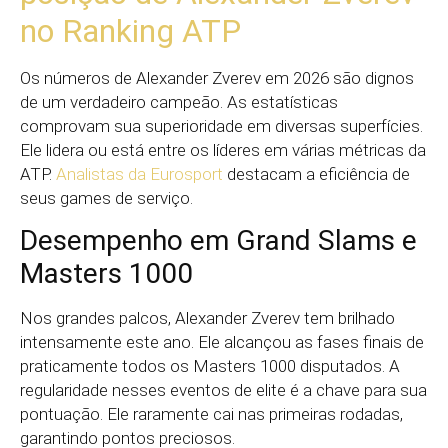
no Ranking ATP
Os números de Alexander Zverev em 2026 são dignos
de um verdadeiro campeão. As estatísticas
comprovam sua superioridade em diversas superfícies.
Ele lidera ou está entre os líderes em várias métricas da
ATP.
Analistas da Eurosport
destacam a eficiência de
seus games de serviço.
Desempenho em Grand Slams e
Masters 1000
Nos grandes palcos, Alexander Zverev tem brilhado
intensamente este ano. Ele alcançou as fases finais de
praticamente todos os Masters 1000 disputados. A
regularidade nesses eventos de elite é a chave para sua
pontuação. Ele raramente cai nas primeiras rodadas,
garantindo pontos preciosos.