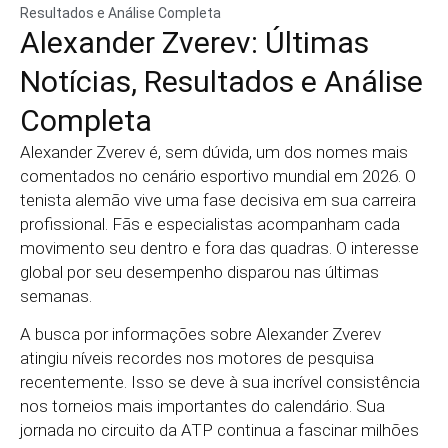
Resultados e Análise Completa
Alexander Zverev: Últimas
Notícias, Resultados e Análise
Completa
Alexander Zverev é, sem dúvida, um dos nomes mais
comentados no cenário esportivo mundial em 2026. O
tenista alemão vive uma fase decisiva em sua carreira
profissional. Fãs e especialistas acompanham cada
movimento seu dentro e fora das quadras. O interesse
global por seu desempenho disparou nas últimas
semanas.
A busca por informações sobre Alexander Zverev
atingiu níveis recordes nos motores de pesquisa
recentemente. Isso se deve à sua incrível consistência
nos torneios mais importantes do calendário. Sua
jornada no circuito da ATP continua a fascinar milhões