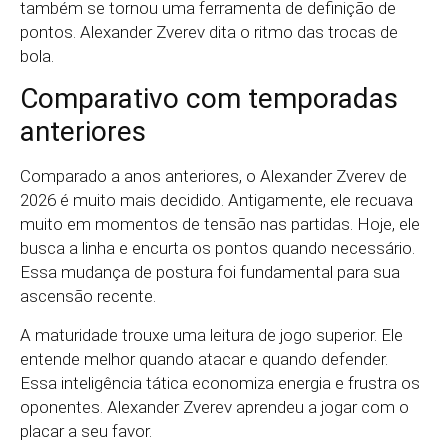
também se tornou uma ferramenta de definição de
pontos. Alexander Zverev dita o ritmo das trocas de
bola.
Comparativo com temporadas
anteriores
Comparado a anos anteriores, o Alexander Zverev de
2026 é muito mais decidido. Antigamente, ele recuava
muito em momentos de tensão nas partidas. Hoje, ele
busca a linha e encurta os pontos quando necessário.
Essa mudança de postura foi fundamental para sua
ascensão recente.
A maturidade trouxe uma leitura de jogo superior. Ele
entende melhor quando atacar e quando defender.
Essa inteligência tática economiza energia e frustra os
oponentes. Alexander Zverev aprendeu a jogar com o
placar a seu favor.