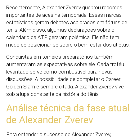
Recentemente, Alexander Zverev quebrou recordes
importantes de aces na temporada. Essas marcas
estatísticas geram debates acalorados em fóruns de
tênis. Além disso, algumas declarações sobre o
calendário da ATP geraram polêmica. Ele não tem
medo de posicionar-se sobre o bem-estar dos atletas.
Conquistas em torneios preparatórios também
aumentaram as expectativas sobre ele. Cada troféu
levantado serve como combustível para novas
discussões. A possibilidade de completar o Career
Golden Slam é sempre citada. Alexander Zverev vive
sob a lupa constante da história do tênis.
Análise técnica da fase atual
de Alexander Zverev
Para entender o sucesso de Alexander Zverev,