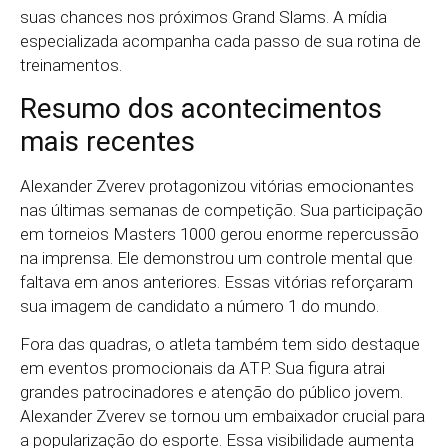
suas chances nos próximos Grand Slams. A mídia
especializada acompanha cada passo de sua rotina de
treinamentos.
Resumo dos acontecimentos
mais recentes
Alexander Zverev protagonizou vitórias emocionantes
nas últimas semanas de competição. Sua participação
em torneios Masters 1000 gerou enorme repercussão
na imprensa. Ele demonstrou um controle mental que
faltava em anos anteriores. Essas vitórias reforçaram
sua imagem de candidato a número 1 do mundo.
Fora das quadras, o atleta também tem sido destaque
em eventos promocionais da ATP. Sua figura atrai
grandes patrocinadores e atenção do público jovem.
Alexander Zverev se tornou um embaixador crucial para
a popularização do esporte. Essa visibilidade aumenta