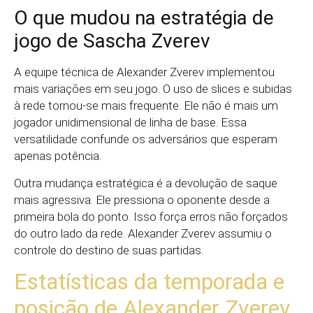
O que mudou na estratégia de
jogo de Sascha Zverev
A equipe técnica de Alexander Zverev implementou
mais variações em seu jogo. O uso de slices e subidas
à rede tornou-se mais frequente. Ele não é mais um
jogador unidimensional de linha de base. Essa
versatilidade confunde os adversários que esperam
apenas potência.
Outra mudança estratégica é a devolução de saque
mais agressiva. Ele pressiona o oponente desde a
primeira bola do ponto. Isso força erros não forçados
do outro lado da rede. Alexander Zverev assumiu o
controle do destino de suas partidas.
Estatísticas da temporada e
posição de Alexander Zverev