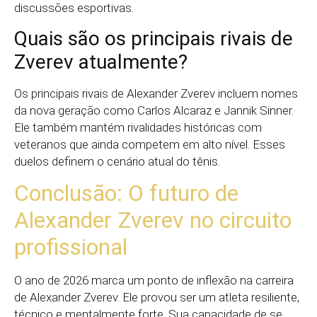
discussões esportivas.
Quais são os principais rivais de
Zverev atualmente?
Os principais rivais de Alexander Zverev incluem nomes
da nova geração como Carlos Alcaraz e Jannik Sinner.
Ele também mantém rivalidades históricas com
veteranos que ainda competem em alto nível. Esses
duelos definem o cenário atual do tênis.
Conclusão: O futuro de
Alexander Zverev no circuito
profissional
O ano de 2026 marca um ponto de inflexão na carreira
de Alexander Zverev. Ele provou ser um atleta resiliente,
técnico e mentalmente forte. Sua capacidade de se