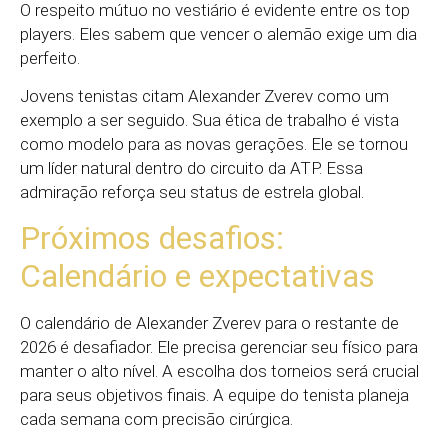
O respeito mútuo no vestiário é evidente entre os top
players. Eles sabem que vencer o alemão exige um dia
perfeito.
Jovens tenistas citam Alexander Zverev como um
exemplo a ser seguido. Sua ética de trabalho é vista
como modelo para as novas gerações. Ele se tornou
um líder natural dentro do circuito da ATP. Essa
admiração reforça seu status de estrela global.
Próximos desafios:
Calendário e expectativas
O calendário de Alexander Zverev para o restante de
2026 é desafiador. Ele precisa gerenciar seu físico para
manter o alto nível. A escolha dos torneios será crucial
para seus objetivos finais. A equipe do tenista planeja
cada semana com precisão cirúrgica.