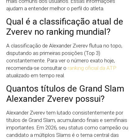
mais comuns dos usuários. Essas informações
ajudam a entender melhor o perfil do atleta.
Qual é a classificação atual de
Zverev no ranking mundial?
A classificação de Alexander Zverev flutua no topo,
disputando as primeiras posições (Top 3)
constantemente. Para ver o número exato hoje,
recomenda-se consultar o
ranking oficial da ATP
atualizado em tempo real.
Quantos títulos de Grand Slam
Alexander Zverev possui?
Alexander Zverev tem lutado consistentemente por
títulos de Grand Slam, acumulando finais e semifinais
importantes. Em 2026, seu status como campeão ou
candidato a múltiplos Slams é o tema central das