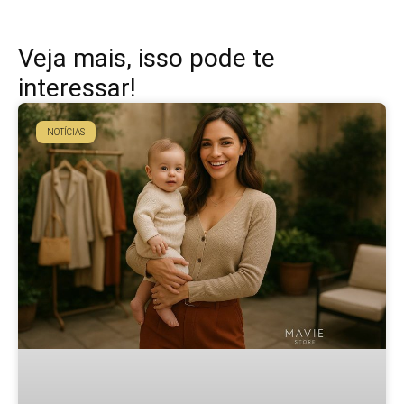
Veja mais, isso pode te
interessar!
NOTÍCIAS