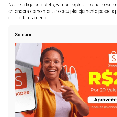
Neste artigo completo, vamos explorar o que é esse 
entenderá como montar o seu planejamento passo a p
no seu faturamento.
Sumário