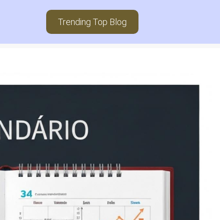
Trending Top Blog