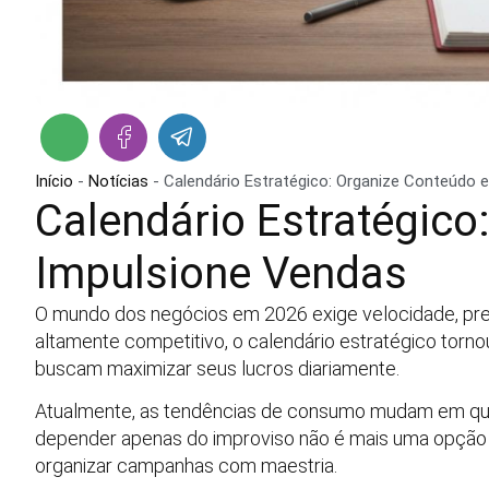
Início
-
Notícias
-
Calendário Estratégico: Organize Conteúdo 
Calendário Estratégico
Impulsione Vendas
O mundo dos negócios em 2026 exige velocidade, prec
altamente competitivo, o calendário estratégico torn
buscam maximizar seus lucros diariamente.
Atualmente, as tendências de consumo mudam em quest
depender apenas do improviso não é mais uma opção 
organizar campanhas com maestria.