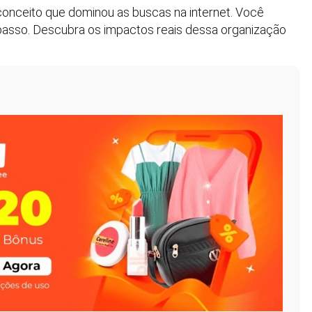
conceito que dominou as buscas na internet. Você
asso. Descubra os impactos reais dessa organização