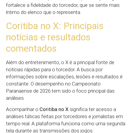
fortalece a fidelidade do torcedor, que se sente mais
íntimo do elenco que o representa.
Coritiba no X: Principais
notícias e resultados
comentados
Além do entretenimento, o X é a principal fonte de
notícias rápidas para o torcedor. A busca por
informações sobre escalações, lesões e resultados é
constante. O desempenho no Campeonato
Paranaense de 2026 tem sido o foco principal das
análises.
Acompanhar o
Coritiba no X
significa ter acesso a
análises táticas feitas por torcedores e jornalistas em
tempo real. A plataforma funciona como uma segunda
tela durante as transmissões dos jogos.