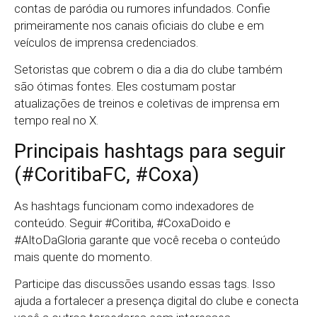
contas de paródia ou rumores infundados. Confie
primeiramente nos canais oficiais do clube e em
veículos de imprensa credenciados.
Setoristas que cobrem o dia a dia do clube também
são ótimas fontes. Eles costumam postar
atualizações de treinos e coletivas de imprensa em
tempo real no X.
Principais hashtags para seguir
(#CoritibaFC, #Coxa)
As hashtags funcionam como indexadores de
conteúdo. Seguir #Coritiba, #CoxaDoido e
#AltoDaGloria garante que você receba o conteúdo
mais quente do momento.
Participe das discussões usando essas tags. Isso
ajuda a fortalecer a presença digital do clube e conecta