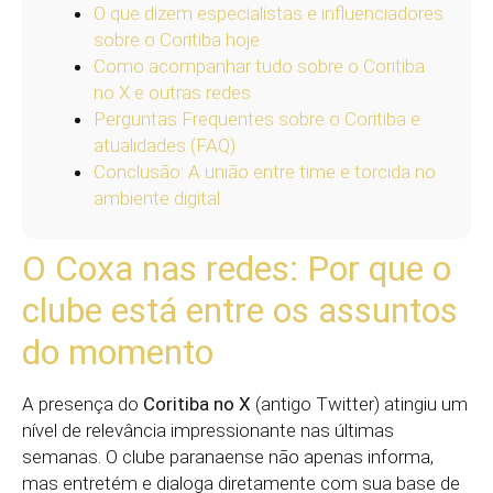
O que dizem especialistas e influenciadores
sobre o Coritiba hoje
Como acompanhar tudo sobre o Coritiba
no X e outras redes
Perguntas Frequentes sobre o Coritiba e
atualidades (FAQ)
Conclusão: A união entre time e torcida no
ambiente digital
O Coxa nas redes: Por que o
clube está entre os assuntos
do momento
A presença do
Coritiba no X
(antigo Twitter) atingiu um
nível de relevância impressionante nas últimas
semanas. O clube paranaense não apenas informa,
mas entretém e dialoga diretamente com sua base de