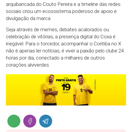
arquibancada do Couto Pereira e a timeline das redes
sociais criou um ecossistema poderoso de apoio e
divulgação da marca.
Seja através de memes, debates acalorados ou
celebração de vitórias, a presença digital do Coxa é
inegável. Para o torcedor, acompanhar o Coritiba no X
não é apenas ler notícias, é viver a paixão pelo clube 24
horas por dia, conectado a milhares de outros
corações alviverdes.