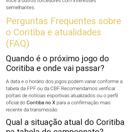
você a outros torcedores com interesses
semelhantes.
Perguntas Frequentes sobre
o Coritiba e atualidades
(FAQ)
Quando é o próximo jogo do
Coritiba e onde vai passar?
A data e o horário dos jogos podem variar conforme a
tabela da FPF ou da CBF. Recomendamos verificar
portais de notícias esportivas atualizados ou o perfil
oficial do
Coritiba no X
para a confirmação mais
recente da transmissão.
Qual a situação atual do Coritiba
na tabela do campeonato?