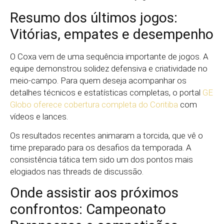
Resumo dos últimos jogos:
Vitórias, empates e desempenho
O Coxa vem de uma sequência importante de jogos. A
equipe demonstrou solidez defensiva e criatividade no
meio-campo. Para quem deseja acompanhar os
detalhes técnicos e estatísticas completas, o portal
GE
Globo oferece cobertura completa do Coritiba
com
vídeos e lances.
Os resultados recentes animaram a torcida, que vê o
time preparado para os desafios da temporada. A
consistência tática tem sido um dos pontos mais
elogiados nas threads de discussão.
Onde assistir aos próximos
confrontos: Campeonato