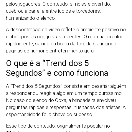
pelos jogadores. O conteúdo, simples e divertido,
quebrou a barreira entre ídolos e torcedores,
humanizando o elenco.
A descontração do vídeo reflete o ambiente positivo no
clube após as conquistas recentes. O material circulou
rapidamente, saindo da bolha da torcida e atingindo
páginas de humor e entretenimento geral.
O que é a “Trend dos 5
Segundos” e como funciona
A “Trend dos 5 Segundos” consiste em desafiar alguém
a responder ou reagir a algo em um tempo curtíssimo.
No caso do elenco do Coxa, a brincadeira envolveu
perguntas rápidas e respostas inusitadas dos atletas. A
espontaneidade foi a chave do sucesso.
Esse tipo de conteúdo, originalmente popular no