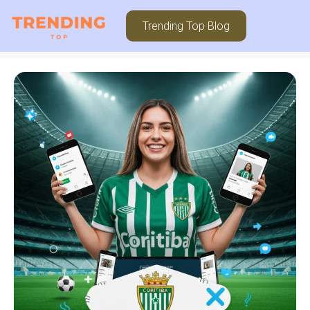
Trending Top Blog