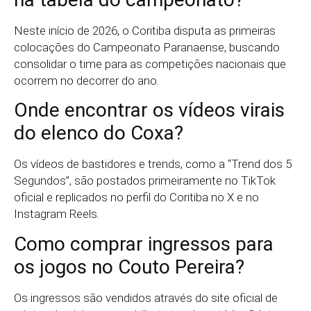
Neste início de 2026, o Coritiba disputa as primeiras
colocações do Campeonato Paranaense, buscando
consolidar o time para as competições nacionais que
ocorrem no decorrer do ano.
Onde encontrar os vídeos virais
do elenco do Coxa?
Os vídeos de bastidores e trends, como a “Trend dos 5
Segundos”, são postados primeiramente no TikTok
oficial e replicados no perfil do Coritiba no X e no
Instagram Reels.
Como comprar ingressos para
os jogos no Couto Pereira?
Os ingressos são vendidos através do site oficial de