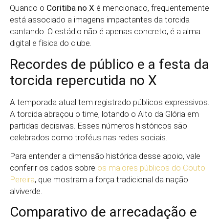
Quando o
Coritiba no X
é mencionado, frequentemente
está associado a imagens impactantes da torcida
cantando. O estádio não é apenas concreto, é a alma
digital e física do clube.
Recordes de público e a festa da
torcida repercutida no X
A temporada atual tem registrado públicos expressivos.
A torcida abraçou o time, lotando o Alto da Glória em
partidas decisivas. Esses números históricos são
celebrados como troféus nas redes sociais.
Para entender a dimensão histórica desse apoio, vale
conferir os dados sobre
os maiores públicos do Couto
Pereira
, que mostram a força tradicional da nação
alviverde.
Comparativo de arrecadação e