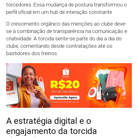
torcedores. Essa mudança de postura transformou o
perfil oficial em um hub de interação constante.
O crescimento orgânico das menções ao clube deve-
se à combinação de transparência na comunicação e
criatividade. A torcida sente-se parte do dia a dia do
clube, comentando desde contratações até os
bastidores dos treinos.
A estratégia digital e o
engajamento da torcida