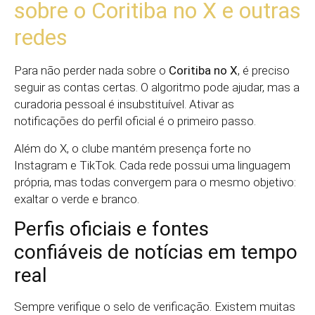
sobre o Coritiba no X e outras
redes
Para não perder nada sobre o
Coritiba no X
, é preciso
seguir as contas certas. O algoritmo pode ajudar, mas a
curadoria pessoal é insubstituível. Ativar as
notificações do perfil oficial é o primeiro passo.
Além do X, o clube mantém presença forte no
Instagram e TikTok. Cada rede possui uma linguagem
própria, mas todas convergem para o mesmo objetivo:
exaltar o verde e branco.
Perfis oficiais e fontes
confiáveis de notícias em tempo
real
Sempre verifique o selo de verificação. Existem muitas