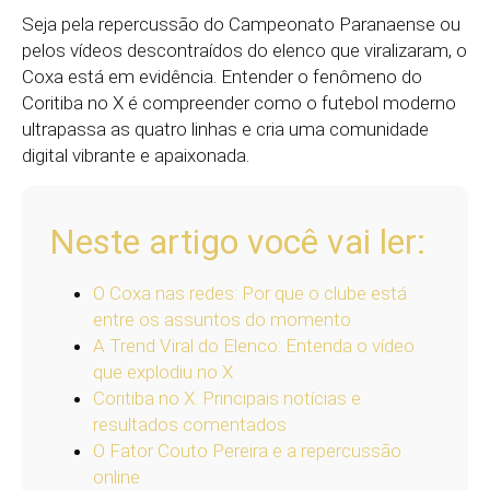
Seja pela repercussão do Campeonato Paranaense ou
pelos vídeos descontraídos do elenco que viralizaram, o
Coxa está em evidência. Entender o fenômeno do
Coritiba no X é compreender como o futebol moderno
ultrapassa as quatro linhas e cria uma comunidade
digital vibrante e apaixonada.
Neste artigo você vai ler:
O Coxa nas redes: Por que o clube está
entre os assuntos do momento
A Trend Viral do Elenco: Entenda o vídeo
que explodiu no X
Coritiba no X: Principais notícias e
resultados comentados
O Fator Couto Pereira e a repercussão
online