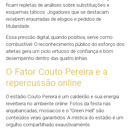
ficam repletas de análises sobre substituições e
esquemas táticos. Jogadores que se destacam
recebem enxurradas de elogios e pedidos de
titularidade.
Essa pressão digital, quando positiva, serve como
combustível. O reconhecimento público do esforço dos
atletas gera um ciclo virtuoso de confiança e bom
desempenho dentro das quatro linhas.
O Fator Couto Pereira e a
repercussão online
O estádio Couto Pereira é um caldeirão e sua energia
reverbera no ambiente online. Fotos da festa nas
arquibancadas, mosaicos e o “Green Hell” são
conteúdos virais garantidos. A mística do estádio é um
orgulho compartilhado exaustivamente.