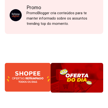
Promo
PromoBlogger cria conteúdos para te
manter informado sobre os assuntos
trending top do momento.