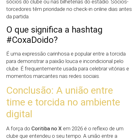
sócios do clube ou nas bilheterias do estádio. Sócios-
torcedores têm prioridade no check-in online dias antes
da partida.
O que significa a hashtag
#CoxaDoido?
É uma expressão carinhosa e popular entre a torcida
para demonstrar a paixão louca e incondicional pelo
clube. É frequentemente usada para celebrar vitórias e
momentos marcantes nas redes sociais.
Conclusão: A união entre
time e torcida no ambiente
digital
A força do
Coritiba no X
em 2026 é o reflexo de um
clube que entendeu o seu tempo. A união entre a