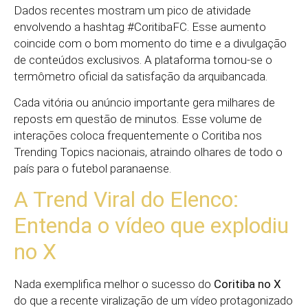
Dados recentes mostram um pico de atividade
envolvendo a hashtag #CoritibaFC. Esse aumento
coincide com o bom momento do time e a divulgação
de conteúdos exclusivos. A plataforma tornou-se o
termômetro oficial da satisfação da arquibancada.
Cada vitória ou anúncio importante gera milhares de
reposts em questão de minutos. Esse volume de
interações coloca frequentemente o Coritiba nos
Trending Topics nacionais, atraindo olhares de todo o
país para o futebol paranaense.
A Trend Viral do Elenco:
Entenda o vídeo que explodiu
no X
Nada exemplifica melhor o sucesso do
Coritiba no X
do que a recente viralização de um vídeo protagonizado