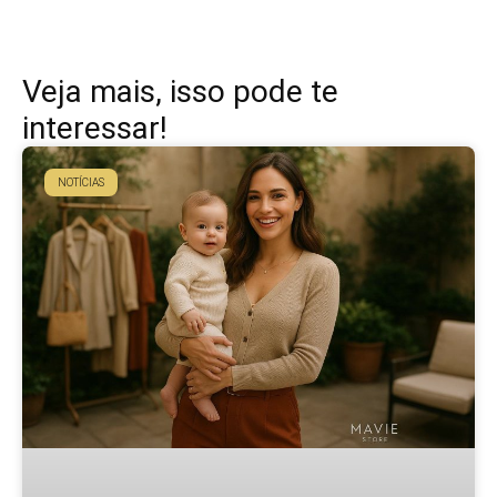
Veja mais, isso pode te
interessar!
NOTÍCIAS