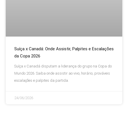
Suíça x Canadá: Onde Assistir, Palpites e Escalações
da Copa 2026
Suíça x Canadá disputam a liderança do grupo na Copa do
Mundo 2026. Saiba onde assistir ao vivo, horário, prováveis
escalações e palpites da partida.
24/06/2026