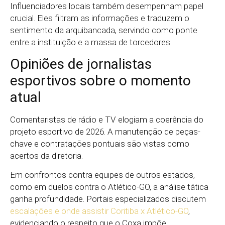
Influenciadores locais também desempenham papel
crucial. Eles filtram as informações e traduzem o
sentimento da arquibancada, servindo como ponte
entre a instituição e a massa de torcedores.
Opiniões de jornalistas
esportivos sobre o momento
atual
Comentaristas de rádio e TV elogiam a coerência do
projeto esportivo de 2026. A manutenção de peças-
chave e contratações pontuais são vistas como
acertos da diretoria.
Em confrontos contra equipes de outros estados,
como em duelos contra o Atlético-GO, a análise tática
ganha profundidade. Portais especializados discutem
escalações e onde assistir Coritiba x Atlético-GO
,
evidenciando o respeito que o Coxa impõe