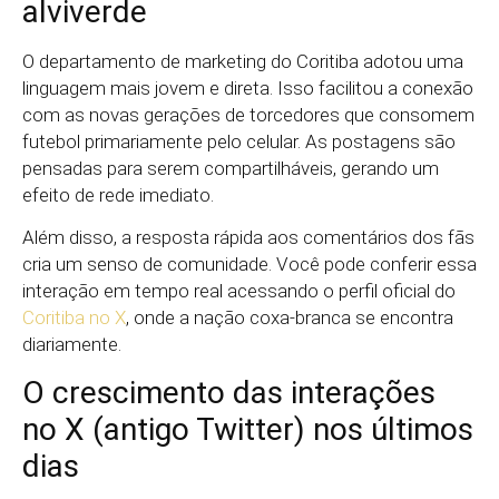
alviverde
O departamento de marketing do Coritiba adotou uma
linguagem mais jovem e direta. Isso facilitou a conexão
com as novas gerações de torcedores que consomem
futebol primariamente pelo celular. As postagens são
pensadas para serem compartilháveis, gerando um
efeito de rede imediato.
Além disso, a resposta rápida aos comentários dos fãs
cria um senso de comunidade. Você pode conferir essa
interação em tempo real acessando o perfil oficial do
Coritiba no X
, onde a nação coxa-branca se encontra
diariamente.
O crescimento das interações
no X (antigo Twitter) nos últimos
dias