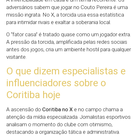
adversários sabem que jogar no Couto Pereira é uma
missão ingrata. No X, a torcida usa essa estatística
para intimidar rivais e exaltar a soberania local.
O “fator casa” é tratado quase como um jogador extra.
A pressão da torcida, amplificada pelas redes sociais
antes dos jogos, cria um ambiente hostil para qualquer
visitante.
O que dizem especialistas e
influenciadores sobre o
Coritiba hoje
A ascensão do
Coritiba no X
e no campo chama a
atenção da mídia especializada. Jornalistas esportivos
analisam o momento do clube com otimismo,
destacando a organização tática e administrativa.