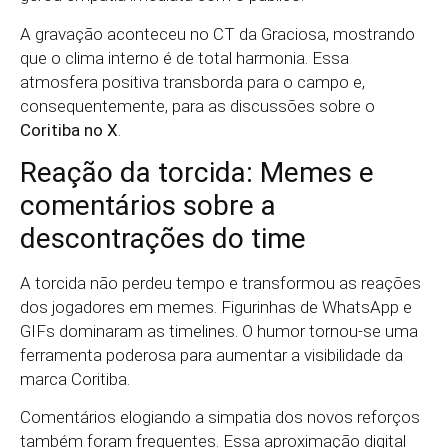
A gravação aconteceu no CT da Graciosa, mostrando
que o clima interno é de total harmonia. Essa
atmosfera positiva transborda para o campo e,
consequentemente, para as discussões sobre o
Coritiba no X
.
Reação da torcida: Memes e
comentários sobre a
descontrações do time
A torcida não perdeu tempo e transformou as reações
dos jogadores em memes. Figurinhas de WhatsApp e
GIFs dominaram as timelines. O humor tornou-se uma
ferramenta poderosa para aumentar a visibilidade da
marca Coritiba.
Comentários elogiando a simpatia dos novos reforços
também foram frequentes. Essa aproximação digital