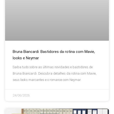
Bruna Biancardi: Bastidores da rotina com Mavie,
looks e Neymar
Saiba tudo sobre as últimas novidades e bastidores de
Bruna Biancardi. Descubra detalhes da rotina com Mavie,
seus looks marcantes e o romance com Neymar.
24/06/2026