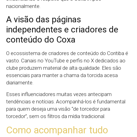
nacionalmente.
A visão das páginas
independentes e criadores de
conteúdo do Coxa
O ecossistema de criadores de conteúdo do Coritiba é
vasto. Canais no YouTube e perfis no X dedicados ao
clube produzem material de alta qualidade. Eles são
essenciais para manter a chama da torcida acesa
diariamente.
Esses influenciadores muitas vezes antecipam
tendências e notícias. Acompanhá-los é fundamental
para quem deseja uma visão “de torcedor para
torcedor”, sem os filtros da mídia tradicional.
Como acompanhar tudo