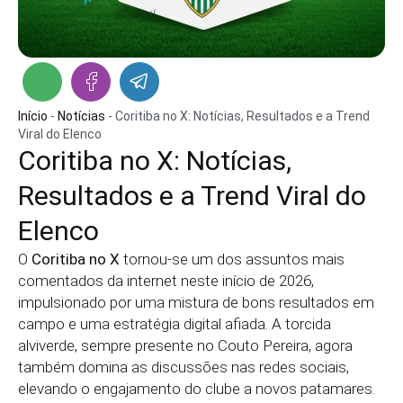
Início
-
Notícias
-
Coritiba no X: Notícias, Resultados e a Trend
Viral do Elenco
Coritiba no X: Notícias,
Resultados e a Trend Viral do
Elenco
O
Coritiba no X
tornou-se um dos assuntos mais
comentados da internet neste início de 2026,
impulsionado por uma mistura de bons resultados em
campo e uma estratégia digital afiada. A torcida
alviverde, sempre presente no Couto Pereira, agora
também domina as discussões nas redes sociais,
elevando o engajamento do clube a novos patamares.