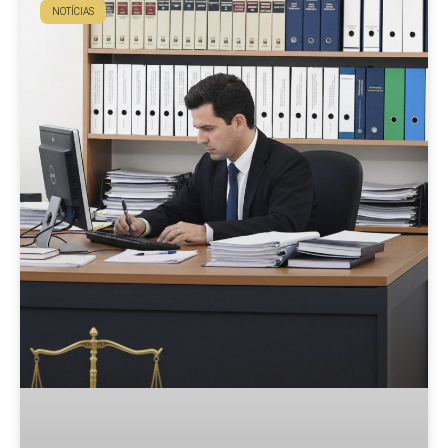
NOTÍCIAS