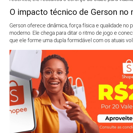
O impacto técnico de Gerson no
Gerson oferece dinâmica, força física e qualidade no p
moderno. Ele chega para ditar o ritmo de jogo e conec
que ele forme uma dupla formidável com os atuais vol