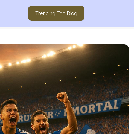
Trending Top Blog