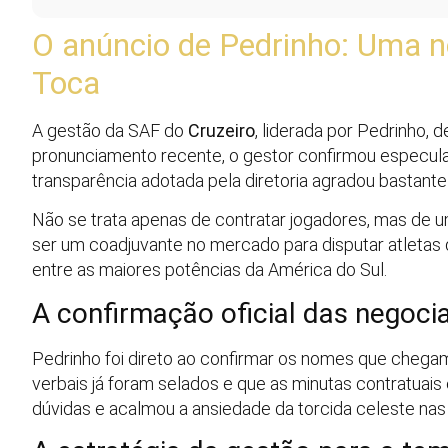
O anúncio de Pedrinho: Uma n
Toca
A gestão da SAF do
Cruzeiro
, liderada por Pedrinho, 
pronunciamento recente, o gestor confirmou especula
transparência adotada pela diretoria agradou bastante
Não se trata apenas de contratar jogadores, mas de u
ser um coadjuvante no mercado para disputar atletas 
entre as maiores potências da América do Sul.
A confirmação oficial das negoci
Pedrinho foi direto ao confirmar os nomes que chegam
verbais já foram selados e que as minutas contratuais 
dúvidas e acalmou a ansiedade da torcida celeste nas 