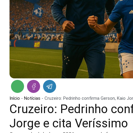
Início
-
Notícias
-
Cruzeiro: Pedrinho confirma Gerson, Kaio Jo
Cruzeiro: Pedrinho con
Jorge e cita Veríssimo