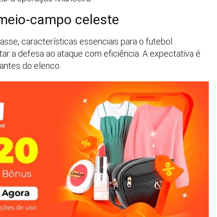
 meio-campo celeste
asse, características essenciais para o futebol
tar a defesa ao ataque com eficiência. A expectativa é
antes do elenco.