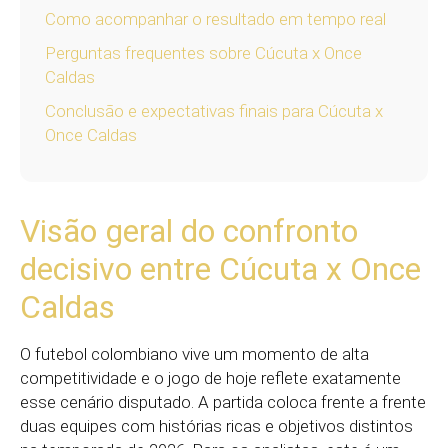
Como acompanhar o resultado em tempo real
Perguntas frequentes sobre Cúcuta x Once
Caldas
Conclusão e expectativas finais para Cúcuta x
Once Caldas
Visão geral do confronto
decisivo entre Cúcuta x Once
Caldas
O futebol colombiano vive um momento de alta
competitividade e o jogo de hoje reflete exatamente
esse cenário disputado. A partida coloca frente a frente
duas equipes com histórias ricas e objetivos distintos