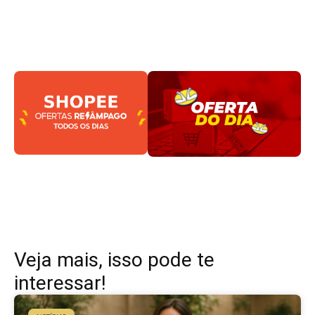
Veja mais, isso pode te
interessar!