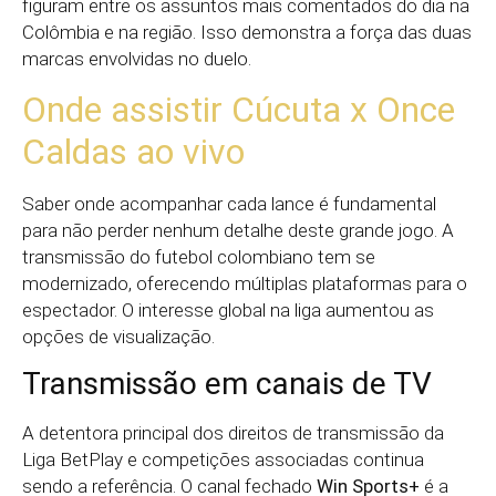
figuram entre os assuntos mais comentados do dia na
Colômbia e na região. Isso demonstra a força das duas
marcas envolvidas no duelo.
Onde assistir Cúcuta x Once
Caldas ao vivo
Saber onde acompanhar cada lance é fundamental
para não perder nenhum detalhe deste grande jogo. A
transmissão do futebol colombiano tem se
modernizado, oferecendo múltiplas plataformas para o
espectador. O interesse global na liga aumentou as
opções de visualização.
Transmissão em canais de TV
A detentora principal dos direitos de transmissão da
Liga BetPlay e competições associadas continua
sendo a referência. O canal fechado
Win Sports+
é a