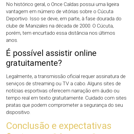
No histórico geral, o Once Caldas possui uma ligeira
vantagem em número de vitórias sobre o Cúcuta
Deportivo. Isso se deve, em parte, à fase dourada do
clube de Manizales na década de 2000. O Cúcuta,
porém, tem encurtado essa distância nos últimos
anos.
É possível assistir online
gratuitamente?
Legalmente, a transmissão oficial requer assinatura de
serviços de streaming ou TV a cabo. Alguns sites de
notícias esportivas oferecem narração em áudio ou
tempo real em texto gratuitamente. Cuidado com sites
piratas que podem comprometer a segurança do seu
dispositivo.
Conclusão e expectativas