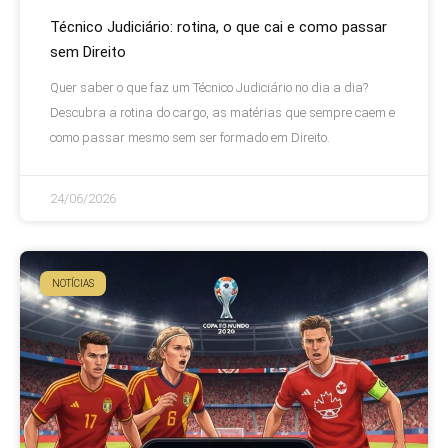
Técnico Judiciário: rotina, o que cai e como passar
sem Direito
Quer saber o que faz um Técnico Judiciário no dia a dia?
Descubra a rotina do cargo, as matérias que sempre caem e
como passar mesmo sem ser formado em Direito.
24/06/2026
NOTÍCIAS