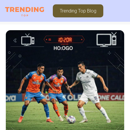
Trending Top Blog