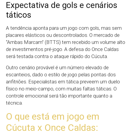
Expectativa de gols e cenários
táticos
A tendência aponta para um jogo com gols, mas sem
placares elásticos ou descontrolados. O mercado de
“Ambas Marcam” (BTTS) tem recebido um volume alto
de investimentos pré-jogo. A defesa do Once Caldas
será testada contra o ataque rápido do Cúcuta.
Outro cenário provável é um número elevado de
escanteios, dado o estilo de jogo pelas pontas dos
anfitriões. Especialistas em tática preveem um duelo
físico no meio-campo, com muitas faltas táticas. O
controle emocional será tão importante quanto a
técnica.
O que está em jogo em
Cúcuta x Once Caldas: