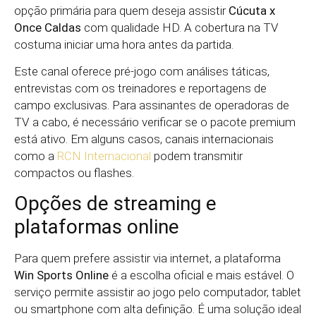
opção primária para quem deseja assistir
Cúcuta x
Once Caldas
com qualidade HD. A cobertura na TV
costuma iniciar uma hora antes da partida.
Este canal oferece pré-jogo com análises táticas,
entrevistas com os treinadores e reportagens de
campo exclusivas. Para assinantes de operadoras de
TV a cabo, é necessário verificar se o pacote premium
está ativo. Em alguns casos, canais internacionais
como a
RCN Internacional
podem transmitir
compactos ou flashes.
Opções de streaming e
plataformas online
Para quem prefere assistir via internet, a plataforma
Win Sports Online
é a escolha oficial e mais estável. O
serviço permite assistir ao jogo pelo computador, tablet
ou smartphone com alta definição. É uma solução ideal