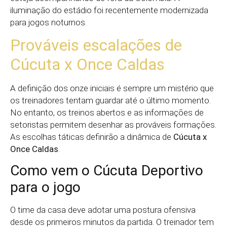
iluminação do estádio foi recentemente modernizada
para jogos noturnos.
Prováveis escalações de
Cúcuta x Once Caldas
A definição dos onze iniciais é sempre um mistério que
os treinadores tentam guardar até o último momento.
No entanto, os treinos abertos e as informações de
setoristas permitem desenhar as prováveis formações.
As escolhas táticas definirão a dinâmica de
Cúcuta x
Once Caldas
.
Como vem o Cúcuta Deportivo
para o jogo
O time da casa deve adotar uma postura ofensiva
desde os primeiros minutos da partida. O treinador tem