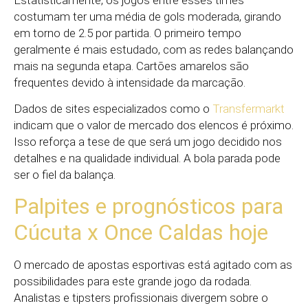
costumam ter uma média de gols moderada, girando
em torno de 2.5 por partida. O primeiro tempo
geralmente é mais estudado, com as redes balançando
mais na segunda etapa. Cartões amarelos são
frequentes devido à intensidade da marcação.
Dados de sites especializados como o
Transfermarkt
indicam que o valor de mercado dos elencos é próximo.
Isso reforça a tese de que será um jogo decidido nos
detalhes e na qualidade individual. A bola parada pode
ser o fiel da balança.
Palpites e prognósticos para
Cúcuta x Once Caldas hoje
O mercado de apostas esportivas está agitado com as
possibilidades para este grande jogo da rodada.
Analistas e tipsters profissionais divergem sobre o