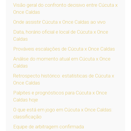
Visão geral do confronto decisivo entre Cúcuta x
Once Caldas
Onde assistir Cúcuta x Once Caldas ao vivo
Data, horário oficial e local de Cúcuta x Once
Caldas
Prováveis escalações de Cúcuta x Once Caldas
Análise do momento atual em Cúcuta x Once
Caldas
Retrospecto histórico: estatísticas de Cúcuta x
Once Caldas
Palpites e prognósticos para Cúcuta x Once
Caldas hoje
O que está em jogo em Cúcuta x Once Caldas:
classificação
Equipe de arbitragem confirmada