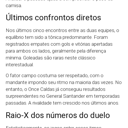
camisa.
Últimos confrontos diretos
Nos últimos cinco encontros entre as duas equipes, o
equilíbrio tem sido a tônica predominante. Foram
registrados empates com gols e vitórias apertadas
para ambos os lados, geralmente pela diferença
mínima. Goleadas são raras neste clássico
interestadual.
O fator campo costuma ser respeitado, com o
mandante impondo seu ritmo na maioria das vezes. No
entanto, o Once Caldas já conseguiu resultados
surpreendentes no General Santander em temporadas
passadas. A rivalidade tem crescido nos últimos anos.
Raio-X dos números do duelo
Estatisticamente, os jogos entre esses times