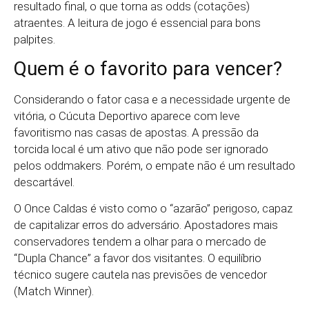
resultado final, o que torna as odds (cotações)
atraentes. A leitura de jogo é essencial para bons
palpites.
Quem é o favorito para vencer?
Considerando o fator casa e a necessidade urgente de
vitória, o Cúcuta Deportivo aparece com leve
favoritismo nas casas de apostas. A pressão da
torcida local é um ativo que não pode ser ignorado
pelos oddmakers. Porém, o empate não é um resultado
descartável.
O Once Caldas é visto como o “azarão” perigoso, capaz
de capitalizar erros do adversário. Apostadores mais
conservadores tendem a olhar para o mercado de
“Dupla Chance” a favor dos visitantes. O equilíbrio
técnico sugere cautela nas previsões de vencedor
(Match Winner).