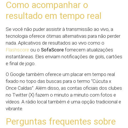
Como acompanhar o
resultado em tempo real
Se você não puder assistir à transmissão ao vivo, a
tecnologia oferece ótimas alternativas para não perder
nada. Aplicativos de resultados ao vivo como o
Flashscore
ou o
SofaScore
fornecem atualizações
instantâneas. Eles enviam notificações de gols, cartões
e final de jogo.
O Google também oferece um placar em tempo real
fixado no topo das buscas para o termo “Cúcuta x
Once Caldas”. Além disso, as contas oficiais dos clubes
no Twitter (X) fazem o minuto a minuto com fotos e
vídeos. A rádio local também é uma opção tradicional e
vibrante.
Perguntas frequentes sobre