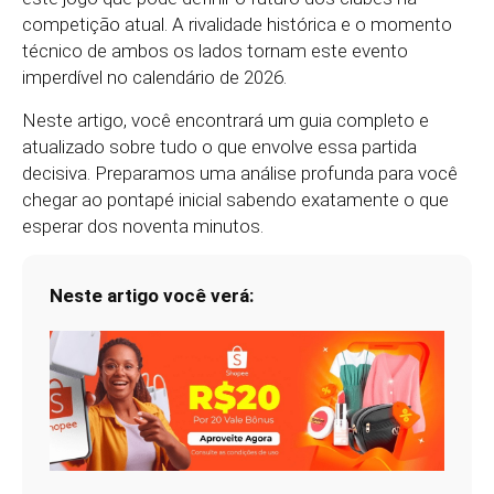
competição atual. A rivalidade histórica e o momento
técnico de ambos os lados tornam este evento
imperdível no calendário de 2026.
Neste artigo, você encontrará um guia completo e
atualizado sobre tudo o que envolve essa partida
decisiva. Preparamos uma análise profunda para você
chegar ao pontapé inicial sabendo exatamente o que
esperar dos noventa minutos.
Neste artigo você verá: