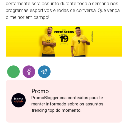
certamente será assunto durante toda a semana nos
programas esportivos e rodas de conversa. Que vença
o melhor em campo!
Promo
PromoBlogger cria conteúdos para te
manter informado sobre os assuntos
trending top do momento.