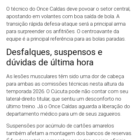
O técnico do Once Caldas deve povoar o setor central,
apostando em volantes com boa saída de bola. A
transição rápida defesa-ataque será a principal arma
para surpreender os anfitriões. O centroavante da
equipe é a principal referência para as bolas paradas.
Desfalques, suspensos e
dúvidas de última hora
As lesões musculares têm sido uma dor de cabeça
para ambas as comissões técnicas nesta altura da
temporada 2026. O Cúcuta pode não contar com seu
lateral-direito titular, que sentiu um desconforto no
último treino. Já o Once Caldas aguarda a liberação do
departamento médico para um de seus zagueiros.
Suspensões por acúmulo de cartões amarelos
também afetam a montagem dos bancos de reservas.