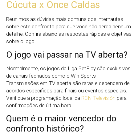
Cúcuta x Once Caldas
Reunimos as dúvidas mais comuns dos internautas
sobre este confronto para que você não perca nenhum
detalhe. Confira abaixo as respostas rápidas e objetivas
sobre o jogo.
O jogo vai passar na TV aberta?
Normalmente, os jogos da Liga BetPlay são exclusivos
de canais fechados como o Win Sports+.
Transmissões em TV aberta são raras e dependem de
acordos específicos para finais ou eventos especiais.
Verifique a programação local da
RCN Televisión
para
confirmações de última hora.
Quem é o maior vencedor do
confronto histórico?