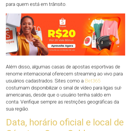
para quem está em trânsito.
Além disso, algumas casas de apostas esportivas de
renome internacional oferecem streaming ao vivo para
usuários cadastrados. Sites como a
Bet365
costumam disponibilizar o sinal de vídeo para ligas sul-
americanas, desde que o usuário tenha saldo em
conta. Verifique sempre as restrições geográficas da
sua região.
Data, horário oficial e local de