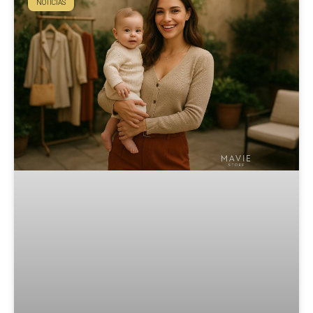
NOTÍCIAS