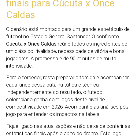
finais para Cúcuta x Once
Caldas
O cenário está montado para um grande espetáculo de
futebol no Estádio General Santander. O confronto
Cúcuta x Once Caldas
reúne todos os ingredientes de
um clássico: rivalidade, necessidade de vitória e bons
jogadores. A promessa é de 90 minutos de muita
intensidade.
Para o torcedor, resta preparar a torcida e acompanhar
cada lance dessa batalha tática e técnica.
Independentemente do resultado, o futebol
colombiano ganha com jogos deste nível de
competitividade em 2026. Acompanhe as análises pós-
jogo para entender os impactos na tabela.
Fique ligado nas atualizações e não deixe de conferir as
estatísticas finais após o apito do árbitro. Este jogo