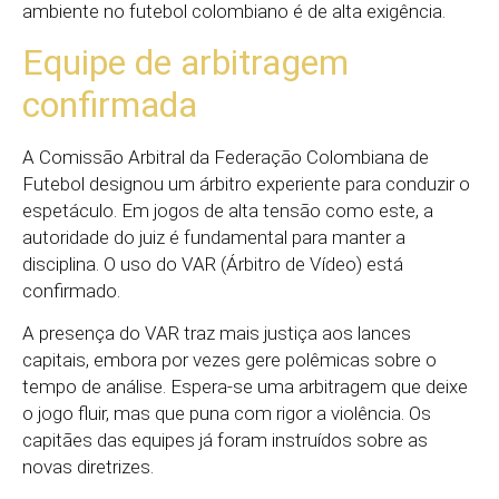
ambiente no futebol colombiano é de alta exigência.
Equipe de arbitragem
confirmada
A Comissão Arbitral da Federação Colombiana de
Futebol designou um árbitro experiente para conduzir o
espetáculo. Em jogos de alta tensão como este, a
autoridade do juiz é fundamental para manter a
disciplina. O uso do VAR (Árbitro de Vídeo) está
confirmado.
A presença do VAR traz mais justiça aos lances
capitais, embora por vezes gere polêmicas sobre o
tempo de análise. Espera-se uma arbitragem que deixe
o jogo fluir, mas que puna com rigor a violência. Os
capitães das equipes já foram instruídos sobre as
novas diretrizes.