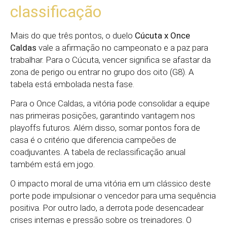
classificação
Mais do que três pontos, o duelo
Cúcuta x Once
Caldas
vale a afirmação no campeonato e a paz para
trabalhar. Para o Cúcuta, vencer significa se afastar da
zona de perigo ou entrar no grupo dos oito (G8). A
tabela está embolada nesta fase.
Para o Once Caldas, a vitória pode consolidar a equipe
nas primeiras posições, garantindo vantagem nos
playoffs futuros. Além disso, somar pontos fora de
casa é o critério que diferencia campeões de
coadjuvantes. A tabela de reclassificação anual
também está em jogo.
O impacto moral de uma vitória em um clássico deste
porte pode impulsionar o vencedor para uma sequência
positiva. Por outro lado, a derrota pode desencadear
crises internas e pressão sobre os treinadores. O