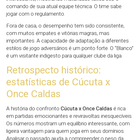
comando de sua atual equipe técnica. O time sabe
jogar com o regulamento.
Fora de casa, o desempenho tem sido consistente,
com muitos empates e vitórias magras, mas
importantes. A capacidade de adaptação a diferentes
estilos de jogo adversários é um ponto forte. O “Blanco”
é um visitante indigesto para qualquer clube da liga.
Retrospecto histórico:
estatísticas de Cúcuta x
Once Caldas
A história do confronto
Cúcuta x Once Caldas
é rica
em partidas emocionantes e reviravoltas inesquecíveis.
Os números mostram um equilíbrio interessante, com
ligeira vantagem para quem joga em seus domínios.
Analisar o passado ajuda a compreender o peso da