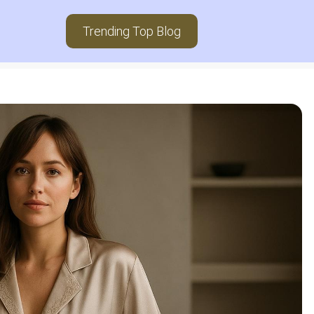
Trending Top Blog