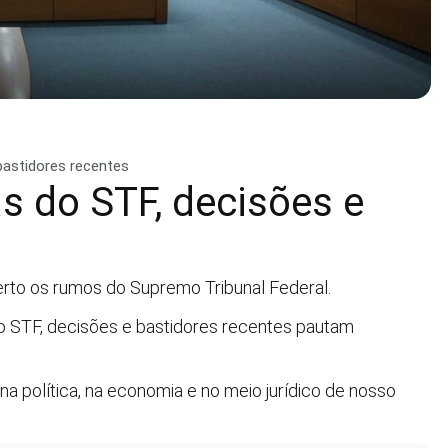
bastidores recentes
s do STF, decisões e
rto os rumos do Supremo Tribunal Federal.
o STF, decisões e bastidores recentes pautam
na política, na economia e no meio jurídico de nosso