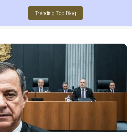
Trending Top Blog