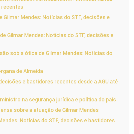
s recentes
e Gilmar Mendes: Notícias do STF, decisões e
e Gilmar Mendes: Notícias do STF, decisões e
são sob a ótica de Gilmar Mendes: Notícias do
organa de Almeida
, decisões e bastidores recentes desde a AGU até
nistro na segurança jurídica e política do país
mprensa sobre a atuação de Gilmar Mendes
Mendes: Notícias do STF, decisões e bastidores