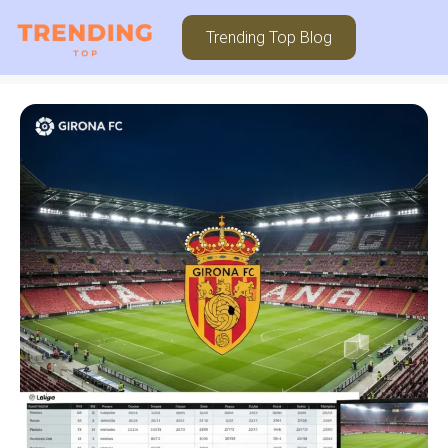
Trending Top Blog