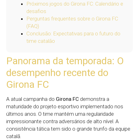
Próximos jogos do Girona FC: Calendário e
desafios
Perguntas frequentes sobre o Girona FC
(FAQ)
Conclusão: Expectativas para o futuro do
time catalão
Panorama da temporada: O
desempenho recente do
Girona FC
A atual campanha do
Girona FC
demonstra a
maturidade do projeto esportivo implementado nos
últimos anos. O time mantém uma regularidade
impressionante contra adversários de alto nível. A
consistência tática tem sido o grande trunfo da equipe
catalã.