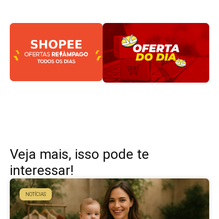
Veja mais, isso pode te
interessar!
NOTÍCIAS