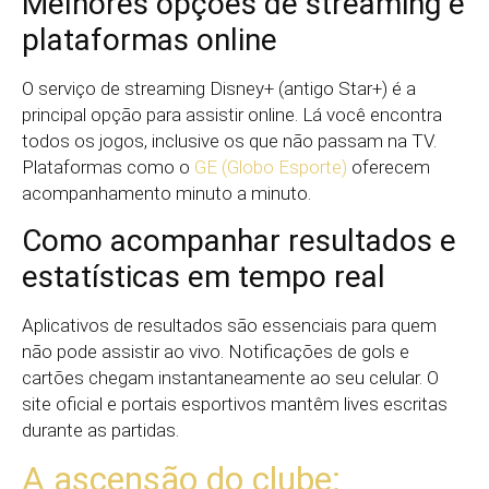
Melhores opções de streaming e
plataformas online
O serviço de streaming Disney+ (antigo Star+) é a
principal opção para assistir online. Lá você encontra
todos os jogos, inclusive os que não passam na TV.
Plataformas como o
GE (Globo Esporte)
oferecem
acompanhamento minuto a minuto.
Como acompanhar resultados e
estatísticas em tempo real
Aplicativos de resultados são essenciais para quem
não pode assistir ao vivo. Notificações de gols e
cartões chegam instantaneamente ao seu celular. O
site oficial e portais esportivos mantêm lives escritas
durante as partidas.
A ascensão do clube: