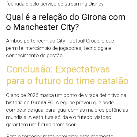
fechada e pelo serviço de streaming Disney+.
Qual é a relação do Girona com
o Manchester City?
Ambos pertencem ao City Football Group, o que
permite intercâmbio de jogadores, tecnologia e
conhecimento de gestão.
Conclusão: Expectativas
para o futuro do time catalão
O ano de 2026 marca um ponto de virada definitivo na
história do
Girona FC
. A equipe provou que pode
competir de igual para igual com as maiores potências
mundiais. A estrutura sólida e o futebol vistoso
garantem um futuro promissor.
Para o torcedor, resta aproveitar este momento