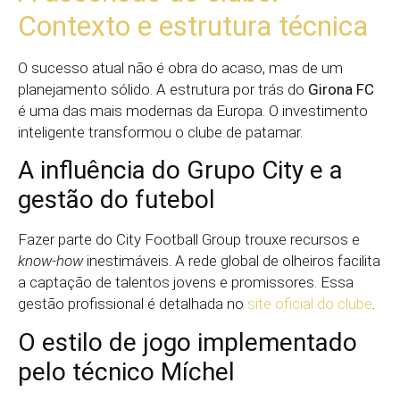
Contexto e estrutura técnica
O sucesso atual não é obra do acaso, mas de um
planejamento sólido. A estrutura por trás do
Girona FC
é uma das mais modernas da Europa. O investimento
inteligente transformou o clube de patamar.
A influência do Grupo City e a
gestão do futebol
Fazer parte do City Football Group trouxe recursos e
know-how
inestimáveis. A rede global de olheiros facilita
a captação de talentos jovens e promissores. Essa
gestão profissional é detalhada no
site oficial do clube
.
O estilo de jogo implementado
pelo técnico Míchel