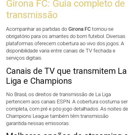
Girona FC: Guia completo de
transmissão
Acompanhar as partidas do
Girona FC
tornou-se
obrigatório para os amantes do bom futebol. Diversas
plataformas oferecem cobertura ao vivo dos jogos. A
disponibilidade varia entre canais de TV fechada e
serviços digitais.
Canais de TV que transmitem La
Liga e Champions
No Brasil, os direitos de transmissão de La Liga
pertencem aos canais ESPN. A cobertura costuma ser
completa, com pré e pós-jogo detalhados. As noites de
Champions League também têm transmissão
garantida nessas emissoras.