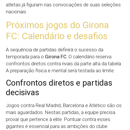
atletas já figuram nas convocações de suas seleções
nacionais.
Próximos jogos do Girona
FC: Calendário e desafios
A sequência de partidas definirá o sucesso da
temporada para o
Girona FC
. O calendário reserva
confrontos diretos contra rivais da parte alta da tabela.
A preparação física e mental será testada ao limite.
Confrontos diretos e partidas
decisivas
Jogos contra Real Madrid, Barcelona e Atlético são os
mais aguardados. Nestas partidas, a equipe precisa
provar que pertence à elite. Pontuar contra esses
gigantes é essencial para as ambições do clube.