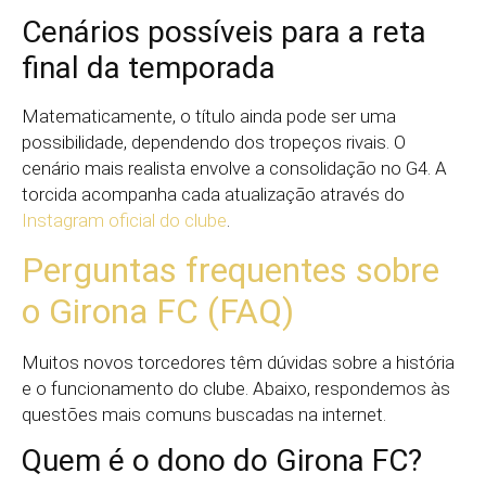
Cenários possíveis para a reta
final da temporada
Matematicamente, o título ainda pode ser uma
possibilidade, dependendo dos tropeços rivais. O
cenário mais realista envolve a consolidação no G4. A
torcida acompanha cada atualização através do
Instagram oficial do clube
.
Perguntas frequentes sobre
o Girona FC (FAQ)
Muitos novos torcedores têm dúvidas sobre a história
e o funcionamento do clube. Abaixo, respondemos às
questões mais comuns buscadas na internet.
Quem é o dono do Girona FC?