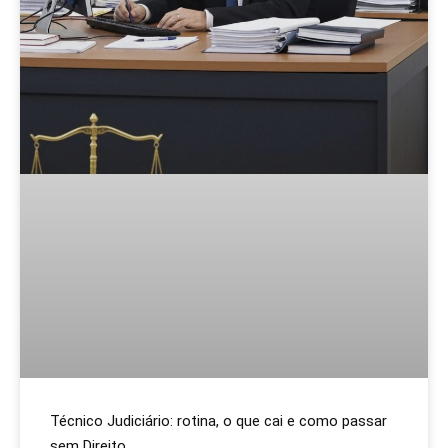
Técnico Judiciário: rotina, o que cai e como passar
sem Direito