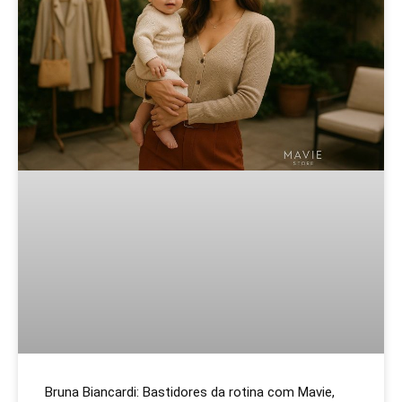
Bruna Biancardi: Bastidores da rotina com Mavie,