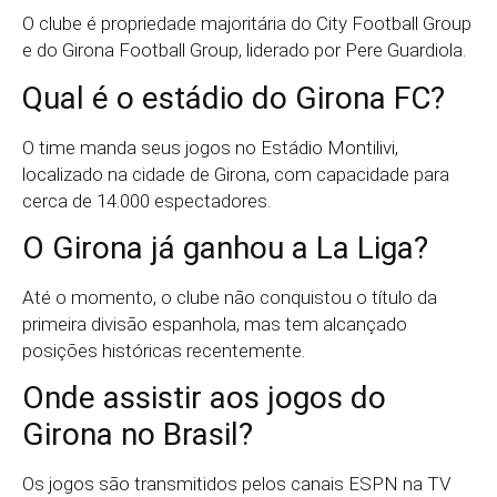
O clube é propriedade majoritária do City Football Group
e do Girona Football Group, liderado por Pere Guardiola.
Qual é o estádio do Girona FC?
O time manda seus jogos no Estádio Montilivi,
localizado na cidade de Girona, com capacidade para
cerca de 14.000 espectadores.
O Girona já ganhou a La Liga?
Até o momento, o clube não conquistou o título da
primeira divisão espanhola, mas tem alcançado
posições históricas recentemente.
Onde assistir aos jogos do
Girona no Brasil?
Os jogos são transmitidos pelos canais ESPN na TV