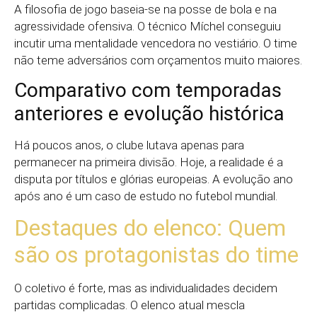
A filosofia de jogo baseia-se na posse de bola e na
agressividade ofensiva. O técnico Míchel conseguiu
incutir uma mentalidade vencedora no vestiário. O time
não teme adversários com orçamentos muito maiores.
Comparativo com temporadas
anteriores e evolução histórica
Há poucos anos, o clube lutava apenas para
permanecer na primeira divisão. Hoje, a realidade é a
disputa por títulos e glórias europeias. A evolução ano
após ano é um caso de estudo no futebol mundial.
Destaques do elenco: Quem
são os protagonistas do time
O coletivo é forte, mas as individualidades decidem
partidas complicadas. O elenco atual mescla