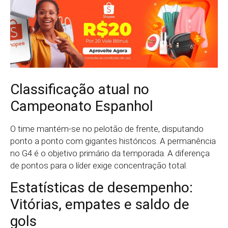
Classificação atual no
Campeonato Espanhol
O time mantém-se no pelotão de frente, disputando
ponto a ponto com gigantes históricos. A permanência
no G4 é o objetivo primário da temporada. A diferença
de pontos para o líder exige concentração total.
Estatísticas de desempenho:
Vitórias, empates e saldo de
gols