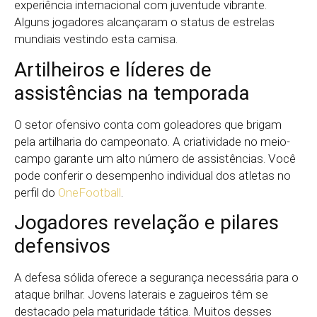
experiência internacional com juventude vibrante.
Alguns jogadores alcançaram o status de estrelas
mundiais vestindo esta camisa.
Artilheiros e líderes de
assistências na temporada
O setor ofensivo conta com goleadores que brigam
pela artilharia do campeonato. A criatividade no meio-
campo garante um alto número de assistências. Você
pode conferir o desempenho individual dos atletas no
perfil do
OneFootball
.
Jogadores revelação e pilares
defensivos
A defesa sólida oferece a segurança necessária para o
ataque brilhar. Jovens laterais e zagueiros têm se
destacado pela maturidade tática. Muitos desses