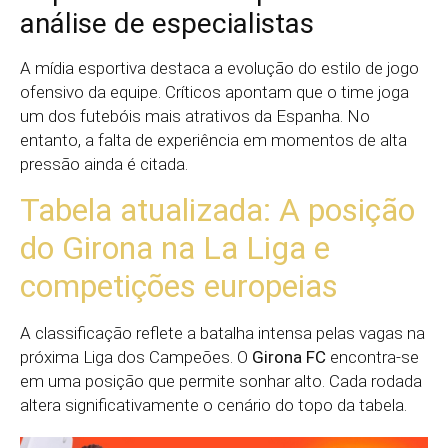
análise de especialistas
A mídia esportiva destaca a evolução do estilo de jogo
ofensivo da equipe. Críticos apontam que o time joga
um dos futebóis mais atrativos da Espanha. No
entanto, a falta de experiência em momentos de alta
pressão ainda é citada.
Tabela atualizada: A posição
do Girona na La Liga e
competições europeias
A classificação reflete a batalha intensa pelas vagas na
próxima Liga dos Campeões. O
Girona FC
encontra-se
em uma posição que permite sonhar alto. Cada rodada
altera significativamente o cenário do topo da tabela.