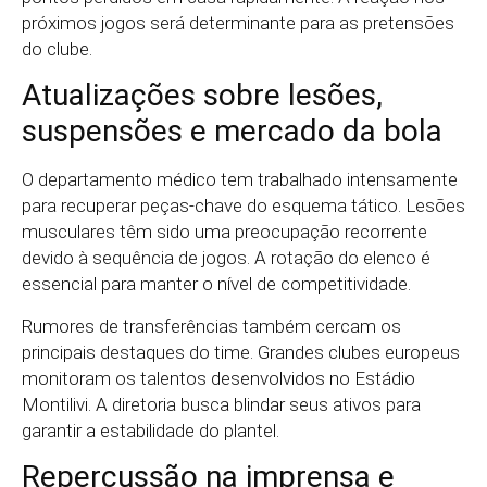
próximos jogos será determinante para as pretensões
do clube.
Atualizações sobre lesões,
suspensões e mercado da bola
O departamento médico tem trabalhado intensamente
para recuperar peças-chave do esquema tático. Lesões
musculares têm sido uma preocupação recorrente
devido à sequência de jogos. A rotação do elenco é
essencial para manter o nível de competitividade.
Rumores de transferências também cercam os
principais destaques do time. Grandes clubes europeus
monitoram os talentos desenvolvidos no Estádio
Montilivi. A diretoria busca blindar seus ativos para
garantir a estabilidade do plantel.
Repercussão na imprensa e