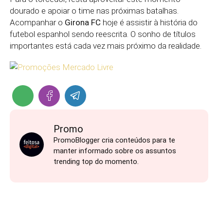
dourado e apoiar o time nas próximas batalhas.
Acompanhar o
Girona FC
hoje é assistir à história do
futebol espanhol sendo reescrita. O sonho de títulos
importantes está cada vez mais próximo da realidade.
Promo
PromoBlogger cria conteúdos para te
manter informado sobre os assuntos
trending top do momento.