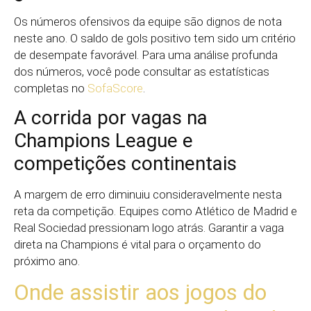
Os números ofensivos da equipe são dignos de nota
neste ano. O saldo de gols positivo tem sido um critério
de desempate favorável. Para uma análise profunda
dos números, você pode consultar as estatísticas
completas no
SofaScore
.
A corrida por vagas na
Champions League e
competições continentais
A margem de erro diminuiu consideravelmente nesta
reta da competição. Equipes como Atlético de Madrid e
Real Sociedad pressionam logo atrás. Garantir a vaga
direta na Champions é vital para o orçamento do
próximo ano.
Onde assistir aos jogos do