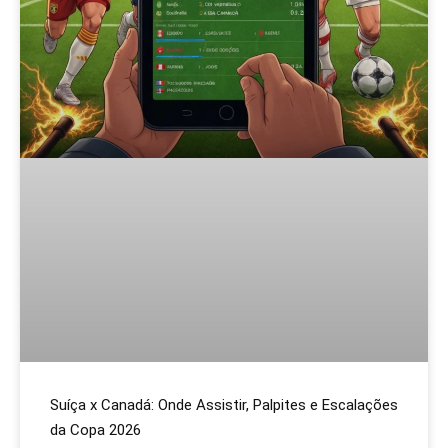
Suíça x Canadá: Onde Assistir, Palpites e Escalações
da Copa 2026