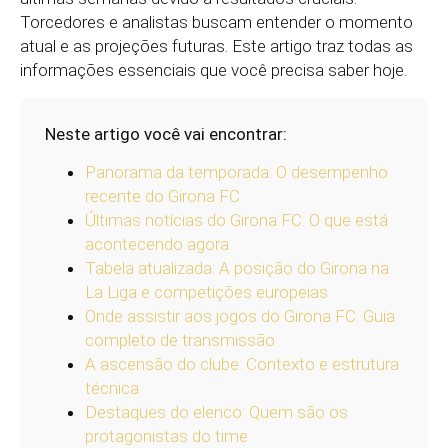
Torcedores e analistas buscam entender o momento
atual e as projeções futuras. Este artigo traz todas as
informações essenciais que você precisa saber hoje.
Neste artigo você vai encontrar:
Panorama da temporada: O desempenho
recente do Girona FC
Últimas notícias do Girona FC: O que está
acontecendo agora
Tabela atualizada: A posição do Girona na
La Liga e competições europeias
Onde assistir aos jogos do Girona FC: Guia
completo de transmissão
A ascensão do clube: Contexto e estrutura
técnica
Destaques do elenco: Quem são os
protagonistas do time