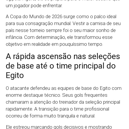
um jogador pode enfrentar.
A Copa do Mundo de 2026 surge como o palco ideal
para sua consagração mundial. Vestir a camisa de seu
país nesse torneio sempre foi o seu maior sonho de
infância. Com determinação, ele transformou esse
objetivo em realidade em pouquíssimo tempo.
A rápida ascensão nas seleções
de base até o time principal do
Egito
O atacante defendeu as equipes de base do Egito com
enorme destaque técnico. Seus gols frequentes
chamaram a atenção do treinador da seleção principal
rapidamente. A transição para o time profissional
ocorreu de forma muito tranquila e natural.
Ele estreou marcando gols decisivos e mostrando