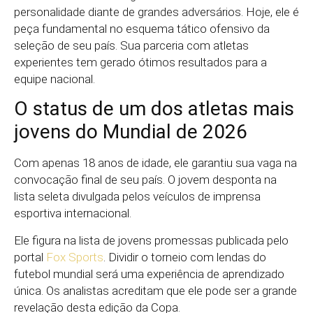
personalidade diante de grandes adversários. Hoje, ele é
peça fundamental no esquema tático ofensivo da
seleção de seu país. Sua parceria com atletas
experientes tem gerado ótimos resultados para a
equipe nacional.
O status de um dos atletas mais
jovens do Mundial de 2026
Com apenas 18 anos de idade, ele garantiu sua vaga na
convocação final de seu país. O jovem desponta na
lista seleta divulgada pelos veículos de imprensa
esportiva internacional.
Ele figura na lista de jovens promessas publicada pelo
portal
Fox Sports
. Dividir o torneio com lendas do
futebol mundial será uma experiência de aprendizado
única. Os analistas acreditam que ele pode ser a grande
revelação desta edição da Copa.