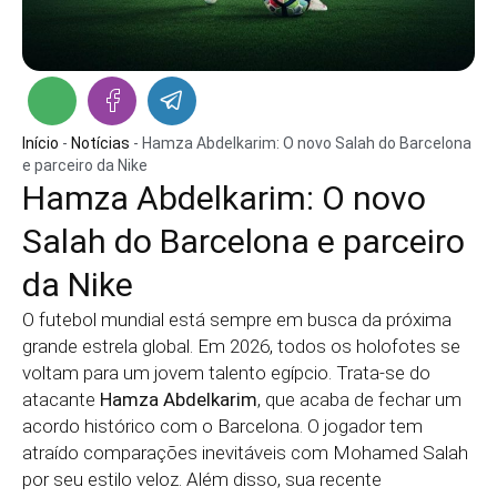
Início
-
Notícias
-
Hamza Abdelkarim: O novo Salah do Barcelona
e parceiro da Nike
Hamza Abdelkarim: O novo
Salah do Barcelona e parceiro
da Nike
O futebol mundial está sempre em busca da próxima
grande estrela global. Em 2026, todos os holofotes se
voltam para um jovem talento egípcio. Trata-se do
atacante
Hamza Abdelkarim
, que acaba de fechar um
acordo histórico com o Barcelona. O jogador tem
atraído comparações inevitáveis com Mohamed Salah
por seu estilo veloz. Além disso, sua recente