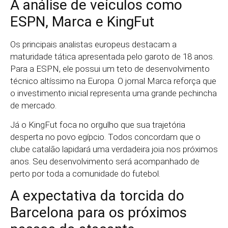
A análise de veículos como
ESPN, Marca e KingFut
Os principais analistas europeus destacam a
maturidade tática apresentada pelo garoto de 18 anos.
Para a ESPN, ele possui um teto de desenvolvimento
técnico altíssimo na Europa. O jornal Marca reforça que
o investimento inicial representa uma grande pechincha
de mercado.
Já o KingFut foca no orgulho que sua trajetória
desperta no povo egípcio. Todos concordam que o
clube catalão lapidará uma verdadeira joia nos próximos
anos. Seu desenvolvimento será acompanhado de
perto por toda a comunidade do futebol.
A expectativa da torcida do
Barcelona para os próximos