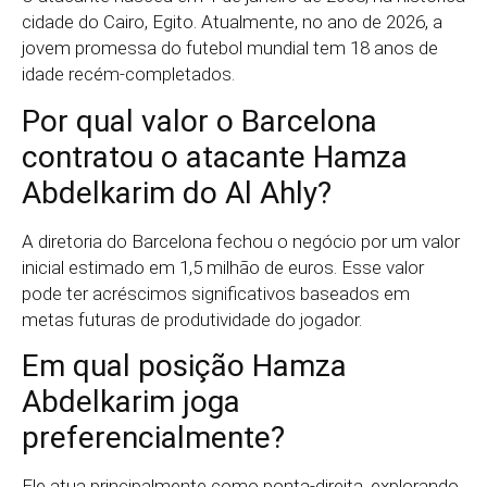
cidade do Cairo, Egito. Atualmente, no ano de 2026, a
jovem promessa do futebol mundial tem 18 anos de
idade recém-completados.
Por qual valor o Barcelona
contratou o atacante Hamza
Abdelkarim do Al Ahly?
A diretoria do Barcelona fechou o negócio por um valor
inicial estimado em 1,5 milhão de euros. Esse valor
pode ter acréscimos significativos baseados em
metas futuras de produtividade do jogador.
Em qual posição Hamza
Abdelkarim joga
preferencialmente?
Ele atua principalmente como ponta-direita, explorando