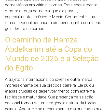
comentários em vários idiomas. Esse engajamento
mostra a força comercial que ele possui,
especialmente no Oriente Médio. Certamente, sua
marca pessoal continuará crescendo junto com seus
gols dentro de campo.
O caminho de Hamza
Abdelkarim até a Copa do
Mundo de 2026 e a Seleção
do Egito
A trajetória internacional do jovem é outra marca
impressionante de sua precoce carreira. Ele pulou
etapas cruciais de desenvolvimento com extrema
facilidade e maturidade. Sua presença na seleção
nacional tornou-se uma exigência natural da torcida
egípcia. Agora, ele se prepara para o maior desafio que