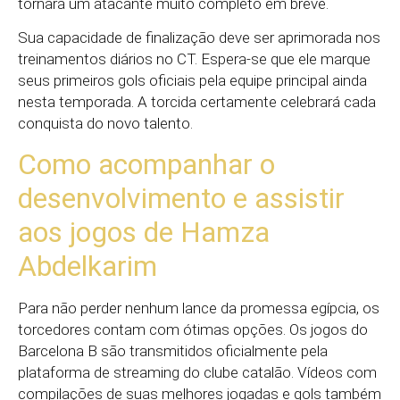
tornará um atacante muito completo em breve.
Sua capacidade de finalização deve ser aprimorada nos
treinamentos diários no CT. Espera-se que ele marque
seus primeiros gols oficiais pela equipe principal ainda
nesta temporada. A torcida certamente celebrará cada
conquista do novo talento.
Como acompanhar o
desenvolvimento e assistir
aos jogos de Hamza
Abdelkarim
Para não perder nenhum lance da promessa egípcia, os
torcedores contam com ótimas opções. Os jogos do
Barcelona B são transmitidos oficialmente pela
plataforma de streaming do clube catalão. Vídeos com
compilações de suas melhores jogadas e gols também