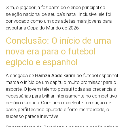
Sim, o jogador já faz parte do elenco principal da
seleção nacional de seu país natal. Inclusive, ele foi
convocado como um dos atletas mais jovens para
disputar a Copa do Mundo de 2026.
Conclusão: O início de uma
nova era para o futebol
egípcio e espanhol
A chegada de
Hamza Abdelkarim
ao futebol espanhol
marca o início de um capítulo muito promissor para o
esporte. O jovem talento possui todas as credenciais
necessárias para brilhar intensamente no competitivo
cenário europeu. Com uma excelente formação de
base, perfil técnico apurado e forte mentalidade, o
sucesso parece inevitável.