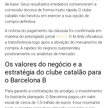
de base. Seus resultados imediatos convenceram a
comissão técnica de forma muito rápida. O clube
catalão não hesitou em exercer a sua opção de
compra definitiva.
A notícia do pagamento da cláusula foi confirmada em
matéria do prestigiado jornal
Marca
. O Al Ahly oficializou
a transferência logo após a ativação do mecanismo de
compra. A rapidez do negócio surpreendeu
positivamente os analistas de mercado.
Os valores do negócio e a
estratégia do clube catalão para
o Barcelona B
Para garantir a contratação do prodígio, o investimento
foi bastante planejado. O Barcelona pagou um valor
inicial de cerca de 1,5 milhão de euros. Esse montante