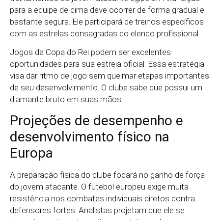
para a equipe de cima deve ocorrer de forma gradual e
bastante segura. Ele participará de treinos específicos
com as estrelas consagradas do elenco profissional.
Jogos da Copa do Rei podem ser excelentes
oportunidades para sua estreia oficial. Essa estratégia
visa dar ritmo de jogo sem queimar etapas importantes
de seu desenvolvimento. O clube sabe que possui um
diamante bruto em suas mãos.
Projeções de desempenho e
desenvolvimento físico na
Europa
A preparação física do clube focará no ganho de força
do jovem atacante. O futebol europeu exige muita
resistência nos combates individuais diretos contra
defensores fortes. Analistas projetam que ele se