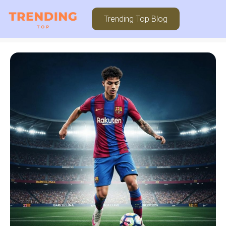
Trending Top Blog