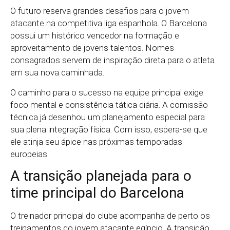
O futuro reserva grandes desafios para o jovem
atacante na competitiva liga espanhola. O Barcelona
possui um histórico vencedor na formação e
aproveitamento de jovens talentos. Nomes
consagrados servem de inspiração direta para o atleta
em sua nova caminhada.
O caminho para o sucesso na equipe principal exige
foco mental e consistência tática diária. A comissão
técnica já desenhou um planejamento especial para
sua plena integração física. Com isso, espera-se que
ele atinja seu ápice nas próximas temporadas
europeias.
A transição planejada para o
time principal do Barcelona
O treinador principal do clube acompanha de perto os
treinamentos do jovem atacante egípcio. A transição