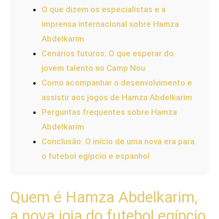
O que dizem os especialistas e a
imprensa internacional sobre Hamza
Abdelkarim
Cenários futuros: O que esperar do
jovem talento no Camp Nou
Como acompanhar o desenvolvimento e
assistir aos jogos de Hamza Abdelkarim
Perguntas frequentes sobre Hamza
Abdelkarim
Conclusão: O início de uma nova era para
o futebol egípcio e espanhol
Quem é Hamza Abdelkarim,
a nova joia do futebol egípcio