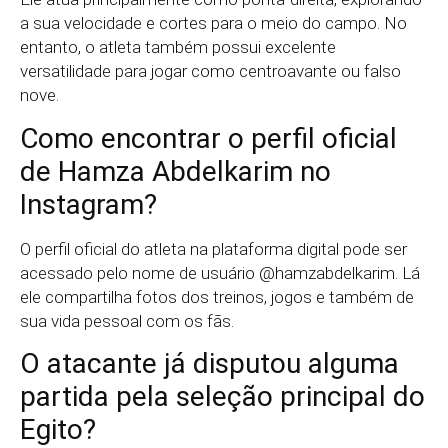
a sua velocidade e cortes para o meio do campo. No
entanto, o atleta também possui excelente
versatilidade para jogar como centroavante ou falso
nove.
Como encontrar o perfil oficial
de Hamza Abdelkarim no
Instagram?
O perfil oficial do atleta na plataforma digital pode ser
acessado pelo nome de usuário @hamzabdelkarim. Lá
ele compartilha fotos dos treinos, jogos e também de
sua vida pessoal com os fãs.
O atacante já disputou alguma
partida pela seleção principal do
Egito?