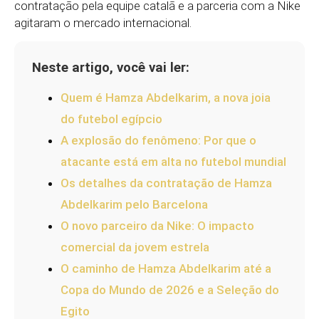
contratação pela equipe catalã e a parceria com a Nike
agitaram o mercado internacional.
Neste artigo, você vai ler:
Quem é Hamza Abdelkarim, a nova joia
do futebol egípcio
A explosão do fenômeno: Por que o
atacante está em alta no futebol mundial
Os detalhes da contratação de Hamza
Abdelkarim pelo Barcelona
O novo parceiro da Nike: O impacto
comercial da jovem estrela
O caminho de Hamza Abdelkarim até a
Copa do Mundo de 2026 e a Seleção do
Egito