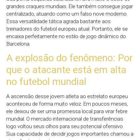
grandes craques mundiais. Ele também consegue jogar
centralizado, atuando como um falso nove moderno.
Essa versatilidade tática agrada bastante aos
treinadores do futebol europeu atual. Portanto, ele se
encaixa perfeitamente no estilo de jogo dinâmico do
Barcelona.
A explosão do fenômeno: Por
que o atacante está em alta
no futebol mundial
A ascensão desse jovem atleta ao estrelato europeu
aconteceu de forma muito veloz. Em poucos meses,
ele deixou de ser uma promessa local para virar febre
mundial. O mercado internacional de transferências
logo voltou seus olhos para seu potencial ofensivo.
Sua capacidade de decidir jogos importantes chamou a