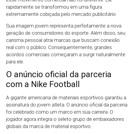
rapidamente se transformou em uma figura
extremamente cobiçada pelo mercado publicitário.
Sua imagem jovem representa perfeitamente a nova
geração de consumidores do esporte. Além disso, seu
carisma pessoal atrai marcas que buscam conexão
real com o público. Consequentemente, grandes
acordos comerciais começaram a surgir naturalmente
para ele.
O anúncio oficial da parceria
com a Nike Football
A gigante americana de materiais esportivos garantiu a
assinatura do jovem atleta. O anúncio oficial da parceria
foi celebrado como um marco em sua carreira. O
jogador agora integra o seleto grupo de embaixadores
globais da marca de material esportivo.