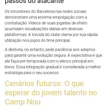
passos do atacante
Os torcedores do Barcelona nas redes sociais
demonstram uma enorme empolgação com a
contratação. Vídeos de suas jogadas de efeito
acumulam visualizações diárias em diversas
plataformas. A torcida do clube clama por sua rápida
utilização nos jogos do time principal.
A diretoria, no entanto, pede paciência aos adeptos
para garantir uma evolução segura. A expectativa é que
ele faça pré-temporada com o elenco principal em
breve. Essa integração gradual é considerada a melhor
estratégia para o seu sucesso.
Cenários futuros: O que
esperar do jovem talento no
Camp Nou