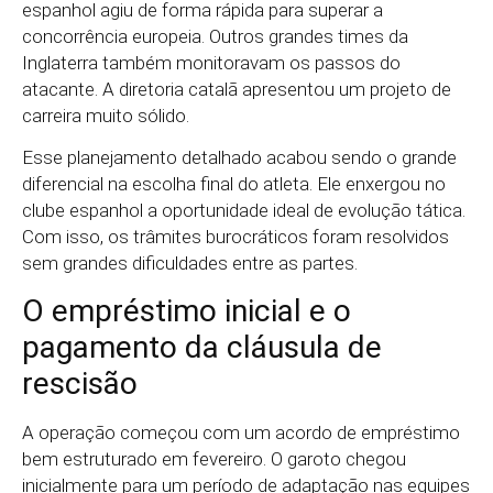
espanhol agiu de forma rápida para superar a
concorrência europeia. Outros grandes times da
Inglaterra também monitoravam os passos do
atacante. A diretoria catalã apresentou um projeto de
carreira muito sólido.
Esse planejamento detalhado acabou sendo o grande
diferencial na escolha final do atleta. Ele enxergou no
clube espanhol a oportunidade ideal de evolução tática.
Com isso, os trâmites burocráticos foram resolvidos
sem grandes dificuldades entre as partes.
O empréstimo inicial e o
pagamento da cláusula de
rescisão
A operação começou com um acordo de empréstimo
bem estruturado em fevereiro. O garoto chegou
inicialmente para um período de adaptação nas equipes