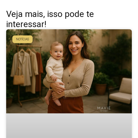
Veja mais, isso pode te
interessar!
NOTÍCIAS