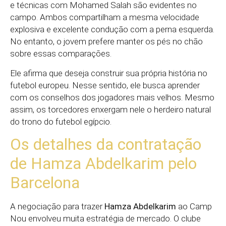
e técnicas com Mohamed Salah são evidentes no
campo. Ambos compartilham a mesma velocidade
explosiva e excelente condução com a perna esquerda.
No entanto, o jovem prefere manter os pés no chão
sobre essas comparações.
Ele afirma que deseja construir sua própria história no
futebol europeu. Nesse sentido, ele busca aprender
com os conselhos dos jogadores mais velhos. Mesmo
assim, os torcedores enxergam nele o herdeiro natural
do trono do futebol egípcio.
Os detalhes da contratação
de Hamza Abdelkarim pelo
Barcelona
A negociação para trazer
Hamza Abdelkarim
ao Camp
Nou envolveu muita estratégia de mercado. O clube