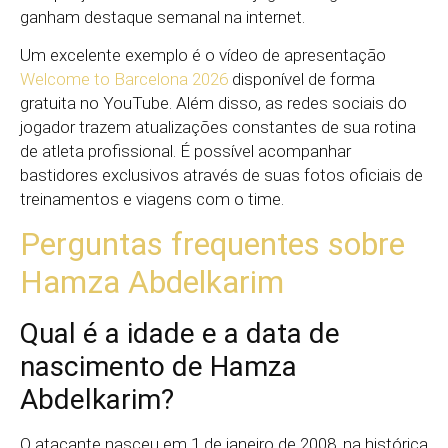
ganham destaque semanal na internet.
Um excelente exemplo é o vídeo de apresentação
Welcome to Barcelona 2026
disponível de forma
gratuita no YouTube. Além disso, as redes sociais do
jogador trazem atualizações constantes de sua rotina
de atleta profissional. É possível acompanhar
bastidores exclusivos através de suas fotos oficiais de
treinamentos e viagens com o time.
Perguntas frequentes sobre
Hamza Abdelkarim
Qual é a idade e a data de
nascimento de Hamza
Abdelkarim?
O atacante nasceu em 1 de janeiro de 2008, na histórica