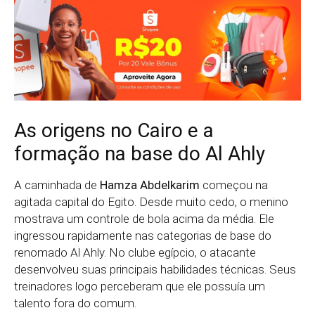
As origens no Cairo e a
formação na base do Al Ahly
A caminhada de
Hamza Abdelkarim
começou na
agitada capital do Egito. Desde muito cedo, o menino
mostrava um controle de bola acima da média. Ele
ingressou rapidamente nas categorias de base do
renomado Al Ahly. No clube egípcio, o atacante
desenvolveu suas principais habilidades técnicas. Seus
treinadores logo perceberam que ele possuía um
talento fora do comum.