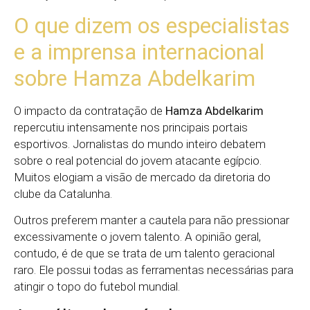
O que dizem os especialistas
e a imprensa internacional
sobre Hamza Abdelkarim
O impacto da contratação de
Hamza Abdelkarim
repercutiu intensamente nos principais portais
esportivos. Jornalistas do mundo inteiro debatem
sobre o real potencial do jovem atacante egípcio.
Muitos elogiam a visão de mercado da diretoria do
clube da Catalunha.
Outros preferem manter a cautela para não pressionar
excessivamente o jovem talento. A opinião geral,
contudo, é de que se trata de um talento geracional
raro. Ele possui todas as ferramentas necessárias para
atingir o topo do futebol mundial.