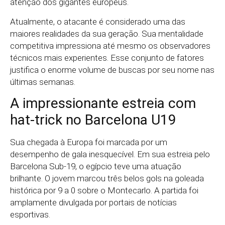
atenção dos gigantes europeus.
Atualmente, o atacante é considerado uma das
maiores realidades da sua geração. Sua mentalidade
competitiva impressiona até mesmo os observadores
técnicos mais experientes. Esse conjunto de fatores
justifica o enorme volume de buscas por seu nome nas
últimas semanas.
A impressionante estreia com
hat-trick no Barcelona U19
Sua chegada à Europa foi marcada por um
desempenho de gala inesquecível. Em sua estreia pelo
Barcelona Sub-19, o egípcio teve uma atuação
brilhante. O jovem marcou três belos gols na goleada
histórica por 9 a 0 sobre o Montecarlo. A partida foi
amplamente divulgada por portais de notícias
esportivas.