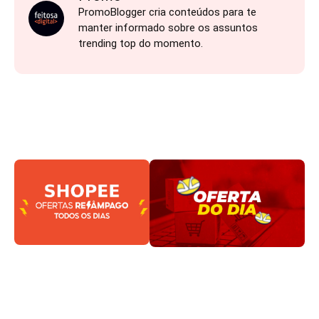
PromoBlogger cria conteúdos para te
manter informado sobre os assuntos
trending top do momento.