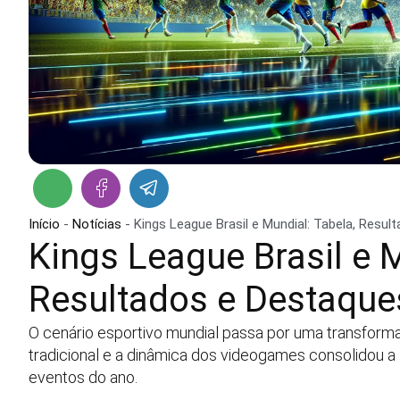
Início
-
Notícias
-
Kings League Brasil e Mundial: Tabela, Resu
Kings League Brasil e M
Resultados e Destaque
O cenário esportivo mundial passa por uma transform
tradicional e a dinâmica dos videogames consolidou a
eventos do ano.