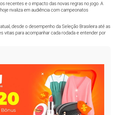
dos recentes e o impacto das novas regras no jogo. A
oje rivaliza em audiência com campeonatos
atual, desde o desempenho da Seleção Brasileira até as
s vitais para acompanhar cada rodada e entender por