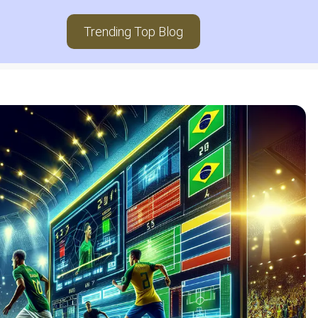
Trending Top Blog