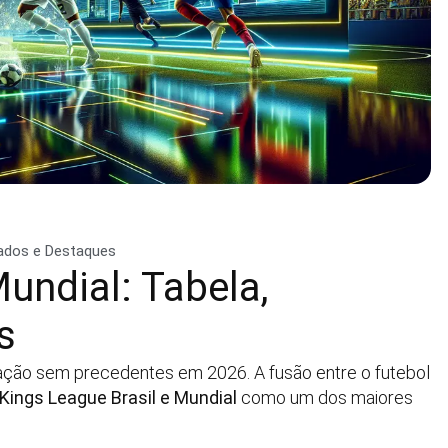
ltados e Destaques
undial: Tabela,
s
ação sem precedentes em 2026. A fusão entre o futebol
Kings League Brasil e Mundial
como um dos maiores