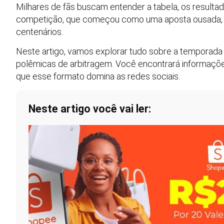
Milhares de fãs buscam entender a tabela, os resulta
competição, que começou como uma aposta ousada, h
centenários.
Neste artigo, vamos explorar tudo sobre a temporada 
polêmicas de arbitragem. Você encontrará informaçõe
que esse formato domina as redes sociais.
Neste artigo você vai ler: