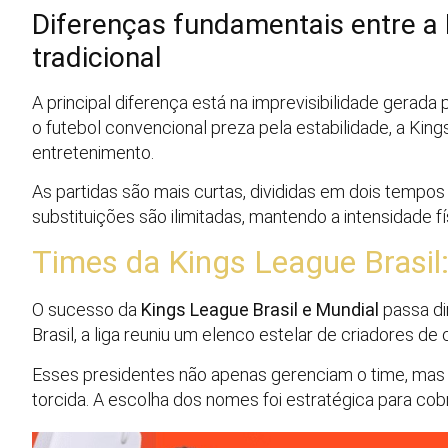
Diferenças fundamentais entre a 
tradicional
A principal diferença está na imprevisibilidade gerada
o futebol convencional preza pela estabilidade, a Kin
entretenimento.
As partidas são mais curtas, divididas em dois tempo
substituições são ilimitadas, mantendo a intensidade f
Times da Kings League Brasil:
O sucesso da
Kings League Brasil e Mundial
passa di
Brasil, a liga reuniu um elenco estelar de criadores d
Esses presidentes não apenas gerenciam o time, mas 
torcida. A escolha dos nomes foi estratégica para cobrir