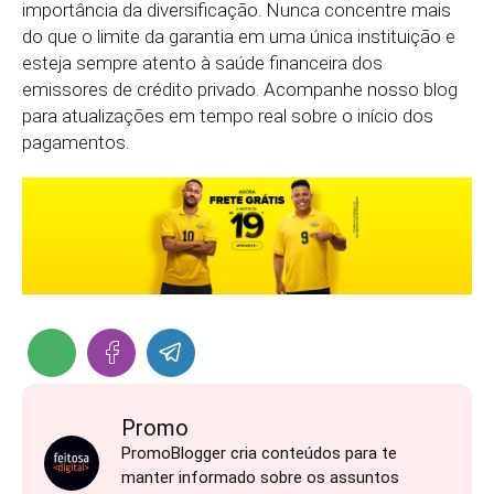
importância da diversificação. Nunca concentre mais
do que o limite da garantia em uma única instituição e
esteja sempre atento à saúde financeira dos
emissores de crédito privado. Acompanhe nosso blog
para atualizações em tempo real sobre o início dos
pagamentos.
Promo
PromoBlogger cria conteúdos para te
manter informado sobre os assuntos