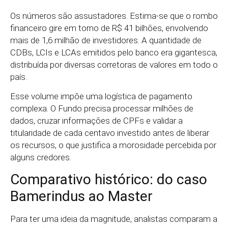
Os números são assustadores. Estima-se que o rombo
financeiro gire em torno de R$ 41 bilhões, envolvendo
mais de 1,6 milhão de investidores. A quantidade de
CDBs, LCIs e LCAs emitidos pelo banco era gigantesca,
distribuída por diversas corretoras de valores em todo o
país.
Esse volume impõe uma logística de pagamento
complexa. O Fundo precisa processar milhões de
dados, cruzar informações de CPFs e validar a
titularidade de cada centavo investido antes de liberar
os recursos, o que justifica a morosidade percebida por
alguns credores.
Comparativo histórico: do caso
Bamerindus ao Master
Para ter uma ideia da magnitude, analistas comparam a