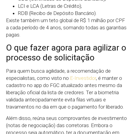
LCI e LCA (Letras de Crédito);
RDB (Recibo de Depósito Bancário).
Existe também um teto global de R$ 1 milhão por CPF
a cada período de 4 anos, somando todas as garantias
pagas.
O que fazer agora para agilizar o
processo de solicitação
Para quem busca agilidade, a recomendação de
especialistas, como visto no
E-Investidor
, é manter o
cadastro no app do FGC atualizado antes mesmo da
liberação oficial da lista de credores. Ter a biometria
validada antecipadamente evita filas virtuais e
travamentos no dia em que o pagamento for liberado.
Além disso, reúna seus comprovantes de investimento
(notas de negociação) das corretoras. Embora o
processo seja automático, ter a documentação em