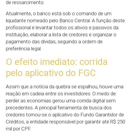
de ressarcimento.
Atualmente, o banco está sob o comando de um
liquidante nomeado pelo Banco Central. A função deste
profissional é levantar todos os ativos e passivos da
instituição, elaborar a lista de credores e organizar o
pagamento das dívidas, seguindo a ordem de
preferência legal.
O efeito imediato: corrida
pelo aplicativo do FGC
Assim que a notícia da quebra se espalhou, houve uma
reação em cadeia entre os investidores. O medo de
perder as economias gerou uma corrida digital sem
precedentes. A principal ferramenta de busca dos
credores tornou-se o aplicativo do Fundo Garantidor de
Créditos, a entidade responsável por garantir até R$ 250
mil por CPF.