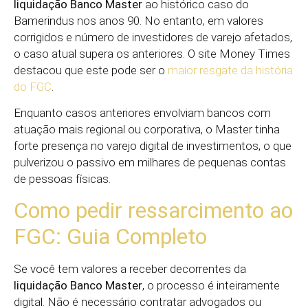
liquidação Banco Master
ao histórico caso do
Bamerindus nos anos 90. No entanto, em valores
corrigidos e número de investidores de varejo afetados,
o caso atual supera os anteriores. O site Money Times
destacou que este pode ser o
maior resgate da história
do FGC
.
Enquanto casos anteriores envolviam bancos com
atuação mais regional ou corporativa, o Master tinha
forte presença no varejo digital de investimentos, o que
pulverizou o passivo em milhares de pequenas contas
de pessoas físicas.
Como pedir ressarcimento ao
FGC: Guia Completo
Se você tem valores a receber decorrentes da
liquidação Banco Master
, o processo é inteiramente
digital. Não é necessário contratar advogados ou