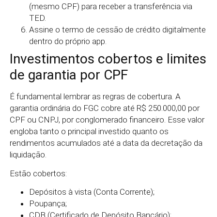
(mesmo CPF) para receber a transferência via
TED.
Assine o termo de cessão de crédito digitalmente
dentro do próprio app.
Investimentos cobertos e limites
de garantia por CPF
É fundamental lembrar as regras de cobertura. A
garantia ordinária do FGC cobre até R$ 250.000,00 por
CPF ou CNPJ, por conglomerado financeiro. Esse valor
engloba tanto o principal investido quanto os
rendimentos acumulados até a data da decretação da
liquidação.
Estão cobertos:
Depósitos à vista (Conta Corrente);
Poupança;
CDB (Certificado de Depósito Bancário);