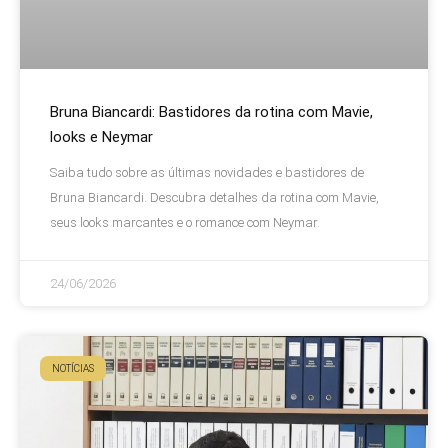
Bruna Biancardi: Bastidores da rotina com Mavie,
looks e Neymar
Saiba tudo sobre as últimas novidades e bastidores de
Bruna Biancardi. Descubra detalhes da rotina com Mavie,
seus looks marcantes e o romance com Neymar.
24/06/2026
NOTÍCIAS