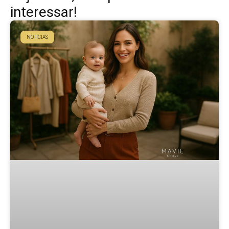
interessar!
NOTÍCIAS