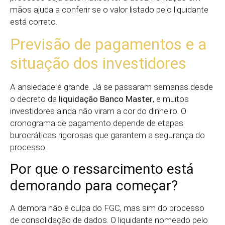
mãos ajuda a conferir se o valor listado pelo liquidante
está correto.
Previsão de pagamentos e a
situação dos investidores
A ansiedade é grande. Já se passaram semanas desde
o decreto da
liquidação Banco Master
, e muitos
investidores ainda não viram a cor do dinheiro. O
cronograma de pagamento depende de etapas
burocráticas rigorosas que garantem a segurança do
processo.
Por que o ressarcimento está
demorando para começar?
A demora não é culpa do FGC, mas sim do processo
de consolidação de dados. O liquidante nomeado pelo