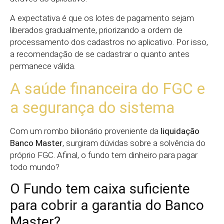
A expectativa é que os lotes de pagamento sejam
liberados gradualmente, priorizando a ordem de
processamento dos cadastros no aplicativo. Por isso,
a recomendação de se cadastrar o quanto antes
permanece válida.
A saúde financeira do FGC e
a segurança do sistema
Com um rombo bilionário proveniente da
liquidação
Banco Master
, surgiram dúvidas sobre a solvência do
próprio FGC. Afinal, o fundo tem dinheiro para pagar
todo mundo?
O Fundo tem caixa suficiente
para cobrir a garantia do Banco
Master?