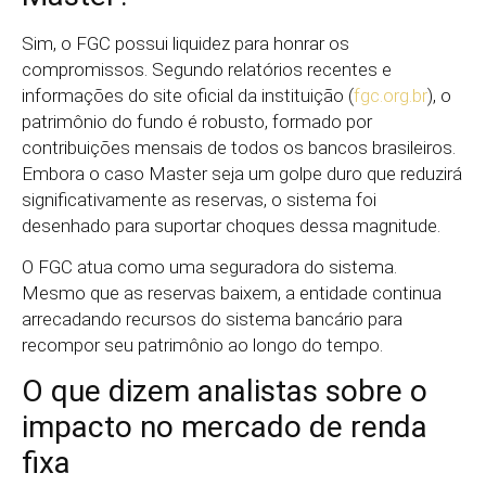
Sim, o FGC possui liquidez para honrar os
compromissos. Segundo relatórios recentes e
informações do site oficial da instituição (
fgc.org.br
), o
patrimônio do fundo é robusto, formado por
contribuições mensais de todos os bancos brasileiros.
Embora o caso Master seja um golpe duro que reduzirá
significativamente as reservas, o sistema foi
desenhado para suportar choques dessa magnitude.
O FGC atua como uma seguradora do sistema.
Mesmo que as reservas baixem, a entidade continua
arrecadando recursos do sistema bancário para
recompor seu patrimônio ao longo do tempo.
O que dizem analistas sobre o
impacto no mercado de renda
fixa