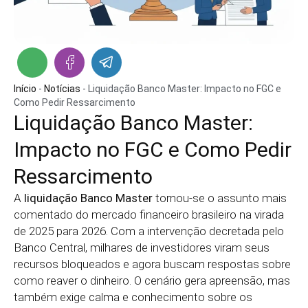
Início
-
Notícias
-
Liquidação Banco Master: Impacto no FGC e
Como Pedir Ressarcimento
Liquidação Banco Master:
Impacto no FGC e Como Pedir
Ressarcimento
A
liquidação Banco Master
tornou-se o assunto mais
comentado do mercado financeiro brasileiro na virada
de 2025 para 2026. Com a intervenção decretada pelo
Banco Central, milhares de investidores viram seus
recursos bloqueados e agora buscam respostas sobre
como reaver o dinheiro. O cenário gera apreensão, mas
também exige calma e conhecimento sobre os