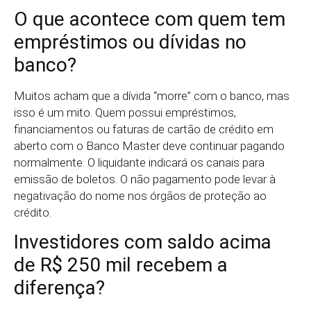
O que acontece com quem tem
empréstimos ou dívidas no
banco?
Muitos acham que a dívida “morre” com o banco, mas
isso é um mito. Quem possui empréstimos,
financiamentos ou faturas de cartão de crédito em
aberto com o Banco Master deve continuar pagando
normalmente. O liquidante indicará os canais para
emissão de boletos. O não pagamento pode levar à
negativação do nome nos órgãos de proteção ao
crédito.
Investidores com saldo acima
de R$ 250 mil recebem a
diferença?