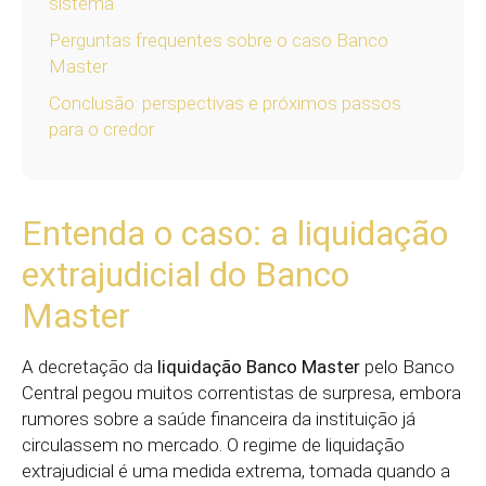
sistema
Perguntas frequentes sobre o caso Banco
Master
Conclusão: perspectivas e próximos passos
para o credor
Entenda o caso: a liquidação
extrajudicial do Banco
Master
A decretação da
liquidação Banco Master
pelo Banco
Central pegou muitos correntistas de surpresa, embora
rumores sobre a saúde financeira da instituição já
circulassem no mercado. O regime de liquidação
extrajudicial é uma medida extrema, tomada quando a