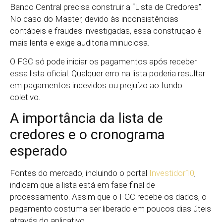
Banco Central precisa construir a “Lista de Credores”.
No caso do Master, devido às inconsistências
contábeis e fraudes investigadas, essa construção é
mais lenta e exige auditoria minuciosa.
O FGC só pode iniciar os pagamentos após receber
essa lista oficial. Qualquer erro na lista poderia resultar
em pagamentos indevidos ou prejuízo ao fundo
coletivo.
A importância da lista de
credores e o cronograma
esperado
Fontes do mercado, incluindo o portal
Investidor10
,
indicam que a lista está em fase final de
processamento. Assim que o FGC recebe os dados, o
pagamento costuma ser liberado em poucos dias úteis
através do aplicativo.