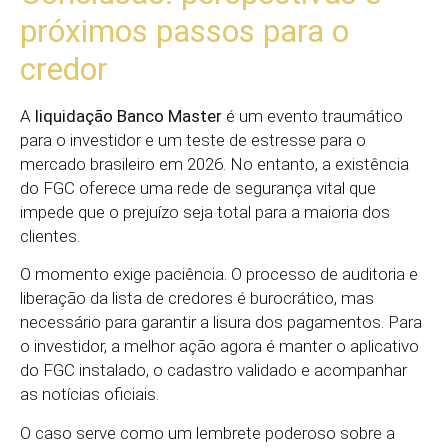
próximos passos para o
credor
A
liquidação Banco Master
é um evento traumático
para o investidor e um teste de estresse para o
mercado brasileiro em 2026. No entanto, a existência
do FGC oferece uma rede de segurança vital que
impede que o prejuízo seja total para a maioria dos
clientes.
O momento exige paciência. O processo de auditoria e
liberação da lista de credores é burocrático, mas
necessário para garantir a lisura dos pagamentos. Para
o investidor, a melhor ação agora é manter o aplicativo
do FGC instalado, o cadastro validado e acompanhar
as notícias oficiais.
O caso serve como um lembrete poderoso sobre a