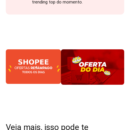
trending top do momento.
Veja mais, isso pode te