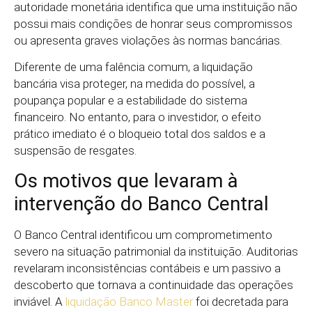
autoridade monetária identifica que uma instituição não
possui mais condições de honrar seus compromissos
ou apresenta graves violações às normas bancárias.
Diferente de uma falência comum, a liquidação
bancária visa proteger, na medida do possível, a
poupança popular e a estabilidade do sistema
financeiro. No entanto, para o investidor, o efeito
prático imediato é o bloqueio total dos saldos e a
suspensão de resgates.
Os motivos que levaram à
intervenção do Banco Central
O Banco Central identificou um comprometimento
severo na situação patrimonial da instituição. Auditorias
revelaram inconsistências contábeis e um passivo a
descoberto que tornava a continuidade das operações
inviável. A
liquidação Banco Master
foi decretada para