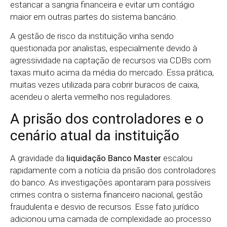
estancar a sangria financeira e evitar um contágio
maior em outras partes do sistema bancário.
A gestão de risco da instituição vinha sendo
questionada por analistas, especialmente devido à
agressividade na captação de recursos via CDBs com
taxas muito acima da média do mercado. Essa prática,
muitas vezes utilizada para cobrir buracos de caixa,
acendeu o alerta vermelho nos reguladores.
A prisão dos controladores e o
cenário atual da instituição
A gravidade da
liquidação Banco Master
escalou
rapidamente com a notícia da prisão dos controladores
do banco. As investigações apontaram para possíveis
crimes contra o sistema financeiro nacional, gestão
fraudulenta e desvio de recursos. Esse fato jurídico
adicionou uma camada de complexidade ao processo