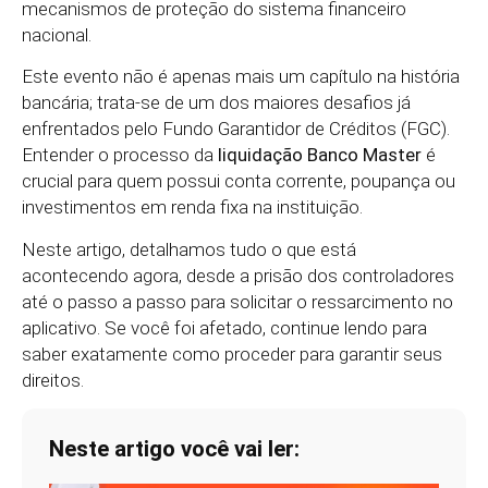
mecanismos de proteção do sistema financeiro
nacional.
Este evento não é apenas mais um capítulo na história
bancária; trata-se de um dos maiores desafios já
enfrentados pelo Fundo Garantidor de Créditos (FGC).
Entender o processo da
liquidação Banco Master
é
crucial para quem possui conta corrente, poupança ou
investimentos em renda fixa na instituição.
Neste artigo, detalhamos tudo o que está
acontecendo agora, desde a prisão dos controladores
até o passo a passo para solicitar o ressarcimento no
aplicativo. Se você foi afetado, continue lendo para
saber exatamente como proceder para garantir seus
direitos.
Neste artigo você vai ler: