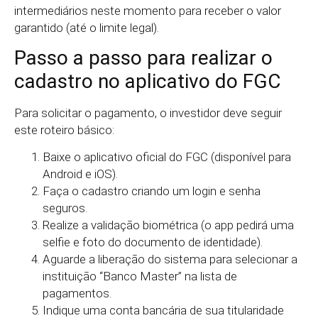
intermediários neste momento para receber o valor
garantido (até o limite legal).
Passo a passo para realizar o
cadastro no aplicativo do FGC
Para solicitar o pagamento, o investidor deve seguir
este roteiro básico:
Baixe o aplicativo oficial do FGC (disponível para
Android e iOS).
Faça o cadastro criando um login e senha
seguros.
Realize a validação biométrica (o app pedirá uma
selfie e foto do documento de identidade).
Aguarde a liberação do sistema para selecionar a
instituição “Banco Master” na lista de
pagamentos.
Indique uma conta bancária de sua titularidade