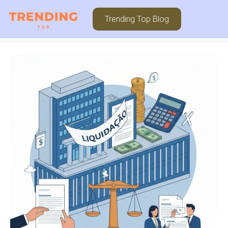
Trending Top Blog