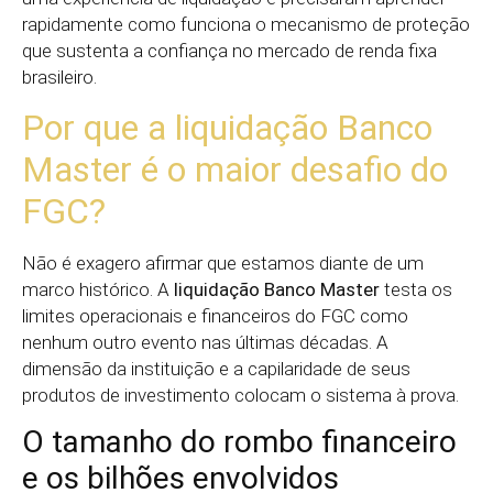
rapidamente como funciona o mecanismo de proteção
que sustenta a confiança no mercado de renda fixa
brasileiro.
Por que a liquidação Banco
Master é o maior desafio do
FGC?
Não é exagero afirmar que estamos diante de um
marco histórico. A
liquidação Banco Master
testa os
limites operacionais e financeiros do FGC como
nenhum outro evento nas últimas décadas. A
dimensão da instituição e a capilaridade de seus
produtos de investimento colocam o sistema à prova.
O tamanho do rombo financeiro
e os bilhões envolvidos