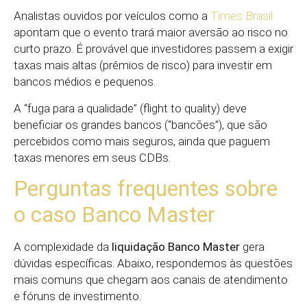
Analistas ouvidos por veículos como a
Times Brasil
apontam que o evento trará maior aversão ao risco no
curto prazo. É provável que investidores passem a exigir
taxas mais altas (prêmios de risco) para investir em
bancos médios e pequenos.
A “fuga para a qualidade” (flight to quality) deve
beneficiar os grandes bancos (“bancões”), que são
percebidos como mais seguros, ainda que paguem
taxas menores em seus CDBs.
Perguntas frequentes sobre
o caso Banco Master
A complexidade da
liquidação Banco Master
gera
dúvidas específicas. Abaixo, respondemos às questões
mais comuns que chegam aos canais de atendimento
e fóruns de investimento.