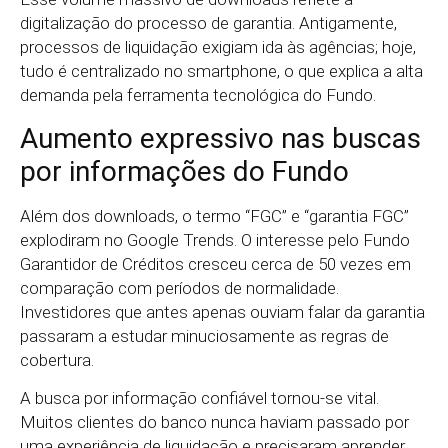
digitalização do processo de garantia. Antigamente,
processos de liquidação exigiam ida às agências; hoje,
tudo é centralizado no smartphone, o que explica a alta
demanda pela ferramenta tecnológica do Fundo.
Aumento expressivo nas buscas
por informações do Fundo
Além dos downloads, o termo “FGC” e “garantia FGC”
explodiram no Google Trends. O interesse pelo Fundo
Garantidor de Créditos cresceu cerca de 50 vezes em
comparação com períodos de normalidade.
Investidores que antes apenas ouviam falar da garantia
passaram a estudar minuciosamente as regras de
cobertura.
A busca por informação confiável tornou-se vital.
Muitos clientes do banco nunca haviam passado por
uma experiência de liquidação e precisaram aprender