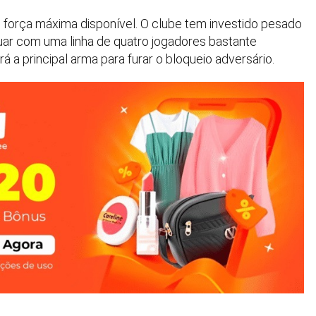
força máxima disponível. O clube tem investido pesado
atuar com uma linha de quatro jogadores bastante
 a principal arma para furar o bloqueio adversário.