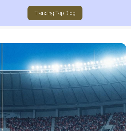
Trending Top Blog