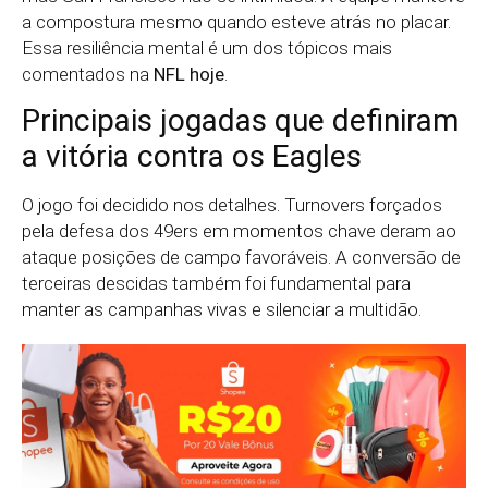
a compostura mesmo quando esteve atrás no placar.
Essa resiliência mental é um dos tópicos mais
comentados na
NFL hoje
.
Principais jogadas que definiram
a vitória contra os Eagles
O jogo foi decidido nos detalhes. Turnovers forçados
pela defesa dos 49ers em momentos chave deram ao
ataque posições de campo favoráveis. A conversão de
terceiras descidas também foi fundamental para
manter as campanhas vivas e silenciar a multidão.