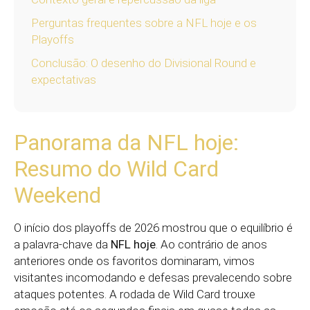
Perguntas frequentes sobre a NFL hoje e os
Playoffs
Conclusão: O desenho do Divisional Round e
expectativas
Panorama da NFL hoje:
Resumo do Wild Card
Weekend
O início dos playoffs de 2026 mostrou que o equilíbrio é
a palavra-chave da
NFL hoje
. Ao contrário de anos
anteriores onde os favoritos dominaram, vimos
visitantes incomodando e defesas prevalecendo sobre
ataques potentes. A rodada de Wild Card trouxe