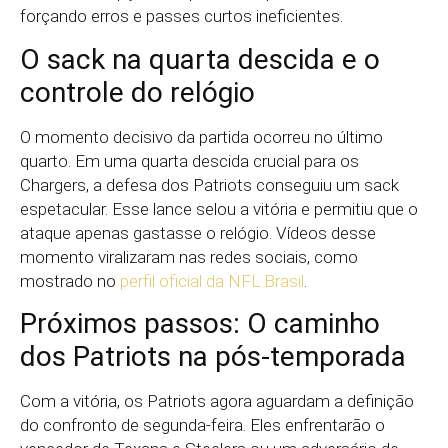
forçando erros e passes curtos ineficientes.
O sack na quarta descida e o
controle do relógio
O momento decisivo da partida ocorreu no último
quarto. Em uma quarta descida crucial para os
Chargers, a defesa dos Patriots conseguiu um sack
espetacular. Esse lance selou a vitória e permitiu que o
ataque apenas gastasse o relógio. Vídeos desse
momento viralizaram nas redes sociais, como
mostrado no
perfil oficial da NFL Brasil
.
Próximos passos: O caminho
dos Patriots na pós-temporada
Com a vitória, os Patriots agora aguardam a definição
do confronto de segunda-feira. Eles enfrentarão o