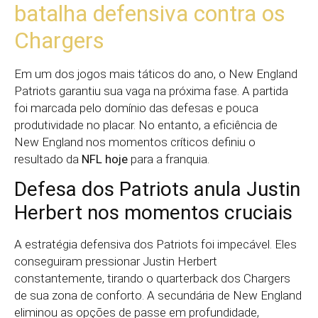
batalha defensiva contra os
Chargers
Em um dos jogos mais táticos do ano, o New England
Patriots garantiu sua vaga na próxima fase. A partida
foi marcada pelo domínio das defesas e pouca
produtividade no placar. No entanto, a eficiência de
New England nos momentos críticos definiu o
resultado da
NFL hoje
para a franquia.
Defesa dos Patriots anula Justin
Herbert nos momentos cruciais
A estratégia defensiva dos Patriots foi impecável. Eles
conseguiram pressionar Justin Herbert
constantemente, tirando o quarterback dos Chargers
de sua zona de conforto. A secundária de New England
eliminou as opções de passe em profundidade,