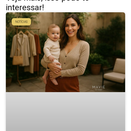
interessar!
NOTÍCIAS