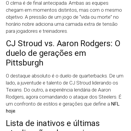
O clima é de final antecipada. Ambas as equipes
chegam em momentos distintos, mas com o mesmo
objetivo. A pressão de um jogo de “vida ou morte” no
horário nobre adiciona uma camada extra de tensão
para jogadores e treinadores.
CJ Stroud vs. Aaron Rodgers: O
duelo de gerações em
Pittsburgh
O destaque absoluto é o duelo de quarterbacks. De um
lado, a juventude e talento de CJ Stroud liderando os
Texans. Do outro, a experiência lendária de Aaron
Rodgers, agora comandando o ataque dos Steelers. É
um confronto de estilos e gerações que define a
NFL
hoje
.
Lista de inativos e últimas