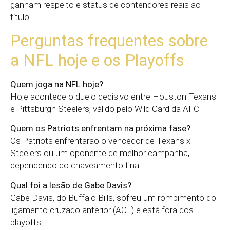
ganham respeito e status de contendores reais ao
título.
Perguntas frequentes sobre
a NFL hoje e os Playoffs
Quem joga na NFL hoje?
Hoje acontece o duelo decisivo entre Houston Texans
e Pittsburgh Steelers, válido pelo Wild Card da AFC.
Quem os Patriots enfrentam na próxima fase?
Os Patriots enfrentarão o vencedor de Texans x
Steelers ou um oponente de melhor campanha,
dependendo do chaveamento final.
Qual foi a lesão de Gabe Davis?
Gabe Davis, do Buffalo Bills, sofreu um rompimento do
ligamento cruzado anterior (ACL) e está fora dos
playoffs.