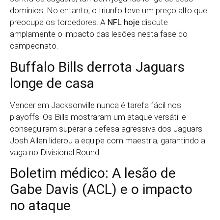
domínios. No entanto, o triunfo teve um preço alto que
preocupa os torcedores. A
NFL hoje
discute
amplamente o impacto das lesões nesta fase do
campeonato.
Buffalo Bills derrota Jaguars
longe de casa
Vencer em Jacksonville nunca é tarefa fácil nos
playoffs. Os Bills mostraram um ataque versátil e
conseguiram superar a defesa agressiva dos Jaguars.
Josh Allen liderou a equipe com maestria, garantindo a
vaga no Divisional Round.
Boletim médico: A lesão de
Gabe Davis (ACL) e o impacto
no ataque