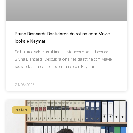
Bruna Biancardi: Bastidores da rotina com Mavie,
looks e Neymar
Saiba tudo sobre as últimas novidades e bastidores de
Bruna Biancardi. Descubra detalhes da rotina com Mavie,
seus looks marcantes e o romance com Neymar.
24/06/2026
NOTÍCIAS