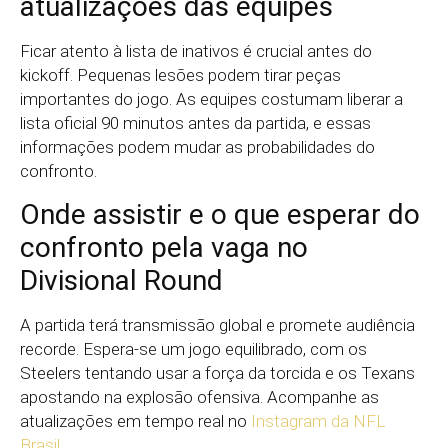
atualizações das equipes
Ficar atento à lista de inativos é crucial antes do
kickoff. Pequenas lesões podem tirar peças
importantes do jogo. As equipes costumam liberar a
lista oficial 90 minutos antes da partida, e essas
informações podem mudar as probabilidades do
confronto.
Onde assistir e o que esperar do
confronto pela vaga no
Divisional Round
A partida terá transmissão global e promete audiência
recorde. Espera-se um jogo equilibrado, com os
Steelers tentando usar a força da torcida e os Texans
apostando na explosão ofensiva. Acompanhe as
atualizações em tempo real no
Instagram da NFL
Brasil
.