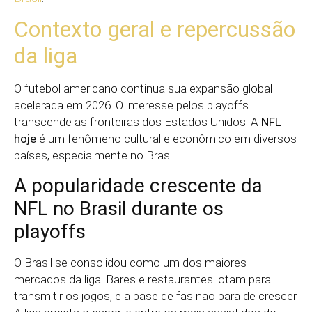
Contexto geral e repercussão
da liga
O futebol americano continua sua expansão global
acelerada em 2026. O interesse pelos playoffs
transcende as fronteiras dos Estados Unidos. A
NFL
hoje
é um fenômeno cultural e econômico em diversos
países, especialmente no Brasil.
A popularidade crescente da
NFL no Brasil durante os
playoffs
O Brasil se consolidou como um dos maiores
mercados da liga. Bares e restaurantes lotam para
transmitir os jogos, e a base de fãs não para de crescer.