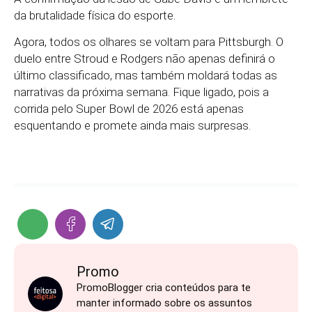
da brutalidade física do esporte.
Agora, todos os olhares se voltam para Pittsburgh. O
duelo entre Stroud e Rodgers não apenas definirá o
último classificado, mas também moldará todas as
narrativas da próxima semana. Fique ligado, pois a
corrida pelo Super Bowl de 2026 está apenas
esquentando e promete ainda mais surpresas.
Promo
PromoBlogger cria conteúdos para te
manter informado sobre os assuntos