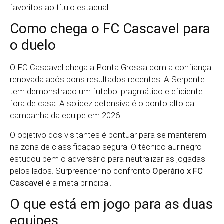
favoritos ao título estadual.
Como chega o FC Cascavel para
o duelo
O FC Cascavel chega a Ponta Grossa com a confiança
renovada após bons resultados recentes. A Serpente
tem demonstrado um futebol pragmático e eficiente
fora de casa. A solidez defensiva é o ponto alto da
campanha da equipe em 2026.
O objetivo dos visitantes é pontuar para se manterem
na zona de classificação segura. O técnico aurinegro
estudou bem o adversário para neutralizar as jogadas
pelos lados. Surpreender no confronto
Operário x FC
Cascavel
é a meta principal.
O que está em jogo para as duas
equipes