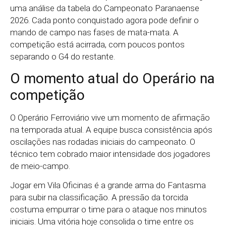
uma análise da tabela do Campeonato Paranaense
2026. Cada ponto conquistado agora pode definir o
mando de campo nas fases de mata-mata. A
competição está acirrada, com poucos pontos
separando o G4 do restante.
O momento atual do Operário na
competição
O Operário Ferroviário vive um momento de afirmação
na temporada atual. A equipe busca consistência após
oscilações nas rodadas iniciais do campeonato. O
técnico tem cobrado maior intensidade dos jogadores
de meio-campo.
Jogar em Vila Oficinas é a grande arma do Fantasma
para subir na classificação. A pressão da torcida
costuma empurrar o time para o ataque nos minutos
iniciais. Uma vitória hoje consolida o time entre os