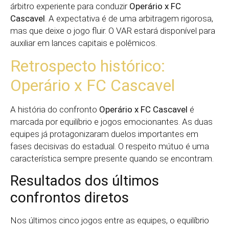
árbitro experiente para conduzir
Operário x FC
Cascavel
. A expectativa é de uma arbitragem rigorosa,
mas que deixe o jogo fluir. O VAR estará disponível para
auxiliar em lances capitais e polêmicos.
Retrospecto histórico:
Operário x FC Cascavel
A história do confronto
Operário x FC Cascavel
é
marcada por equilíbrio e jogos emocionantes. As duas
equipes já protagonizaram duelos importantes em
fases decisivas do estadual. O respeito mútuo é uma
característica sempre presente quando se encontram.
Resultados dos últimos
confrontos diretos
Nos últimos cinco jogos entre as equipes, o equilíbrio