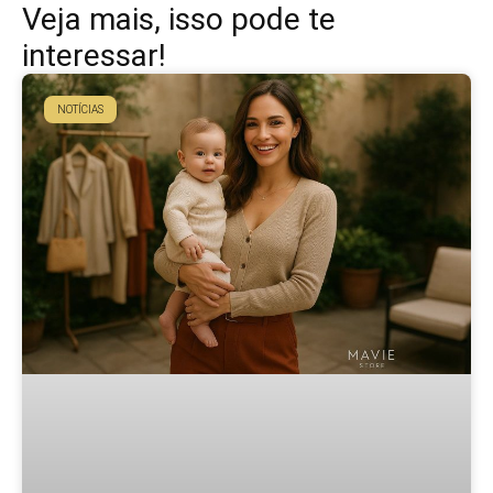
Veja mais, isso pode te
interessar!
NOTÍCIAS