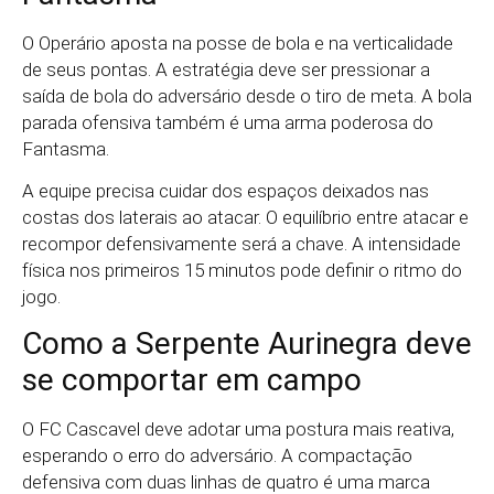
O Operário aposta na posse de bola e na verticalidade
de seus pontas. A estratégia deve ser pressionar a
saída de bola do adversário desde o tiro de meta. A bola
parada ofensiva também é uma arma poderosa do
Fantasma.
A equipe precisa cuidar dos espaços deixados nas
costas dos laterais ao atacar. O equilíbrio entre atacar e
recompor defensivamente será a chave. A intensidade
física nos primeiros 15 minutos pode definir o ritmo do
jogo.
Como a Serpente Aurinegra deve
se comportar em campo
O FC Cascavel deve adotar uma postura mais reativa,
esperando o erro do adversário. A compactação
defensiva com duas linhas de quatro é uma marca