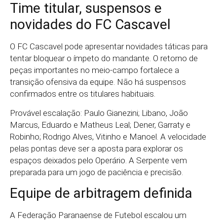
Time titular, suspensos e
novidades do FC Cascavel
O FC Cascavel pode apresentar novidades táticas para
tentar bloquear o ímpeto do mandante. O retorno de
peças importantes no meio-campo fortalece a
transição ofensiva da equipe. Não há suspensos
confirmados entre os titulares habituais.
Provável escalação: Paulo Gianezini; Libano, João
Marcus, Eduardo e Matheus Leal; Dener, Garraty e
Robinho; Rodrigo Alves, Vitinho e Manoel. A velocidade
pelas pontas deve ser a aposta para explorar os
espaços deixados pelo Operário. A Serpente vem
preparada para um jogo de paciência e precisão.
Equipe de arbitragem definida
A Federação Paranaense de Futebol escalou um