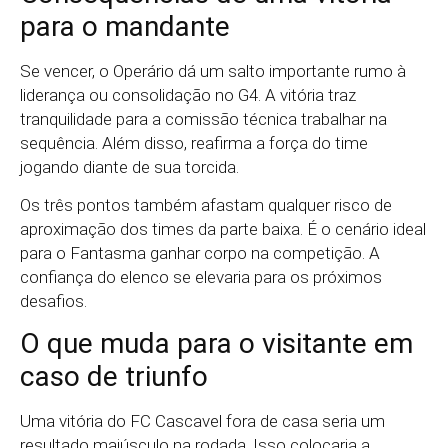
para o mandante
Se vencer, o Operário dá um salto importante rumo à
liderança ou consolidação no G4. A vitória traz
tranquilidade para a comissão técnica trabalhar na
sequência. Além disso, reafirma a força do time
jogando diante de sua torcida.
Os três pontos também afastam qualquer risco de
aproximação dos times da parte baixa. É o cenário ideal
para o Fantasma ganhar corpo na competição. A
confiança do elenco se elevaria para os próximos
desafios.
O que muda para o visitante em
caso de triunfo
Uma vitória do FC Cascavel fora de casa seria um
resultado maiúsculo na rodada. Isso colocaria a