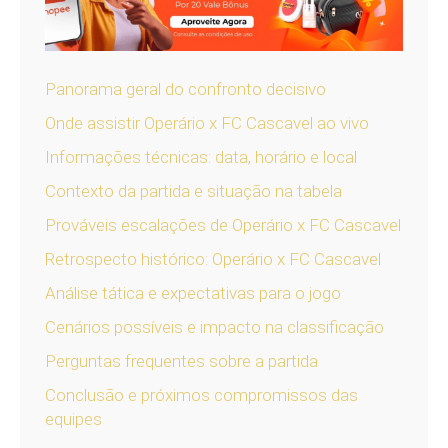
Panorama geral do confronto decisivo
Onde assistir Operário x FC Cascavel ao vivo
Informações técnicas: data, horário e local
Contexto da partida e situação na tabela
Prováveis escalações de Operário x FC Cascavel
Retrospecto histórico: Operário x FC Cascavel
Análise tática e expectativas para o jogo
Cenários possíveis e impacto na classificação
Perguntas frequentes sobre a partida
Conclusão e próximos compromissos das
equipes