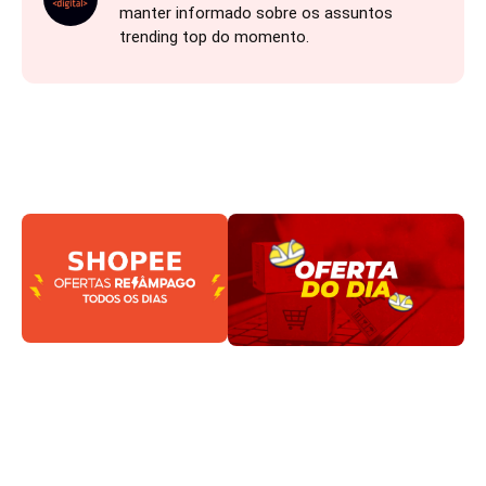
manter informado sobre os assuntos
trending top do momento.