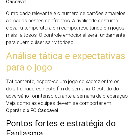
Cascavel
.
Outro dado relevante é o número de cartões amarelos
aplicados nestes confrontos. A rivalidade costuma
elevar a temperatura em campo, resultando em jogos
mais faltosos. O controle emocional será fundamental
para quem quiser sair vitorioso.
Análise tática e expectativas
para o jogo
Taticamente, espera-se um jogo de xadrez entre os
dois treinadores neste fim de semana. O estudo do
adversário foi intenso durante a semana de preparação.
Veja como as equipes devem se comportar em
Operário x FC Cascavel
.
Pontos fortes e estratégia do
Fantasma