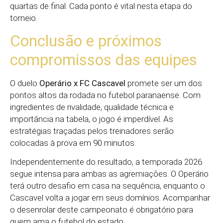
quartas de final. Cada ponto é vital nesta etapa do
torneio.
Conclusão e próximos
compromissos das equipes
O duelo
Operário x FC Cascavel
promete ser um dos
pontos altos da rodada no futebol paranaense. Com
ingredientes de rivalidade, qualidade técnica e
importância na tabela, o jogo é imperdível. As
estratégias traçadas pelos treinadores serão
colocadas à prova em 90 minutos.
Independentemente do resultado, a temporada 2026
segue intensa para ambas as agremiações. O Operário
terá outro desafio em casa na sequência, enquanto o
Cascavel volta a jogar em seus domínios. Acompanhar
o desenrolar deste campeonato é obrigatório para
quem ama o futebol do estado.