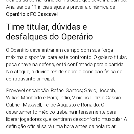
Analisar os 11 iniciais ajuda a prever a dinâmica de
Operário x FC Cascavel
.
Time titular, dúvidas e
desfalques do Operário
O Operário deve entrar em campo com sua força
máxima disponível para este confronto. O goleiro titular,
peça chave na defesa, está confirmado para a partida.
No ataque, a dúvida reside sobre a condição física do
centroavante principal.
Provável escalação: Rafael Santos; Sávio, Joseph,
Willian Machado e Pará; Índio, Vinícius Diniz e Cássio
Gabriel; Maxwell, Felipe Augusto e Ronaldo. O
departamento médico trabalha intensamente para
liberar jogadores que sentiram desconforto muscular. A
definição oficial sairá uma hora antes da bola rolar.