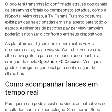
O jogo terá transmissão confirmada através dos canais
de streaming oficiais do campeonato estadual, como a
NSports. Além disso, a TV Paraná Turismo costuma
exibir partidas selecionadas em sinal aberto para todo o
estado. Assinantes de pacotes pay-per-view também
poderão sintonizar o confronto em seus dispositivos.
As plataformas digitais dos clubes muitas vezes
oferecem narração ao vivo via YouTube. Essa é uma
alternativa gratuita para quem busca acompanhar a
emoção do duelo
Operário x FC Cascavel
. Verifique a
grade de programação local para confirmação de
última hora.
Como acompanhar lances em
tempo real
Para quem não pode assistir ao vídeo, os aplicativos de
resultados são a melhor solução. Sites como Globo