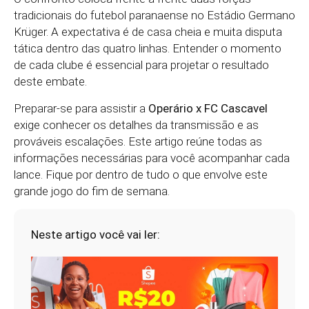
tradicionais do futebol paranaense no Estádio Germano
Krüger. A expectativa é de casa cheia e muita disputa
tática dentro das quatro linhas. Entender o momento
de cada clube é essencial para projetar o resultado
deste embate.
Preparar-se para assistir a
Operário x FC Cascavel
exige conhecer os detalhes da transmissão e as
prováveis escalações. Este artigo reúne todas as
informações necessárias para você acompanhar cada
lance. Fique por dentro de tudo o que envolve este
grande jogo do fim de semana.
Neste artigo você vai ler: