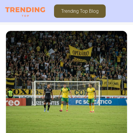
Trending Top Blog