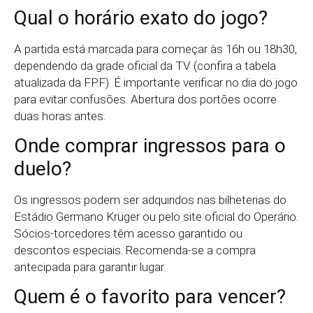
Qual o horário exato do jogo?
A partida está marcada para começar às 16h ou 18h30,
dependendo da grade oficial da TV (confira a tabela
atualizada da FPF). É importante verificar no dia do jogo
para evitar confusões. Abertura dos portões ocorre
duas horas antes.
Onde comprar ingressos para o
duelo?
Os ingressos podem ser adquiridos nas bilheterias do
Estádio Germano Krüger ou pelo site oficial do Operário.
Sócios-torcedores têm acesso garantido ou
descontos especiais. Recomenda-se a compra
antecipada para garantir lugar.
Quem é o favorito para vencer?