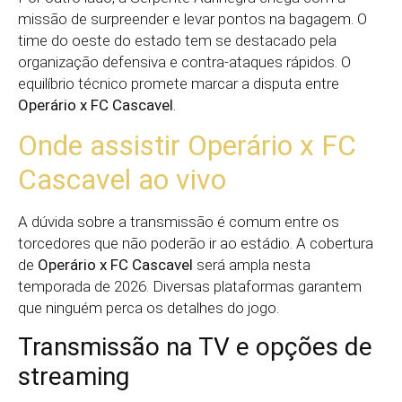
missão de surpreender e levar pontos na bagagem. O
time do oeste do estado tem se destacado pela
organização defensiva e contra-ataques rápidos. O
equilíbrio técnico promete marcar a disputa entre
Operário x FC Cascavel
.
Onde assistir Operário x FC
Cascavel ao vivo
A dúvida sobre a transmissão é comum entre os
torcedores que não poderão ir ao estádio. A cobertura
de
Operário x FC Cascavel
será ampla nesta
temporada de 2026. Diversas plataformas garantem
que ninguém perca os detalhes do jogo.
Transmissão na TV e opções de
streaming