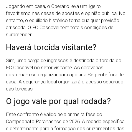
Jogando em casa, o Operário leva um ligeiro
favoritismo nas casas de apostas e opinião pública. No
entanto, o equilíbrio histórico torna qualquer previsão
arriscada. O FC Cascavel tem totais condições de
surpreender.
Haverá torcida visitante?
Sim, uma carga de ingressos é destinada à torcida do
FC Cascavel no setor visitante. As caravanas
costumam se organizar para apoiar a Serpente fora de
casa. A segurança local organizará o acesso separado
das torcidas.
O jogo vale por qual rodada?
Este confronto é válido pela primeira fase do
Campeonato Paranaense de 2026. A rodada específica
é determinante para a formação dos cruzamentos das