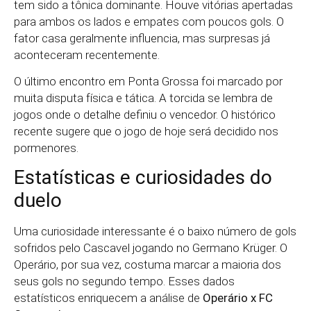
tem sido a tônica dominante. Houve vitórias apertadas
para ambos os lados e empates com poucos gols. O
fator casa geralmente influencia, mas surpresas já
aconteceram recentemente.
O último encontro em Ponta Grossa foi marcado por
muita disputa física e tática. A torcida se lembra de
jogos onde o detalhe definiu o vencedor. O histórico
recente sugere que o jogo de hoje será decidido nos
pormenores.
Estatísticas e curiosidades do
duelo
Uma curiosidade interessante é o baixo número de gols
sofridos pelo Cascavel jogando no Germano Krüger. O
Operário, por sua vez, costuma marcar a maioria dos
seus gols no segundo tempo. Esses dados
estatísticos enriquecem a análise de
Operário x FC