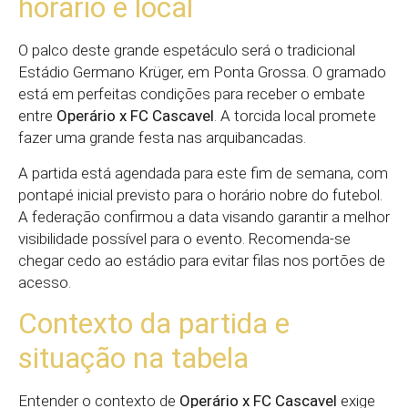
horário e local
O palco deste grande espetáculo será o tradicional
Estádio Germano Krüger, em Ponta Grossa. O gramado
está em perfeitas condições para receber o embate
entre
Operário x FC Cascavel
. A torcida local promete
fazer uma grande festa nas arquibancadas.
A partida está agendada para este fim de semana, com
pontapé inicial previsto para o horário nobre do futebol.
A federação confirmou a data visando garantir a melhor
visibilidade possível para o evento. Recomenda-se
chegar cedo ao estádio para evitar filas nos portões de
acesso.
Contexto da partida e
situação na tabela
Entender o contexto de
Operário x FC Cascavel
exige