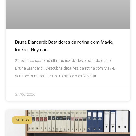
Bruna Biancardi: Bastidores da rotina com Mavie,
looks e Neymar
Saiba tudo sobre as últimas novidades e bastidores de
Bruna Biancardi. Descubra detalhes da rotina com Mavie,
seus looks marcantes e o romance com Neymar.
24/06/2026
NOTÍCIAS