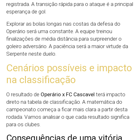
registrada. A transição rápida para o ataque é a principal
esperança de gol.
Explorar as bolas longas nas costas da defesa do
Operário será uma constante. A equipe treinou
finalizações de média distância para surpreender o
goleiro adversário. A paciência será a maior virtude da
Serpente neste duelo.
Cenários possíveis e impacto
na classificação
O resultado de
Operário x FC Cascavel
terá impacto
direto na tabela de classificação. A matemática do
campeonato começa a ficar mais clara a partir desta
rodada. Vamos analisar o que cada resultado significa
para os clubes.
Consequências de uma vitória