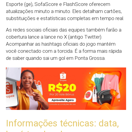
Esporte (ge), SofaScore e FlashScore oferecem
atualizações minuto a minuto. Eles detalham cartões,
substituições e estatísticas completas em tempo real.
As redes sociais oficiais das equipes também farão a
cobertura lance a lance no X (antigo Twitter).
Acompanhar as hashtags oficiais do jogo mantém
você conectado com a torcida. É a forma mais rápida
de saber quando sai um gol em Ponta Grossa.
Informações técnicas: data,