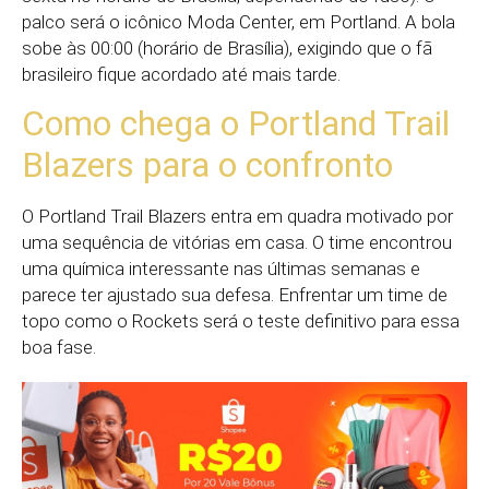
palco será o icônico Moda Center, em Portland. A bola
sobe às 00:00 (horário de Brasília), exigindo que o fã
brasileiro fique acordado até mais tarde.
Como chega o Portland Trail
Blazers para o confronto
O Portland Trail Blazers entra em quadra motivado por
uma sequência de vitórias em casa. O time encontrou
uma química interessante nas últimas semanas e
parece ter ajustado sua defesa. Enfrentar um time de
topo como o Rockets será o teste definitivo para essa
boa fase.