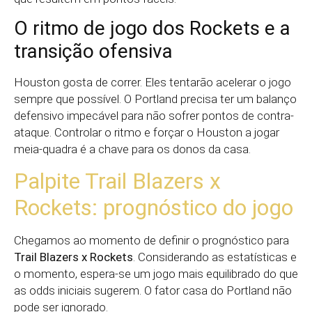
O ritmo de jogo dos Rockets e a
transição ofensiva
Houston gosta de correr. Eles tentarão acelerar o jogo
sempre que possível. O Portland precisa ter um balanço
defensivo impecável para não sofrer pontos de contra-
ataque. Controlar o ritmo e forçar o Houston a jogar
meia-quadra é a chave para os donos da casa.
Palpite Trail Blazers x
Rockets: prognóstico do jogo
Chegamos ao momento de definir o prognóstico para
Trail Blazers x Rockets
. Considerando as estatísticas e
o momento, espera-se um jogo mais equilibrado do que
as odds iniciais sugerem. O fator casa do Portland não
pode ser ignorado.