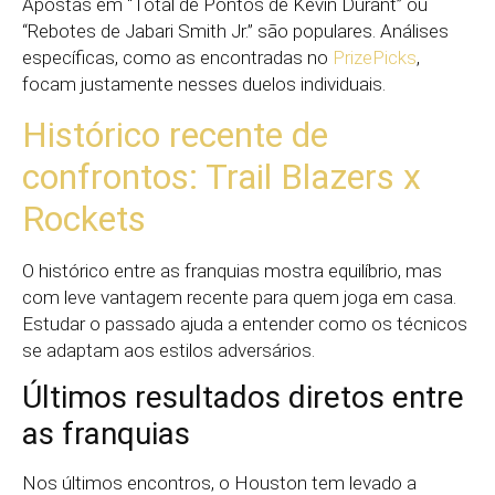
Apostas em “Total de Pontos de Kevin Durant” ou
“Rebotes de Jabari Smith Jr.” são populares. Análises
específicas, como as encontradas no
PrizePicks
,
focam justamente nesses duelos individuais.
Histórico recente de
confrontos: Trail Blazers x
Rockets
O histórico entre as franquias mostra equilíbrio, mas
com leve vantagem recente para quem joga em casa.
Estudar o passado ajuda a entender como os técnicos
se adaptam aos estilos adversários.
Últimos resultados diretos entre
as franquias
Nos últimos encontros, o Houston tem levado a