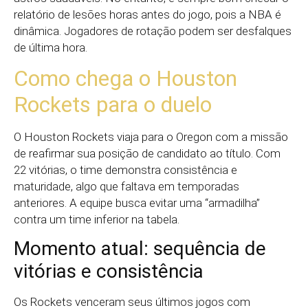
relatório de lesões horas antes do jogo, pois a NBA é
dinâmica. Jogadores de rotação podem ser desfalques
de última hora.
Como chega o Houston
Rockets para o duelo
O Houston Rockets viaja para o Oregon com a missão
de reafirmar sua posição de candidato ao título. Com
22 vitórias, o time demonstra consistência e
maturidade, algo que faltava em temporadas
anteriores. A equipe busca evitar uma “armadilha”
contra um time inferior na tabela.
Momento atual: sequência de
vitórias e consistência
Os Rockets venceram seus últimos jogos com