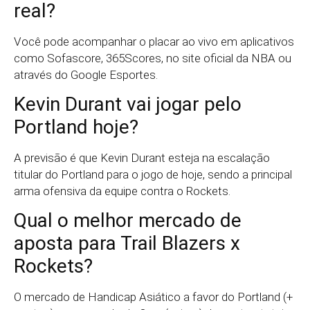
real?
Você pode acompanhar o placar ao vivo em aplicativos
como Sofascore, 365Scores, no site oficial da NBA ou
através do Google Esportes.
Kevin Durant vai jogar pelo
Portland hoje?
A previsão é que Kevin Durant esteja na escalação
titular do Portland para o jogo de hoje, sendo a principal
arma ofensiva da equipe contra o Rockets.
Qual o melhor mercado de
aposta para Trail Blazers x
Rockets?
O mercado de Handicap Asiático a favor do Portland (+