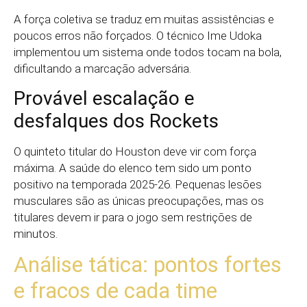
A força coletiva se traduz em muitas assistências e
poucos erros não forçados. O técnico Ime Udoka
implementou um sistema onde todos tocam na bola,
dificultando a marcação adversária.
Provável escalação e
desfalques dos Rockets
O quinteto titular do Houston deve vir com força
máxima. A saúde do elenco tem sido um ponto
positivo na temporada 2025-26. Pequenas lesões
musculares são as únicas preocupações, mas os
titulares devem ir para o jogo sem restrições de
minutos.
Análise tática: pontos fortes
e fracos de cada time