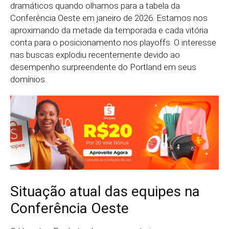
dramáticos quando olhamos para a tabela da
Conferência Oeste em janeiro de 2026. Estamos nos
aproximando da metade da temporada e cada vitória
conta para o posicionamento nos playoffs. O interesse
nas buscas explodiu recentemente devido ao
desempenho surpreendente do Portland em seus
domínios.
Situação atual das equipes na
Conferência Oeste