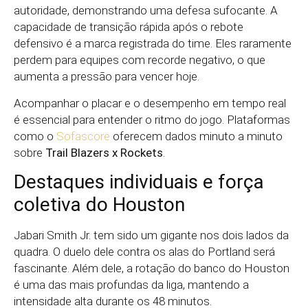
autoridade, demonstrando uma defesa sufocante. A
capacidade de transição rápida após o rebote
defensivo é a marca registrada do time. Eles raramente
perdem para equipes com recorde negativo, o que
aumenta a pressão para vencer hoje.
Acompanhar o placar e o desempenho em tempo real
é essencial para entender o ritmo do jogo. Plataformas
como o
Sofascore
oferecem dados minuto a minuto
sobre
Trail Blazers x Rockets
.
Destaques individuais e força
coletiva do Houston
Jabari Smith Jr. tem sido um gigante nos dois lados da
quadra. O duelo dele contra os alas do Portland será
fascinante. Além dele, a rotação do banco do Houston
é uma das mais profundas da liga, mantendo a
intensidade alta durante os 48 minutos.