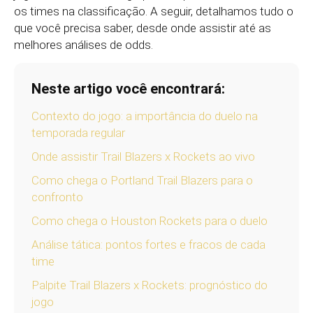
os times na classificação. A seguir, detalhamos tudo o
que você precisa saber, desde onde assistir até as
melhores análises de odds.
Neste artigo você encontrará:
Contexto do jogo: a importância do duelo na
temporada regular
Onde assistir Trail Blazers x Rockets ao vivo
Como chega o Portland Trail Blazers para o
confronto
Como chega o Houston Rockets para o duelo
Análise tática: pontos fortes e fracos de cada
time
Palpite Trail Blazers x Rockets: prognóstico do
jogo