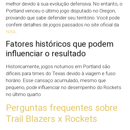
melhor devido à sua evolução defensiva. No entanto, o
Portland venceu o último jogo disputado no Oregon,
provando que sabe defender seu território. Você pode
conferir detalhes de jogos passados no site oficial da
NBA
.
Fatores históricos que podem
influenciar o resultado
Historicamente, jogos noturnos em Portland são
difíceis para times do Texas devido à viagem e fuso
horário. Esse cansaço acumulado, mesmo que
pequeno, pode influenciar no desempenho do Rockets
no último quarto.
Perguntas frequentes sobre
Trail Blazers x Rockets