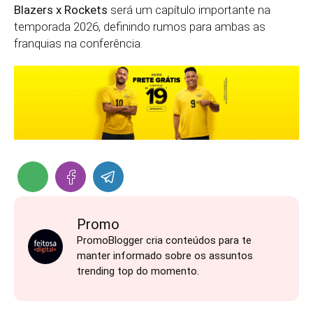
Blazers x Rockets
será um capítulo importante na
temporada 2026, definindo rumos para ambas as
franquias na conferência.
Promo
PromoBlogger cria conteúdos para te
manter informado sobre os assuntos
trending top do momento.