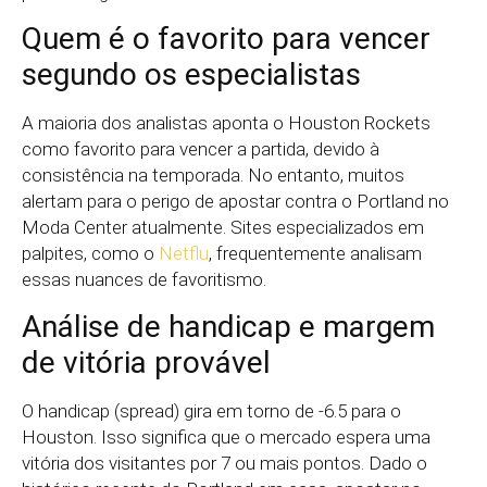
Quem é o favorito para vencer
segundo os especialistas
A maioria dos analistas aponta o Houston Rockets
como favorito para vencer a partida, devido à
consistência na temporada. No entanto, muitos
alertam para o perigo de apostar contra o Portland no
Moda Center atualmente. Sites especializados em
palpites, como o
Netflu
, frequentemente analisam
essas nuances de favoritismo.
Análise de handicap e margem
de vitória provável
O handicap (spread) gira em torno de -6.5 para o
Houston. Isso significa que o mercado espera uma
vitória dos visitantes por 7 ou mais pontos. Dado o