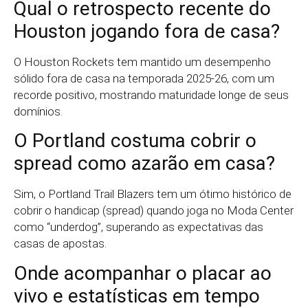
Qual o retrospecto recente do
Houston jogando fora de casa?
O Houston Rockets tem mantido um desempenho
sólido fora de casa na temporada 2025-26, com um
recorde positivo, mostrando maturidade longe de seus
domínios.
O Portland costuma cobrir o
spread como azarão em casa?
Sim, o Portland Trail Blazers tem um ótimo histórico de
cobrir o handicap (spread) quando joga no Moda Center
como “underdog”, superando as expectativas das
casas de apostas.
Onde acompanhar o placar ao
vivo e estatísticas em tempo