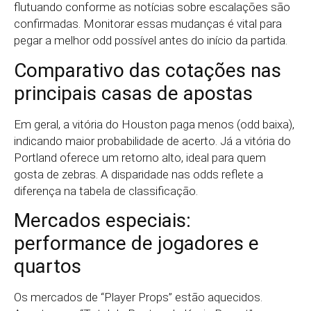
flutuando conforme as notícias sobre escalações são
confirmadas. Monitorar essas mudanças é vital para
pegar a melhor odd possível antes do início da partida.
Comparativo das cotações nas
principais casas de apostas
Em geral, a vitória do Houston paga menos (odd baixa),
indicando maior probabilidade de acerto. Já a vitória do
Portland oferece um retorno alto, ideal para quem
gosta de zebras. A disparidade nas odds reflete a
diferença na tabela de classificação.
Mercados especiais:
performance de jogadores e
quartos
Os mercados de “Player Props” estão aquecidos.