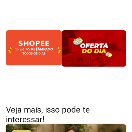
Veja mais, isso pode te
interessar!