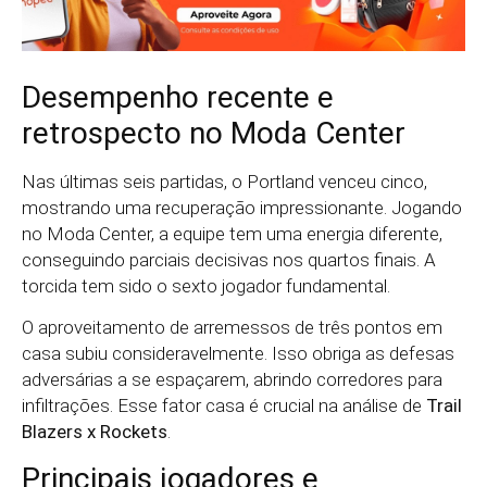
Desempenho recente e
retrospecto no Moda Center
Nas últimas seis partidas, o Portland venceu cinco,
mostrando uma recuperação impressionante. Jogando
no Moda Center, a equipe tem uma energia diferente,
conseguindo parciais decisivas nos quartos finais. A
torcida tem sido o sexto jogador fundamental.
O aproveitamento de arremessos de três pontos em
casa subiu consideravelmente. Isso obriga as defesas
adversárias a se espaçarem, abrindo corredores para
infiltrações. Esse fator casa é crucial na análise de
Trail
Blazers x Rockets
.
Principais jogadores e