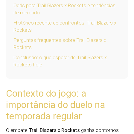
Odds para Trail Blazers x Rockets e tendências
de mercado
Histórico recente de confrontos: Trail Blazers x
Rockets
Perguntas frequentes sobre Trail Blazers x
Rockets
Conclusão: o que esperar de Trail Blazers x
Rockets hoje
Contexto do jogo: a
importância do duelo na
temporada regular
O embate
Trail Blazers x Rockets
ganha contornos