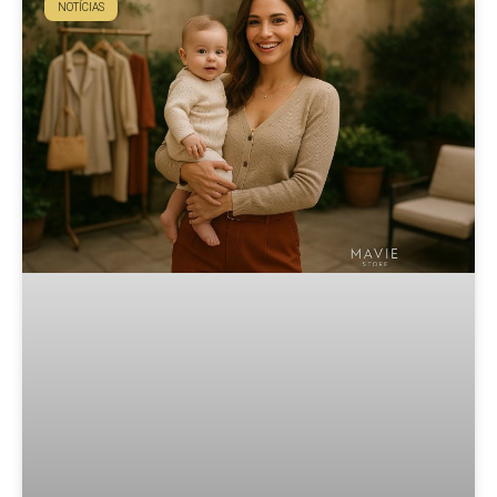
NOTÍCIAS