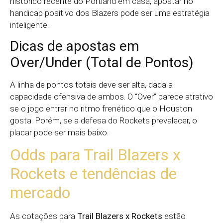
histórico recente do Portland em casa, apostar no
handicap positivo dos Blazers pode ser uma estratégia
inteligente.
Dicas de apostas em
Over/Under (Total de Pontos)
A linha de pontos totais deve ser alta, dada a
capacidade ofensiva de ambos. O “Over” parece atrativo
se o jogo entrar no ritmo frenético que o Houston
gosta. Porém, se a defesa do Rockets prevalecer, o
placar pode ser mais baixo.
Odds para Trail Blazers x
Rockets e tendências de
mercado
As cotações para
Trail Blazers x Rockets
estão