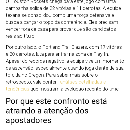
O Houston Rockets chega para este jogo com uma
campanha sólida de 22 vitórias e 11 derrotas. A equipe
texana se consolidou como uma força defensiva e
busca alcançar o topo da conferência. Eles precisam
vencer fora de casa para provar que são candidatos
reais ao título.
Por outro lado, o Portland Trail Blazers, com 17 vitórias
e 20 derrotas, luta para entrar na zona de Play-In.
Apesar do recorde negativo, a equipe vive um momento
de ascensão, especialmente quando joga diante de sua
torcida no Oregon. Para saber mais sobre o
retrospecto, vale conferir
análises detalhadas e
tendências
que mostram a evolução recente do time.
Por que este confronto está
atraindo a atenção dos
apostadores