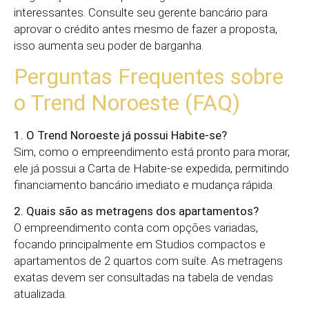
interessantes. Consulte seu gerente bancário para
aprovar o crédito antes mesmo de fazer a proposta,
isso aumenta seu poder de barganha.
Perguntas Frequentes sobre
o Trend Noroeste (FAQ)
1. O Trend Noroeste já possui Habite-se?
Sim, como o empreendimento está pronto para morar,
ele já possui a Carta de Habite-se expedida, permitindo
financiamento bancário imediato e mudança rápida.
2. Quais são as metragens dos apartamentos?
O empreendimento conta com opções variadas,
focando principalmente em Studios compactos e
apartamentos de 2 quartos com suíte. As metragens
exatas devem ser consultadas na tabela de vendas
atualizada.