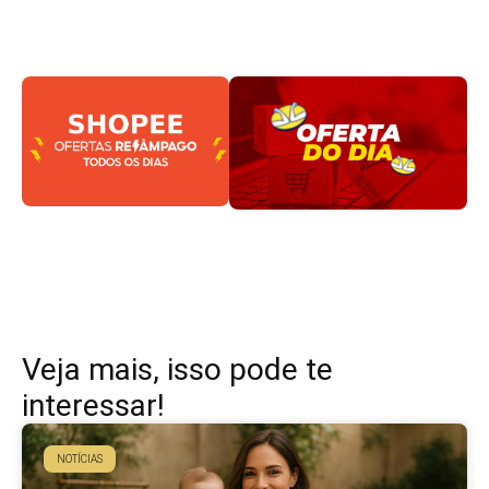
Veja mais, isso pode te
interessar!
NOTÍCIAS