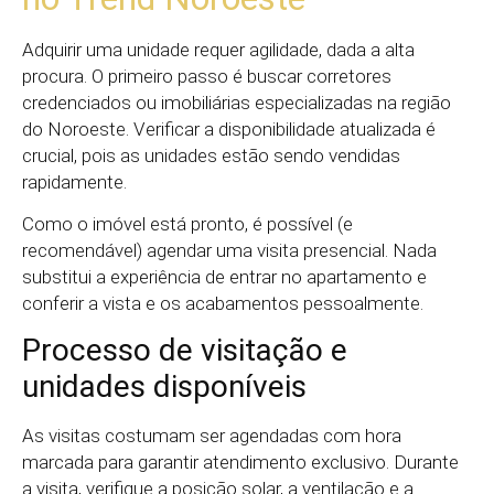
Adquirir uma unidade requer agilidade, dada a alta
procura. O primeiro passo é buscar corretores
credenciados ou imobiliárias especializadas na região
do Noroeste. Verificar a disponibilidade atualizada é
crucial, pois as unidades estão sendo vendidas
rapidamente.
Como o imóvel está pronto, é possível (e
recomendável) agendar uma visita presencial. Nada
substitui a experiência de entrar no apartamento e
conferir a vista e os acabamentos pessoalmente.
Processo de visitação e
unidades disponíveis
As visitas costumam ser agendadas com hora
marcada para garantir atendimento exclusivo. Durante
a visita, verifique a posição solar, a ventilação e a