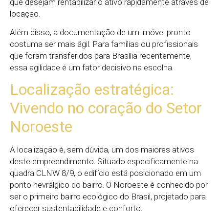
que desejam rentabilizar o ativo rapidamente através de
locação.
Além disso, a documentação de um imóvel pronto
costuma ser mais ágil. Para famílias ou profissionais
que foram transferidos para Brasília recentemente,
essa agilidade é um fator decisivo na escolha.
Localização estratégica:
Vivendo no coração do Setor
Noroeste
A localização é, sem dúvida, um dos maiores ativos
deste empreendimento. Situado especificamente na
quadra CLNW 8/9, o edifício está posicionado em um
ponto nevrálgico do bairro. O Noroeste é conhecido por
ser o primeiro bairro ecológico do Brasil, projetado para
oferecer sustentabilidade e conforto.