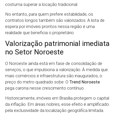
costuma superar a locação tradicional.
No entanto, para quem prefere estabilidade, os
contratos longos também são valorizados. A lista de
espera por imóveis prontos nessa região é uma
realidade que beneficia o proprietário.
Valorização patrimonial imediata
no Setor Noroeste
O Noroeste ainda está em fase de consolidação de
serviços, o que impulsiona a valorização. À medida que
mais comércios e infraestrutura são inaugurados, o
preço do metro quadrado sobe. O
Trend Noroeste
pega carona nesse crescimento contínuo.
Historicamente, imóveis em Brasília protegem o capital
da inflação. Em áreas nobres, esse efeito é amplificado
pela exclusividade da localização geográfica limitada.