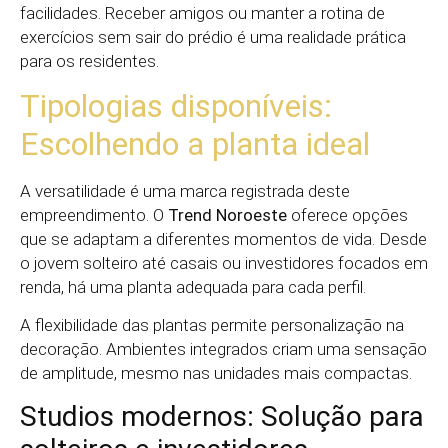
facilidades. Receber amigos ou manter a rotina de
exercícios sem sair do prédio é uma realidade prática
para os residentes.
Tipologias disponíveis:
Escolhendo a planta ideal
A versatilidade é uma marca registrada deste
empreendimento. O
Trend Noroeste
oferece opções
que se adaptam a diferentes momentos de vida. Desde
o jovem solteiro até casais ou investidores focados em
renda, há uma planta adequada para cada perfil.
A flexibilidade das plantas permite personalização na
decoração. Ambientes integrados criam uma sensação
de amplitude, mesmo nas unidades mais compactas.
Studios modernos: Solução para