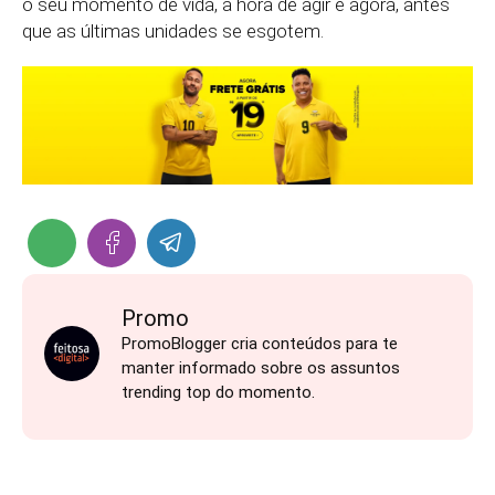
o seu momento de vida, a hora de agir é agora, antes
que as últimas unidades se esgotem.
Promo
PromoBlogger cria conteúdos para te
manter informado sobre os assuntos
trending top do momento.