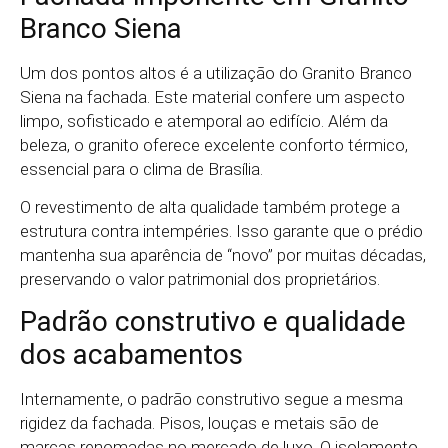
Branco Siena
Um dos pontos altos é a utilização do Granito Branco
Siena na fachada. Este material confere um aspecto
limpo, sofisticado e atemporal ao edifício. Além da
beleza, o granito oferece excelente conforto térmico,
essencial para o clima de Brasília.
O revestimento de alta qualidade também protege a
estrutura contra intempéries. Isso garante que o prédio
mantenha sua aparência de “novo” por muitas décadas,
preservando o valor patrimonial dos proprietários.
Padrão construtivo e qualidade
dos acabamentos
Internamente, o padrão construtivo segue a mesma
rigidez da fachada. Pisos, louças e metais são de
marcas renomadas no mercado de luxo. O isolamento