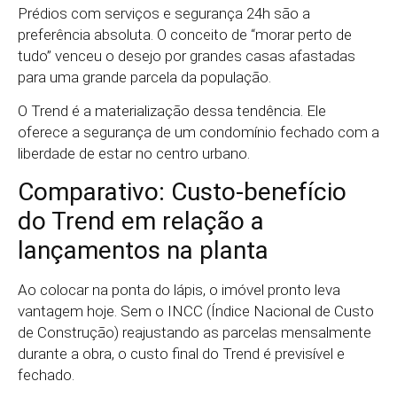
Prédios com serviços e segurança 24h são a
preferência absoluta. O conceito de “morar perto de
tudo” venceu o desejo por grandes casas afastadas
para uma grande parcela da população.
O Trend é a materialização dessa tendência. Ele
oferece a segurança de um condomínio fechado com a
liberdade de estar no centro urbano.
Comparativo: Custo-benefício
do Trend em relação a
lançamentos na planta
Ao colocar na ponta do lápis, o imóvel pronto leva
vantagem hoje. Sem o INCC (Índice Nacional de Custo
de Construção) reajustando as parcelas mensalmente
durante a obra, o custo final do Trend é previsível e
fechado.