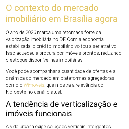
O contexto do mercado
imobiliário em Brasília agora
O ano de 2026 marca uma retomada forte da
valorização imobiliária no DF. Com a economia
estabilizada, o crédito imobiliário voltou a ser atrativo.
Isso aqueceu a procura por imóveis prontos, reduzindo
o estoque disponível nas imobiliárias.
Você pode acompanhar a quantidade de ofertas e a
dinâmica do mercado em plataformas agregadoras
como o
Wimoveis
, que mostra a relevância do
Noroeste no cenário atual.
A tendência de verticalização e
imóveis funcionais
A vida urbana exige soluções verticais inteligentes.