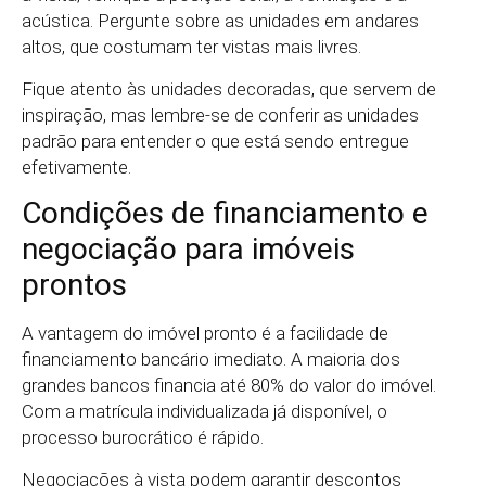
acústica. Pergunte sobre as unidades em andares
altos, que costumam ter vistas mais livres.
Fique atento às unidades decoradas, que servem de
inspiração, mas lembre-se de conferir as unidades
padrão para entender o que está sendo entregue
efetivamente.
Condições de financiamento e
negociação para imóveis
prontos
A vantagem do imóvel pronto é a facilidade de
financiamento bancário imediato. A maioria dos
grandes bancos financia até 80% do valor do imóvel.
Com a matrícula individualizada já disponível, o
processo burocrático é rápido.
Negociações à vista podem garantir descontos