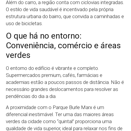
Além do carro, a região conta com ciclovias integradas.
O estilo de vida saudável é incentivado pela própria
estrutura urbana do bairro, que convida a caminhadas e
uso de bicicletas.
O que há no entorno:
Conveniência, comércio e áreas
verdes
O entorno do edifício é vibrante e completo.
Supermercados premium, cafés, farmácias e
academias estão a poucos passos de distância. Não é
necessário grandes deslocamentos para resolver as
pendências do dia a dia.
A proximidade com o Parque Burle Marx é um
diferencial inestimável. Ter uma das maiores áreas
verdes da cidade como “quintal” proporciona uma
qualidade de vida superior, ideal para relaxar nos fins de