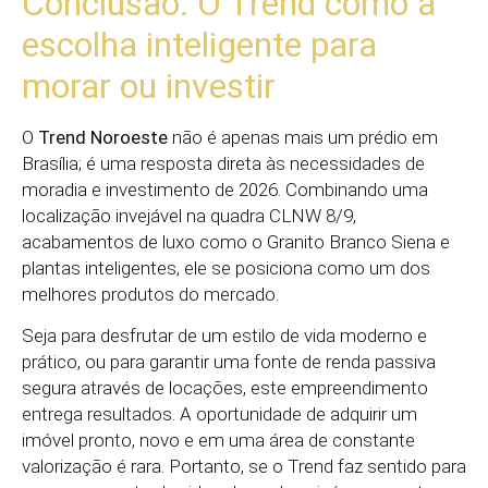
Conclusão: O Trend como a
escolha inteligente para
morar ou investir
O
Trend Noroeste
não é apenas mais um prédio em
Brasília; é uma resposta direta às necessidades de
moradia e investimento de 2026. Combinando uma
localização invejável na quadra CLNW 8/9,
acabamentos de luxo como o Granito Branco Siena e
plantas inteligentes, ele se posiciona como um dos
melhores produtos do mercado.
Seja para desfrutar de um estilo de vida moderno e
prático, ou para garantir uma fonte de renda passiva
segura através de locações, este empreendimento
entrega resultados. A oportunidade de adquirir um
imóvel pronto, novo e em uma área de constante
valorização é rara. Portanto, se o Trend faz sentido para