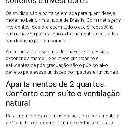
solteiros e investidores
Os studios são a porta de entrada para quem deseja
morar no bairro mais nobre de Brasília. Com metragens
inteligentes, eles oferecem tudo o que é necessário
para uma vida prática. São extremamente procurados
para locação por temporada.
A demanda por esse tipo de imóvel tem crescido
exponencialmente. Executivos em trânsito e
estudantes de pós-graduação são o público-alvo
perfeito para essas unidades compactas e funcionais.
Apartamentos de 2 quartos:
Conforto com suíte e ventilação
natural
Para quem precisa de mais espaço, os apartamentos
de 2 quartos são ideais. O grande destaque é a suíte