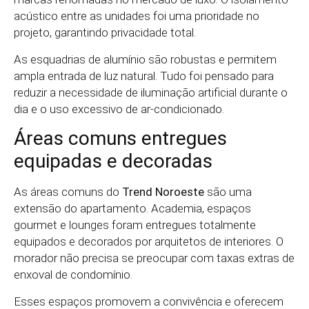
acústico entre as unidades foi uma prioridade no
projeto, garantindo privacidade total.
As esquadrias de alumínio são robustas e permitem
ampla entrada de luz natural. Tudo foi pensado para
reduzir a necessidade de iluminação artificial durante o
dia e o uso excessivo de ar-condicionado.
Áreas comuns entregues
equipadas e decoradas
As áreas comuns do
Trend Noroeste
são uma
extensão do apartamento. Academia, espaços
gourmet e lounges foram entregues totalmente
equipados e decorados por arquitetos de interiores. O
morador não precisa se preocupar com taxas extras de
enxoval de condomínio.
Esses espaços promovem a convivência e oferecem