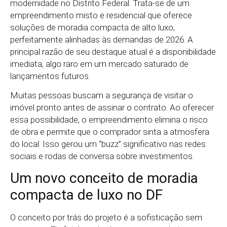
modernidade no Distrito Federal. Trata-se de um
empreendimento misto e residencial que oferece
soluções de moradia compacta de alto luxo,
perfeitamente alinhadas às demandas de 2026. A
principal razão de seu destaque atual é a disponibilidade
imediata, algo raro em um mercado saturado de
lançamentos futuros.
Muitas pessoas buscam a segurança de visitar o
imóvel pronto antes de assinar o contrato. Ao oferecer
essa possibilidade, o empreendimento elimina o risco
de obra e permite que o comprador sinta a atmosfera
do local. Isso gerou um “buzz” significativo nas redes
sociais e rodas de conversa sobre investimentos.
Um novo conceito de moradia
compacta de luxo no DF
O conceito por trás do projeto é a sofisticação sem