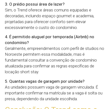
3. O prédio possui área de lazer?
Sim, o Trend oferece áreas comuns equipadas e
decoradas, incluindo espaço gourmet e academia,
projetadas para oferecer conforto sem elevar
excessivamente o custo do condomínio.
4. É permitido aluguel por temporada (Airbnb) no
condomínio?
Geralmente, empreendimentos com perfil de studios no
Noroeste permitem essa modalidade, mas é
fundamental consultar a convenção de condomínio
atualizada para confirmar as regras específicas de
locação short stay.
5. Quantas vagas de garagem por unidade?
As unidades possuem vaga de garagem vinculada. É
importante confirmar na matrícula se a vaga é solta ou
presa, dependendo da unidade escolhida.