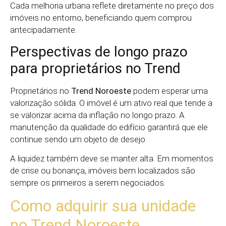
Cada melhoria urbana reflete diretamente no preço dos
imóveis no entorno, beneficiando quem comprou
antecipadamente.
Perspectivas de longo prazo
para proprietários no Trend
Proprietários no
Trend Noroeste
podem esperar uma
valorização sólida. O imóvel é um ativo real que tende a
se valorizar acima da inflação no longo prazo. A
manutenção da qualidade do edifício garantirá que ele
continue sendo um objeto de desejo.
A liquidez também deve se manter alta. Em momentos
de crise ou bonança, imóveis bem localizados são
sempre os primeiros a serem negociados.
Como adquirir sua unidade
no Trend Noroeste