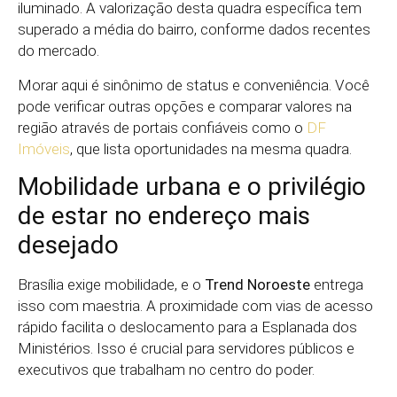
iluminado. A valorização desta quadra específica tem
superado a média do bairro, conforme dados recentes
do mercado.
Morar aqui é sinônimo de status e conveniência. Você
pode verificar outras opções e comparar valores na
região através de portais confiáveis como o
DF
Imóveis
, que lista oportunidades na mesma quadra.
Mobilidade urbana e o privilégio
de estar no endereço mais
desejado
Brasília exige mobilidade, e o
Trend Noroeste
entrega
isso com maestria. A proximidade com vias de acesso
rápido facilita o deslocamento para a Esplanada dos
Ministérios. Isso é crucial para servidores públicos e
executivos que trabalham no centro do poder.