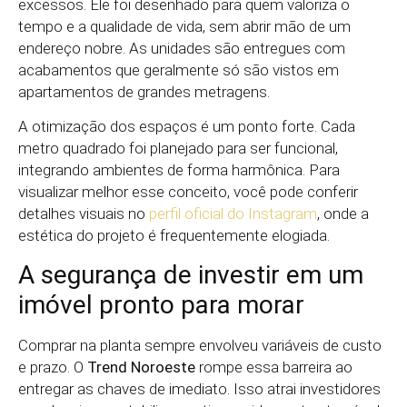
excessos. Ele foi desenhado para quem valoriza o
tempo e a qualidade de vida, sem abrir mão de um
endereço nobre. As unidades são entregues com
acabamentos que geralmente só são vistos em
apartamentos de grandes metragens.
A otimização dos espaços é um ponto forte. Cada
metro quadrado foi planejado para ser funcional,
integrando ambientes de forma harmônica. Para
visualizar melhor esse conceito, você pode conferir
detalhes visuais no
perfil oficial do Instagram
, onde a
estética do projeto é frequentemente elogiada.
A segurança de investir em um
imóvel pronto para morar
Comprar na planta sempre envolveu variáveis de custo
e prazo. O
Trend Noroeste
rompe essa barreira ao
entregar as chaves de imediato. Isso atrai investidores