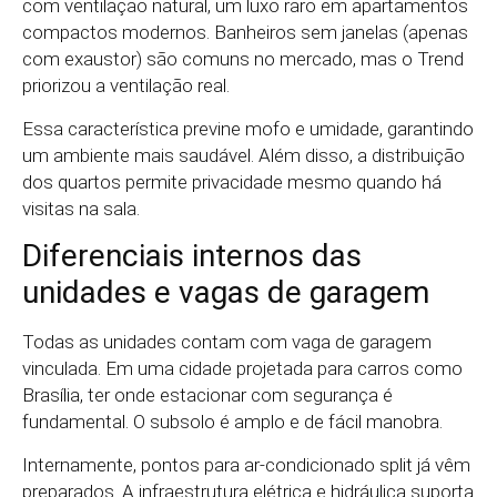
com ventilação natural, um luxo raro em apartamentos
compactos modernos. Banheiros sem janelas (apenas
com exaustor) são comuns no mercado, mas o Trend
priorizou a ventilação real.
Essa característica previne mofo e umidade, garantindo
um ambiente mais saudável. Além disso, a distribuição
dos quartos permite privacidade mesmo quando há
visitas na sala.
Diferenciais internos das
unidades e vagas de garagem
Todas as unidades contam com vaga de garagem
vinculada. Em uma cidade projetada para carros como
Brasília, ter onde estacionar com segurança é
fundamental. O subsolo é amplo e de fácil manobra.
Internamente, pontos para ar-condicionado split já vêm
preparados. A infraestrutura elétrica e hidráulica suporta