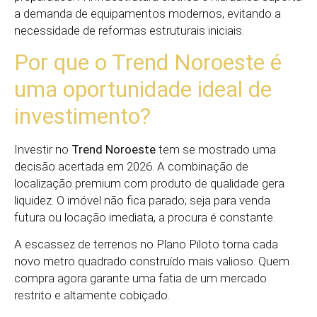
a demanda de equipamentos modernos, evitando a
necessidade de reformas estruturais iniciais.
Por que o Trend Noroeste é
uma oportunidade ideal de
investimento?
Investir no
Trend Noroeste
tem se mostrado uma
decisão acertada em 2026. A combinação de
localização premium com produto de qualidade gera
liquidez. O imóvel não fica parado; seja para venda
futura ou locação imediata, a procura é constante.
A escassez de terrenos no Plano Piloto torna cada
novo metro quadrado construído mais valioso. Quem
compra agora garante uma fatia de um mercado
restrito e altamente cobiçado.