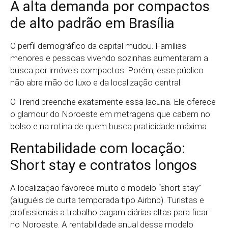
A alta demanda por compactos
de alto padrão em Brasília
O perfil demográfico da capital mudou. Famílias
menores e pessoas vivendo sozinhas aumentaram a
busca por imóveis compactos. Porém, esse público
não abre mão do luxo e da localização central.
O Trend preenche exatamente essa lacuna. Ele oferece
o glamour do Noroeste em metragens que cabem no
bolso e na rotina de quem busca praticidade máxima.
Rentabilidade com locação:
Short stay e contratos longos
A localização favorece muito o modelo “short stay”
(aluguéis de curta temporada tipo Airbnb). Turistas e
profissionais a trabalho pagam diárias altas para ficar
no Noroeste. A rentabilidade anual desse modelo