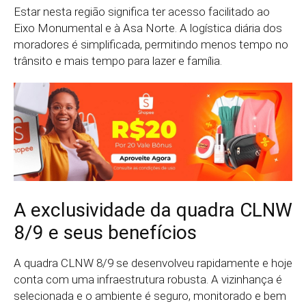
Estar nesta região significa ter acesso facilitado ao
Eixo Monumental e à Asa Norte. A logística diária dos
moradores é simplificada, permitindo menos tempo no
trânsito e mais tempo para lazer e família.
A exclusividade da quadra CLNW
8/9 e seus benefícios
A quadra CLNW 8/9 se desenvolveu rapidamente e hoje
conta com uma infraestrutura robusta. A vizinhança é
selecionada e o ambiente é seguro, monitorado e bem