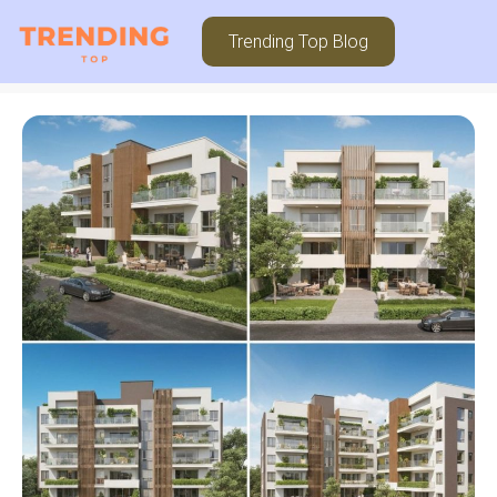
Trending Top Blog