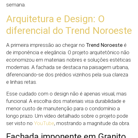
semana.
Arquitetura e Design: O
diferencial do Trend Noroeste
A primeira impressão ao chegar no
Trend Noroeste
é
de imponência e elegância. O projeto arquitetônico não
economizou em materiais nobres e soluções estéticas
modernas. A fachada se destaca na paisagem urbana,
diferenciando-se dos prédios vizinhos pela sua clareza
e linhas retas.
Esse cuidado com o design não é apenas visual, mas
funcional. A escolha dos materiais visa durabilidade e
menor custo de manutenção para o condomínio a
longo prazo. Um vídeo detalhado sobre o projeto pode
ser visto no
YouTube
, mostrando a magnitude da obra.
Fachada imponente em Granito