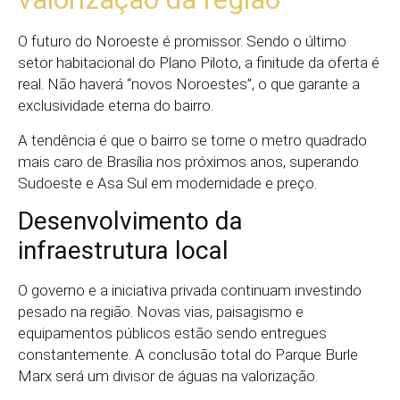
O futuro do Noroeste é promissor. Sendo o último
setor habitacional do Plano Piloto, a finitude da oferta é
real. Não haverá “novos Noroestes”, o que garante a
exclusividade eterna do bairro.
A tendência é que o bairro se torne o metro quadrado
mais caro de Brasília nos próximos anos, superando
Sudoeste e Asa Sul em modernidade e preço.
Desenvolvimento da
infraestrutura local
O governo e a iniciativa privada continuam investindo
pesado na região. Novas vias, paisagismo e
equipamentos públicos estão sendo entregues
constantemente. A conclusão total do Parque Burle
Marx será um divisor de águas na valorização.