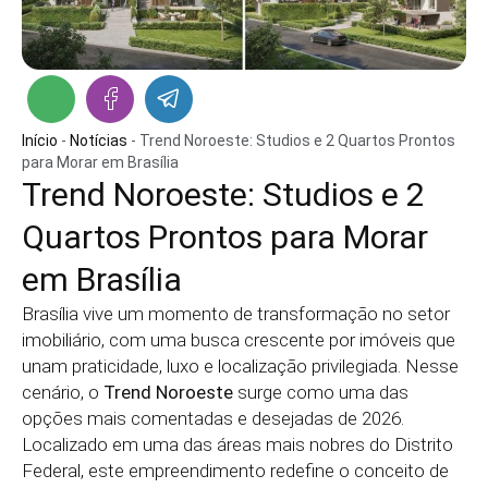
Início
-
Notícias
-
Trend Noroeste: Studios e 2 Quartos Prontos
para Morar em Brasília
Trend Noroeste: Studios e 2
Quartos Prontos para Morar
em Brasília
Brasília vive um momento de transformação no setor
imobiliário, com uma busca crescente por imóveis que
unam praticidade, luxo e localização privilegiada. Nesse
cenário, o
Trend Noroeste
surge como uma das
opções mais comentadas e desejadas de 2026.
Localizado em uma das áreas mais nobres do Distrito
Federal, este empreendimento redefine o conceito de