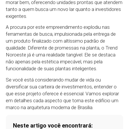
morar bem, oferecendo unidades prontas que atendem
tanto a quem busca um novo lar quanto a investidores
exigentes.
A procura por este empreendimento explodiu nas
ferramentas de busca, impulsionada pela entrega de
um produto finalizado com altíssimo padrão de
qualidade. Diferente de promessas na planta, o Trend
Noroeste já é uma realidade tangível. Ele se destaca
não apenas pela estética impecável, mas pela
funcionalidade de suas plantas inteligentes.
Se você está considerando mudar de vida ou
diversificar sua carteira de investimentos, entender o
que esse projeto oferece é essencial. Vamos explorar
em detalhes cada aspecto que torna este edifício um
marco na arquitetura moderna de Brasília.
Neste artigo você encontrará: