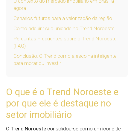
O contexto do mercado imobiliário em Brasília
agora
Cenários futuros para a valorização da região
Como adquirir sua unidade no Trend Noroeste
Perguntas Frequentes sobre o Trend Noroeste
(FAQ)
Conclusão: O Trend como a escolha inteligente
para morar ou investir
O que é o Trend Noroeste e
por que ele é destaque no
setor imobiliário
O
Trend Noroeste
consolidou-se como um ícone de