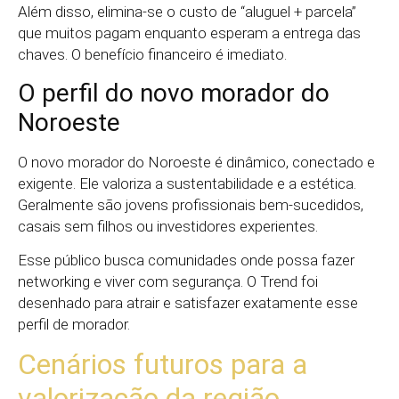
Além disso, elimina-se o custo de “aluguel + parcela”
que muitos pagam enquanto esperam a entrega das
chaves. O benefício financeiro é imediato.
O perfil do novo morador do
Noroeste
O novo morador do Noroeste é dinâmico, conectado e
exigente. Ele valoriza a sustentabilidade e a estética.
Geralmente são jovens profissionais bem-sucedidos,
casais sem filhos ou investidores experientes.
Esse público busca comunidades onde possa fazer
networking e viver com segurança. O Trend foi
desenhado para atrair e satisfazer exatamente esse
perfil de morador.
Cenários futuros para a
valorização da região